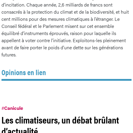
d’incitation. Chaque année, 2,6 milliards de francs sont
consacrés à la protection du climat et de la biodiversité, et huit
cent millions pour des mesures climatiques à l’étranger. Le
Conseil fédéral et le Parlement misent sur cet ensemble
équilibré d’instruments éprouvés, raison pour laquelle ils
appellent à voter contre l’initiative. Exploitons-les pleinement
avant de faire porter le poids d’une dette sur les générations
futures.
Opinions en lien
#
Canicule
Les climatiseurs, un débat brûlant
d’actualité