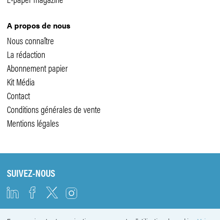
A propos de nous
Nous connaître
La rédaction
Abonnement papier
Kit Média
Contact
Conditions générales de vente
Mentions légales
SUIVEZ-NOUS