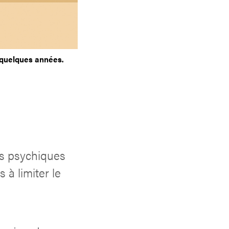
 quelques années.
s psychiques
 à limiter le