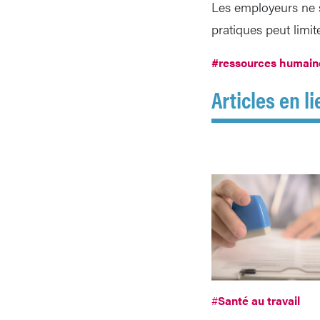
Les employeurs ne 
pratiques peut limit
#ressources humain
Articles en li
#
Santé au travail