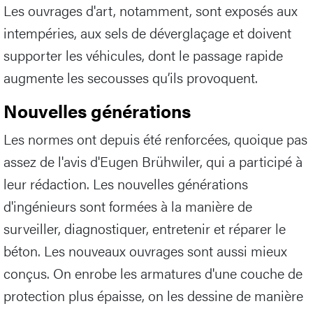
Les ouvrages d'art, notamment, sont exposés aux
intempéries, aux sels de déverglaçage et doivent
supporter les véhicules, dont le passage rapide
augmente les secousses qu’ils provoquent.
Nouvelles générations
Les normes ont depuis été renforcées, quoique pas
assez de l'avis d'Eugen Brühwiler, qui a participé à
leur rédaction. Les nouvelles générations
d'ingénieurs sont formées à la manière de
surveiller, diagnostiquer, entretenir et réparer le
béton. Les nouveaux ouvrages sont aussi mieux
conçus. On enrobe les armatures d'une couche de
protection plus épaisse, on les dessine de manière