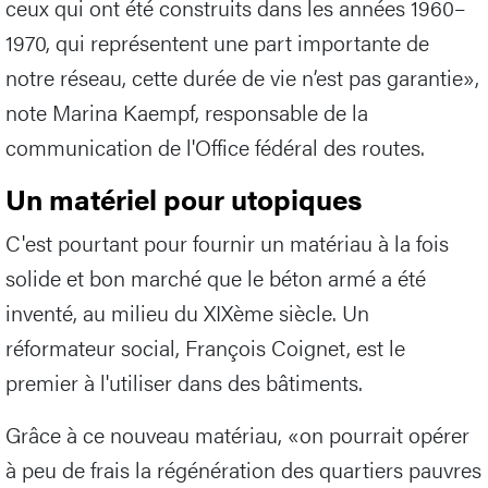
ceux qui ont été construits dans les années 1960–
1970, qui représentent une part importante de
notre réseau, cette durée de vie n’est pas garantie»,
note Marina Kaempf, responsable de la
communication de l'Office fédéral des routes.
Un matériel pour utopiques
C'est pourtant pour fournir un matériau à la fois
solide et bon marché que le béton armé a été
inventé, au milieu du XIXème siècle. Un
réformateur social, François Coignet, est le
premier à l'utiliser dans des bâtiments.
Grâce à ce nouveau matériau, «on pourrait opérer
à peu de frais la régénération des quartiers pauvres