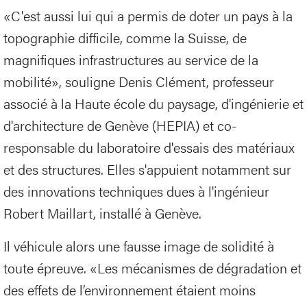
«C'est aussi lui qui a permis de doter un pays à la
topographie difficile, comme la Suisse, de
magnifiques infrastructures au service de la
mobilité», souligne Denis Clément, professeur
associé à la Haute école du paysage, d'ingénierie et
d'architecture de Genève (HEPIA) et co-
responsable du laboratoire d'essais des matériaux
et des structures. Elles s'appuient notamment sur
des innovations techniques dues à l'ingénieur
Robert Maillart, installé à Genève.
Il véhicule alors une fausse image de solidité à
toute épreuve. «Les mécanismes de dégradation et
des effets de l’environnement étaient moins