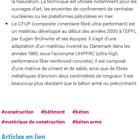
la fissuration. La technique est utilisée notamment pour les
ouvrages d'art, les enceintes de confinement de centrales
nucléaires ou les plateformes pétrolières en mer.
Le CFUP (composite cimentaire fibré ultra-performant) est
un matériau développé au début des années 2000 à l'EPFL
par Eugen Brühwiler et ses équipes. Il s'agit d'une
adaptation d'un matériau inventé au Danemark dans les
années 1980, sous l'acronyme UHPFRC (ultra high
performance fiber reinforced concrete). Il est composé
d'une matrice de ciment et de sable, ainsi que de fibres
métalliques d'environ deux centimètres de longueur. Il est
beaucoup plus résistant que le béton armé ou précontraint.
#construction
#bâtiment
#béton
#matériaux de construction
#béton armé
Articles en lien