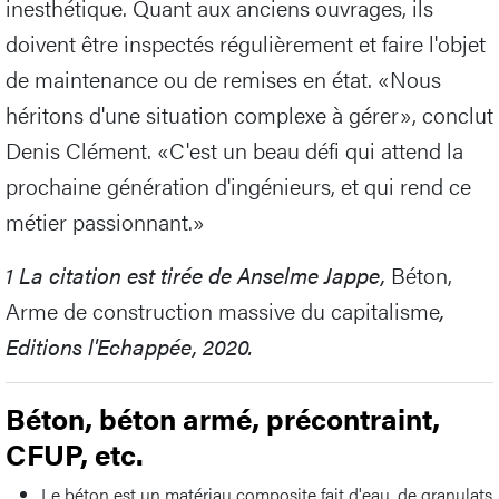
inesthétique. Quant aux anciens ouvrages, ils
doivent être inspectés régulièrement et faire l'objet
de maintenance ou de remises en état. «Nous
héritons d'une situation complexe à gérer», conclut
Denis Clément. «C'est un beau défi qui attend la
prochaine génération d'ingénieurs, et qui rend ce
métier passionnant.»
1
La citation est tirée de Anselme Jappe,
Béton,
Arme de construction massive du capitalisme
,
Editions l'Echappée, 2020.
Béton, béton armé, précontraint,
CFUP, etc.
Le béton est un matériau composite fait d'eau, de granulats