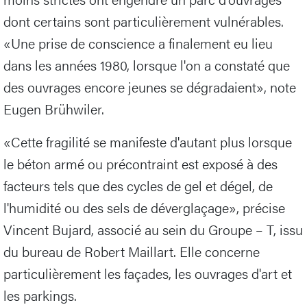
dont certains sont particulièrement vulnérables.
«Une prise de conscience a finalement eu lieu
dans les années 1980, lorsque l'on a constaté que
des ouvrages encore jeunes se dégradaient», note
Eugen Brühwiler.
«Cette fragilité se manifeste d'autant plus lorsque
le béton armé ou précontraint est exposé à des
facteurs tels que des cycles de gel et dégel, de
l'humidité ou des sels de déverglaçage», précise
Vincent Bujard, associé au sein du Groupe – T, issu
du bureau de Robert Maillart. Elle concerne
particulièrement les façades, les ouvrages d'art et
les parkings.