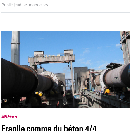
Publié jeudi 26 mars 2026
#
Béton
Fragile comme du béton 4/4