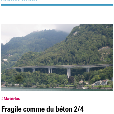
#
Matériau
Fragile comme du béton 2/4