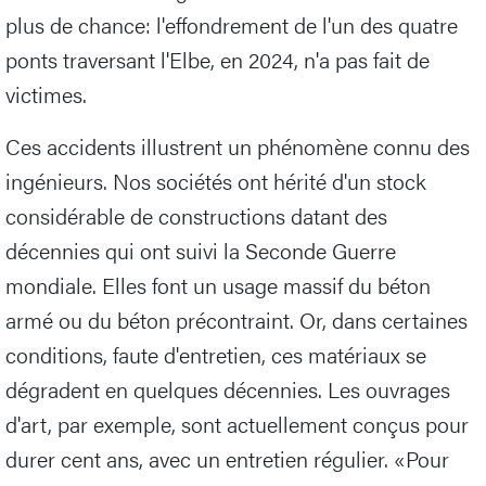
plus de chance: l'effondrement de l'un des quatre
ponts traversant l'Elbe, en 2024, n'a pas fait de
victimes.
Ces accidents illustrent un phénomène connu des
ingénieurs. Nos sociétés ont hérité d'un stock
considérable de constructions datant des
décennies qui ont suivi la Seconde Guerre
mondiale. Elles font un usage massif du béton
armé ou du béton précontraint. Or, dans certaines
conditions, faute d'entretien, ces matériaux se
dégradent en quelques décennies. Les ouvrages
d'art, par exemple, sont actuellement conçus pour
durer cent ans, avec un entretien régulier. «Pour