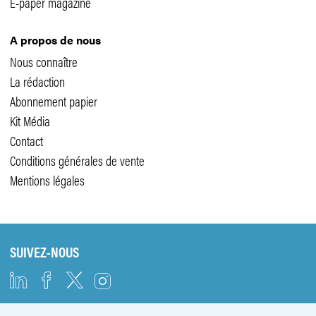
E-paper magazine
A propos de nous
Nous connaître
La rédaction
Abonnement papier
Kit Média
Contact
Conditions générales de vente
Mentions légales
SUIVEZ-NOUS