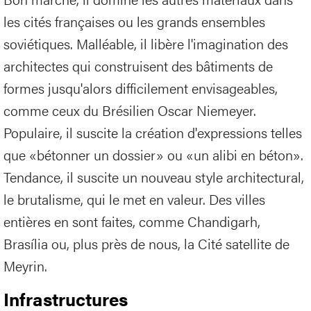
les cités françaises ou les grands ensembles
soviétiques. Malléable, il libère l'imagination des
architectes qui construisent des bâtiments de
formes jusqu'alors difficilement envisageables,
comme ceux du Brésilien Oscar Niemeyer.
Populaire, il suscite la création d'expressions telles
que «bétonner un dossier» ou «un alibi en béton».
Tendance, il suscite un nouveau style architectural,
le brutalisme, qui le met en valeur. Des villes
entières en sont faites, comme Chandigarh,
Brasília ou, plus près de nous, la Cité satellite de
Meyrin.
Infrastructures