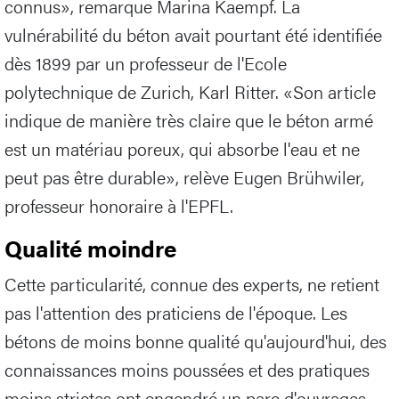
connus», remarque Marina Kaempf. La
vulnérabilité du béton avait pourtant été identifiée
dès 1899 par un professeur de l'Ecole
polytechnique de Zurich, Karl Ritter. «Son article
indique de manière très claire que le béton armé
est un matériau poreux, qui absorbe l'eau et ne
peut pas être durable», relève Eugen Brühwiler,
professeur honoraire à l'EPFL.
Qualité moindre
Cette particularité, connue des experts, ne retient
pas l'attention des praticiens de l'époque. Les
bétons de moins bonne qualité qu'aujourd'hui, des
connaissances moins poussées et des pratiques
moins strictes ont engendré un parc d'ouvrages