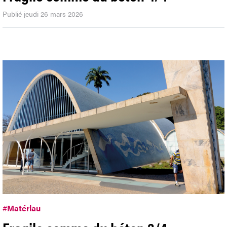
Publié jeudi 26 mars 2026
#
Matériau