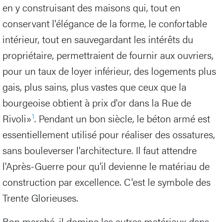
en y construisant des maisons qui, tout en
conservant l'élégance de la forme, le confortable
intérieur, tout en sauvegardant les intérêts du
propriétaire, permettraient de fournir aux ouvriers,
pour un taux de loyer inférieur, des logements plus
gais, plus sains, plus vastes que ceux que la
bourgeoise obtient à prix d'or dans la Rue de
1
Rivoli»
. Pendant un bon siècle, le béton armé est
essentiellement utilisé pour réaliser des ossatures,
sans bouleverser l'architecture. Il faut attendre
l'Après-Guerre pour qu'il devienne le matériau de
construction par excellence. C'est le symbole des
Trente Glorieuses.
Bon marché, il domine les autres matériaux dans