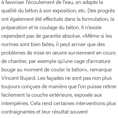
à favoriser l'écoulement de l'eau, on adapte la
qualité du béton à son exposition, etc. Des progrès
ont également été effectués dans la formulation, la
préparation et le coulage du béton. Il n'existe
cependant pas de garantie absolue. «Même si les
normes sont bien faites, il peut arriver que des
problèmes de mise en œuvre surviennent en cours
de chantier, par exemple qu'une cage d'armature
bouge au moment de couler le béton», remarque
Vincent Bujard. Les façades ne sont pas non plus
toujours conçues de manière que l'on puisse retirer
facilement la couche extérieure, exposée aux
intempéries. Cela rend certaines interventions plus
contraignantes et leur résultat souvent