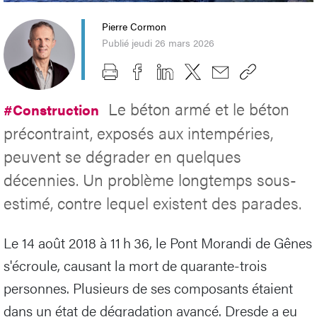
Pierre Cormon
Publié jeudi 26 mars 2026
Le béton armé et le béton
#Construction
précontraint, exposés aux intempéries,
peuvent se dégrader en quelques
décennies. Un problème longtemps sous-
estimé, contre lequel existent des parades.
Le 14 août 2018 à 11 h 36, le Pont Morandi de Gênes
s'écroule, causant la mort de quarante-trois
personnes. Plusieurs de ses composants étaient
dans un état de dégradation avancé. Dresde a eu