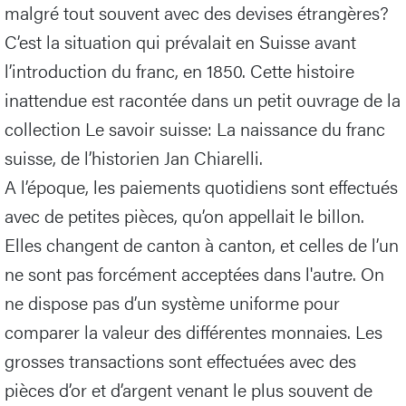
malgré tout souvent avec des devises étrangères?
C’est la situation qui prévalait en Suisse avant
l’introduction du franc, en 1850. Cette histoire
inattendue est racontée dans un petit ouvrage de la
collection Le savoir suisse: La naissance du franc
suisse, de l’historien Jan Chiarelli.
A l’époque, les paiements quotidiens sont effectués
avec de petites pièces, qu’on appellait le billon.
Elles changent de canton à canton, et celles de l’un
ne sont pas forcément acceptées dans l'autre. On
ne dispose pas d’un système uniforme pour
comparer la valeur des différentes monnaies. Les
grosses transactions sont effectuées avec des
pièces d’or et d’argent venant le plus souvent de