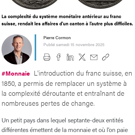
La complexité du système monétaire antérieur au franc
suisse, rendait les affaires d'un canton à l'autre plus difficiles.
Pierre Cormon
Publié samedi 15 novembre 2025
L'introduction du franc suisse, en
#Monnaie
1850, a permis de remplacer un système à
la complexité déroutante et entraînant de
nombreuses pertes de change.
Un petit pays dans lequel septante-deux entités
différentes émettent de la monnaie et où l’on paie