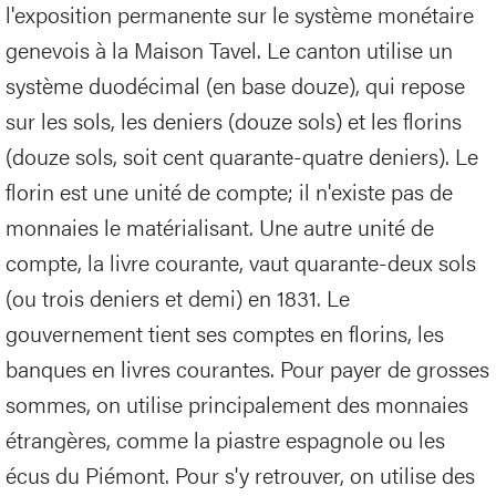
l'exposition permanente sur le système monétaire
genevois à la Maison Tavel. Le canton utilise un
système duodécimal (en base douze), qui repose
sur les sols, les deniers (douze sols) et les florins
(douze sols, soit cent quarante-quatre deniers). Le
florin est une unité de compte; il n'existe pas de
monnaies le matérialisant. Une autre unité de
compte, la livre courante, vaut quarante-deux sols
(ou trois deniers et demi) en 1831. Le
gouvernement tient ses comptes en florins, les
banques en livres courantes. Pour payer de grosses
sommes, on utilise principalement des monnaies
étrangères, comme la piastre espagnole ou les
écus du Piémont. Pour s'y retrouver, on utilise des