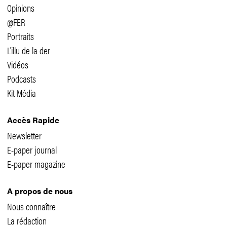
Opinions
@FER
Portraits
L'illu de la der
Vidéos
Podcasts
Kit Média
Accès Rapide
Newsletter
E-paper journal
E-paper magazine
A propos de nous
Nous connaître
La rédaction