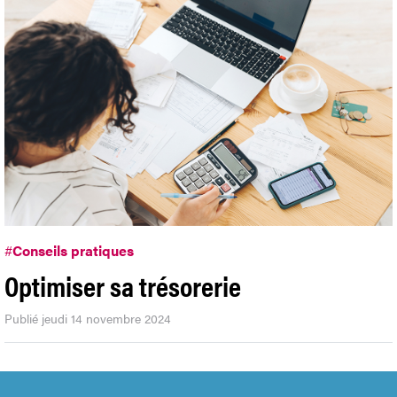
#
Conseils pratiques
Optimiser sa trésorerie
Publié jeudi 14 novembre 2024