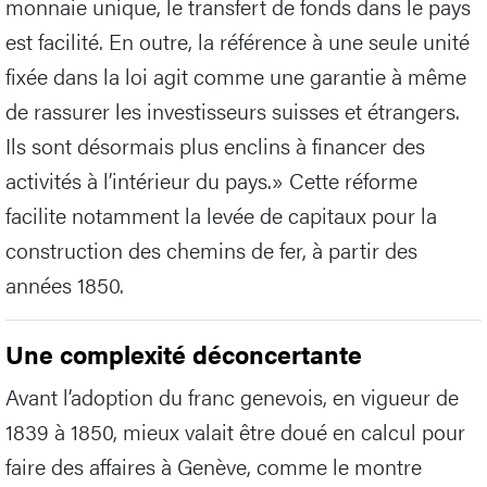
monnaie unique, le transfert de fonds dans le pays
est facilité. En outre, la référence à une seule unité
fixée dans la loi agit comme une garantie à même
de rassurer les investisseurs suisses et étrangers.
Ils sont désormais plus enclins à financer des
activités à l’intérieur du pays.» Cette réforme
facilite notamment la levée de capitaux pour la
construction des chemins de fer, à partir des
années 1850.
Une complexité déconcertante
Avant l’adoption du franc genevois, en vigueur de
1839 à 1850, mieux valait être doué en calcul pour
faire des affaires à Genève, comme le montre