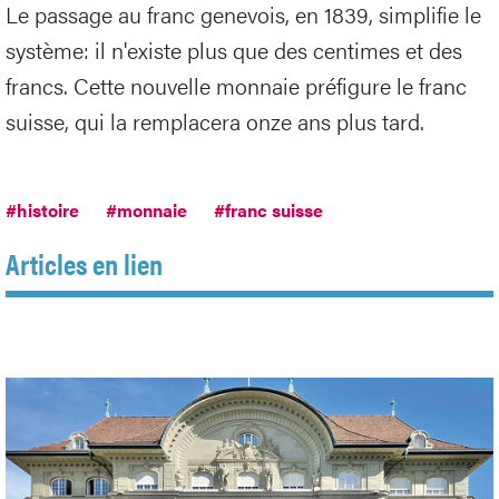
Le passage au franc genevois, en 1839, simplifie le
système: il n'existe plus que des centimes et des
francs. Cette nouvelle monnaie préfigure le franc
suisse, qui la remplacera onze ans plus tard.
#histoire
#monnaie
#franc suisse
Articles en lien