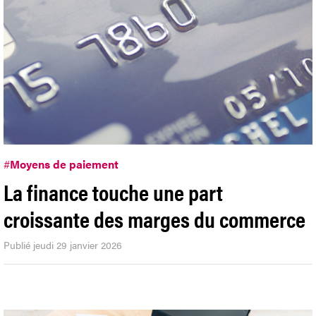
#
Moyens de paiement
La finance touche une part
croissante des marges du commerce
Publié jeudi 29 janvier 2026