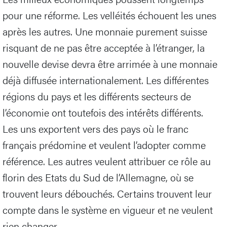
pour une réforme. Les velléités échouent les unes
après les autres. Une monnaie purement suisse
risquant de ne pas être acceptée à l’étranger, la
nouvelle devise devra être arrimée à une monnaie
déjà diffusée internationalement. Les différentes
régions du pays et les différents secteurs de
l’économie ont toutefois des intérêts différents.
Les uns exportent vers des pays où le franc
français prédomine et veulent l’adopter comme
référence. Les autres veulent attribuer ce rôle au
florin des Etats du Sud de l’Allemagne, où se
trouvent leurs débouchés. Certains trouvent leur
compte dans le système en vigueur et ne veulent
rien changer.