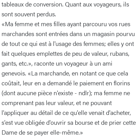
tableaux de conversion. Quant aux voyageurs, ils
sont souvent perdus.
«Ma femme et mes filles ayant parcouru vos rues
marchandes sont entrées dans un magasin pourvu
de tout ce qui est à l'usage des femmes; elles y ont
fait quelques emplettes de peu de valeur, rubans,
gants, etc.», raconte un voyageur à un ami
genevois. «La marchande, en notant ce que cela
coûtait, leur en a demandé le paiement en florins
(dont aucune pièce n'existe - ndlr); ma femme ne
comprenant pas leur valeur, et ne pouvant
l'appliquer au détail de ce qu'elle venait d'acheter,
s'est vue obligée d'ouvrir sa bourse et de prier cette
Dame de se payer elle-même.»