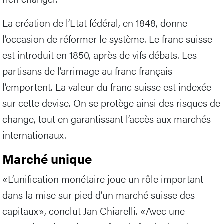
La création de l’Etat fédéral, en 1848, donne
l’occasion de réformer le système. Le franc suisse
est introduit en 1850, après de vifs débats. Les
partisans de l’arrimage au franc français
l’emportent. La valeur du franc suisse est indexée
sur cette devise. On se protège ainsi des risques de
change, tout en garantissant l’accès aux marchés
internationaux.
Marché unique
«L’unification monétaire joue un rôle important
dans la mise sur pied d’un marché suisse des
capitaux», conclut Jan Chiarelli. «Avec une