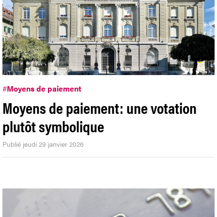
#
Moyens de paiement
Moyens de paiement: une votation
plutôt symbolique
Publié jeudi 29 janvier 2026