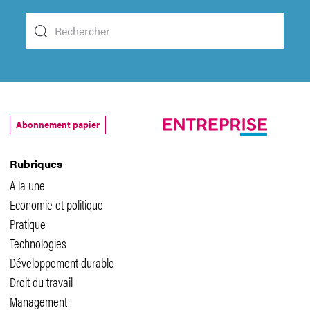
Abonnement papier
Rubriques
A la une
Economie et politique
Pratique
Technologies
Développement durable
Droit du travail
Management