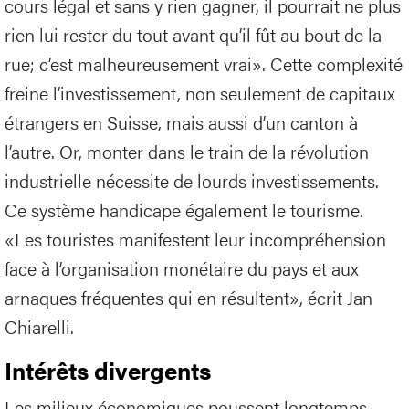
cours légal et sans y rien gagner, il pourrait ne plus
rien lui rester du tout avant qu’il fût au bout de la
rue; c’est malheureusement vrai». Cette complexité
freine l’investissement, non seulement de capitaux
étrangers en Suisse, mais aussi d’un canton à
l’autre. Or, monter dans le train de la révolution
industrielle nécessite de lourds investissements.
Ce système handicape également le tourisme.
«Les touristes manifestent leur incompréhension
face à l’organisation monétaire du pays et aux
arnaques fréquentes qui en résultent», écrit Jan
Chiarelli.
Intérêts divergents
Les milieux économiques poussent longtemps