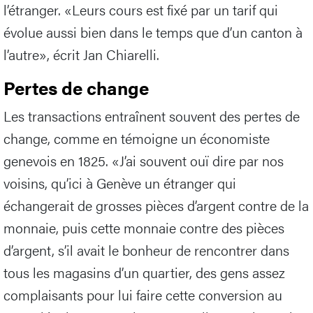
l’étranger. «Leurs cours est fixé par un tarif qui
évolue aussi bien dans le temps que d’un canton à
l’autre», écrit Jan Chiarelli.
Pertes de change
Les transactions entraînent souvent des pertes de
change, comme en témoigne un économiste
genevois en 1825. «J’ai souvent ouï dire par nos
voisins, qu’ici à Genève un étranger qui
échangerait de grosses pièces d’argent contre de la
monnaie, puis cette monnaie contre des pièces
d’argent, s’il avait le bonheur de rencontrer dans
tous les magasins d’un quartier, des gens assez
complaisants pour lui faire cette conversion au