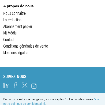
A propos de nous
Nous connaître
La rédaction
Abonnement papier
Kit Média
Contact
Conditions générales de vente
Mentions légales
SUIVEZ-NOUS
En poursuivant votre navigation, vous acceptez l'utilisation de cookies.
Voir
NEWSLETTER
notre politique de confidentialité.