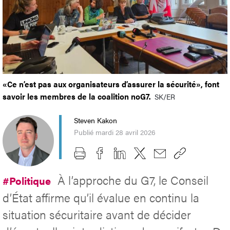
«Ce n’est pas aux organisateurs d’assurer la sécurité», font
savoir les membres de la coalition noG7.
SK/ER
Steven Kakon
Publié mardi 28 avril 2026
À l’approche du G7, le Conseil
#Politique
d’État affirme qu’il évalue en continu la
situation sécuritaire avant de décider