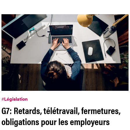
#
Législation
G7: Retards, télétravail, fermetures,
obligations pour les employeurs