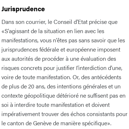
Jurisprudence
Dans son courrier, le Conseil d’Etat précise que
«S'agissant de la situation en lien avec les
manifestations, vous n'êtes pas sans savoir que les
jurisprudences fédérale et européenne imposent
aux autorités de procéder à une évaluation des
risques concrets pour justifier I'interdiction d'une,
voire de toute manifestation. Or, des antécédents
de plus de 20 ans, des intentions générales et un
contexte géopolitique détérioré ne suffisent pas en
soi à interdire toute manifestation et doivent
impérativement trouver des échos consistants pour
le canton de Genève de manière spécifique».