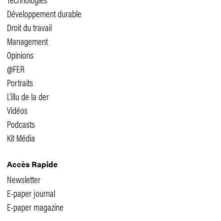
Développement durable
Droit du travail
Management
Opinions
@FER
Portraits
L'illu de la der
Vidéos
Podcasts
Kit Média
Accès Rapide
Newsletter
E-paper journal
E-paper magazine