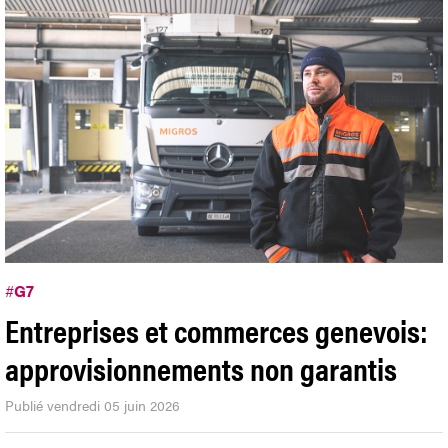
#
G7
Entreprises et commerces genevois:
approvisionnements non garantis
Publié vendredi 05 juin 2026