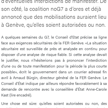
d’éventuelles interdictions de manifester. De
son côté, la coalition noG7 a d’ores et déjà
annoncé que des mobilisations auraient lieu
à Genève, qu’elles soient autorisées ou non.
A quelques semaines du G7, le Conseil d’Etat précise sa ligne
face aux exigences sécuritaires de la FER Genève. «La situation
sécuritaire est surveillée de près et analysée en continu pour
disposer d'une analyse de risque fiable. Si cette analyse devait
le justifier, nous n'hésiterions pas à prononcer l'interdiction
d'une ou de toute manifestation pour la période la plus courte
possible», écrit le gouvernement dans un courrier adressé fin
avril à Arnaud Bürgin, directeur général de la FER Genève. Le
Conseil d’État indique par ailleurs répondre favorablement à sa
demande de rencontre avec la conseillère d’État Anne‑Carole
Kast (lire encadré).
Une chose est sûre: qu’elles soient autorisées ou non, des