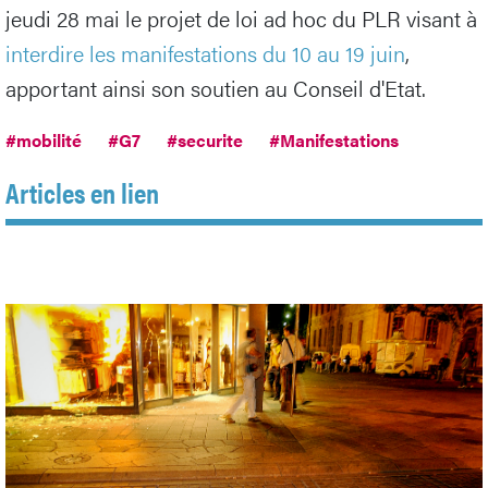
jeudi 28 mai le projet de loi ad hoc du PLR visant à
interdire les manifestations du 10 au 19 juin
,
apportant ainsi son soutien au Conseil d'Etat.
#mobilité
#G7
#securite
#Manifestations
Articles en lien