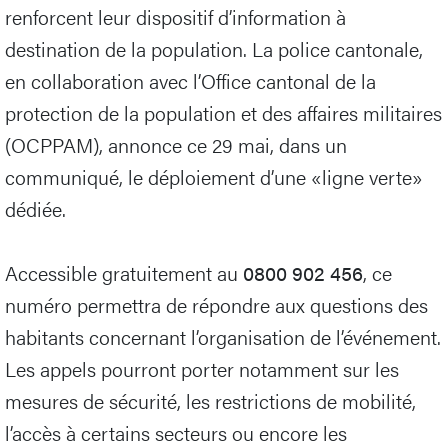
renforcent leur dispositif d’information à
destination de la population. La police cantonale,
en collaboration avec l’Office cantonal de la
protection de la population et des affaires militaires
(OCPPAM), annonce ce 29 mai, dans un
communiqué, le déploiement d’une «ligne verte»
dédiée.
Accessible gratuitement au
0800 902 456
, ce
numéro permettra de répondre aux questions des
habitants concernant l’organisation de l’événement.
Les appels pourront porter notamment sur les
mesures de sécurité, les restrictions de mobilité,
l’accès à certains secteurs ou encore les