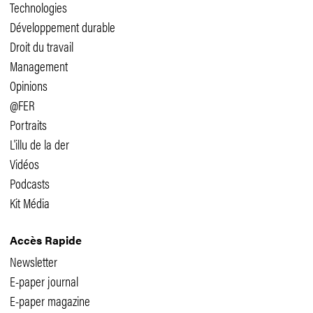
Technologies
Développement durable
Droit du travail
Management
Opinions
@FER
Portraits
L'illu de la der
Vidéos
Podcasts
Kit Média
Accès Rapide
Newsletter
E-paper journal
E-paper magazine