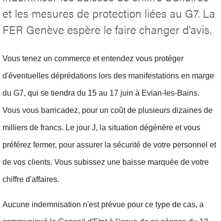
et les mesures de protection liées au G7. La
FER Genève espère le faire changer d'avis.
Vous tenez un commerce et entendez vous protéger
d'éventuelles déprédations lors des manifestations en marge
du G7, qui se tiendra du 15 au 17 juin à Evian-les-Bains.
Vous vous barricadez, pour un coût de plusieurs dizaines de
milliers de francs. Le jour J, la situation dégénère et vous
préférez fermer, pour assurer la sécurité de votre personnel et
de vos clients. Vous subissez une baisse marquée de votre
chiffre d'affaires.
Aucune indemnisation n'est prévue pour ce type de cas, a