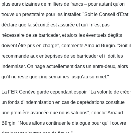
plusieurs dizaines de milliers de francs – pour autant qu'on
trouve un prestataire pour les installer. "Soit le Conseil d'Etat
déclare que la sécurité est assurée et qu'il n'est pas
nécessaire de se barricader, et alors les éventuels dégâts
doivent être pris en charge", commente Arnaud Bürgin. "Soit il
recommande aux entreprises de se barricader et il doit les
indemniser. On nage actuellement dans un entre-deux, alors
qu'il ne reste que cinq semaines jusqu'au sommet."
La FER Genève garde cependant espoir. "La volonté de créer
un fonds d'indemnisation en cas de déprédations constitue
une première avancée que nous saluons", conclut Arnaud
Bürgin. "Nous allons continuer le dialogue pour qu'il couvre