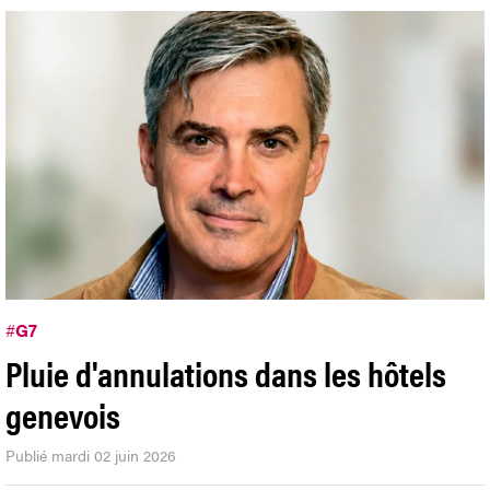
#
G7
Pluie d'annulations dans les hôtels
genevois
Publié mardi 02 juin 2026