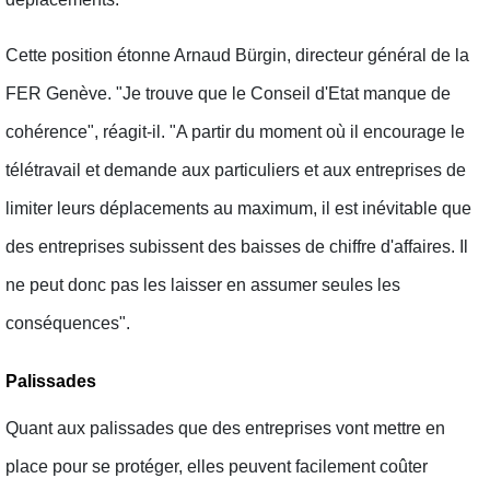
Cette position étonne Arnaud Bürgin, directeur général de la
FER Genève. "Je trouve que le Conseil d'Etat manque de
cohérence", réagit-il. "A partir du moment où il encourage le
télétravail et demande aux particuliers et aux entreprises de
limiter leurs déplacements au maximum, il est inévitable que
des entreprises subissent des baisses de chiffre d'affaires. Il
ne peut donc pas les laisser en assumer seules les
conséquences".
Palissades
Quant aux palissades que des entreprises vont mettre en
place pour se protéger, elles peuvent facilement coûter