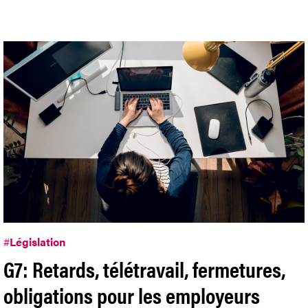
#
Législation
G7: Retards, télétravail, fermetures,
obligations pour les employeurs