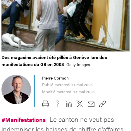
Des magasins avaient été pillés à Genève lors des
manifestations du G8 en 2003
Getty Images
Pierre Cormon
Publié mercredi 13 mai 2026
Modifié mercredi 13 mai 2026
Le canton ne veut pas
#Manifestations
indemniser les baisses de chiffre d'affaires