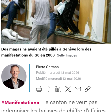
Des magasins avaient été pillés à Genève lors des
manifestations du G8 en 2003
Getty Images
Pierre Cormon
Publié mercredi 13 mai 2026
Modifié mercredi 13 mai 2026
Le canton ne veut pas
#Manifestations
indemniser les baisses de chiffre d'affaires