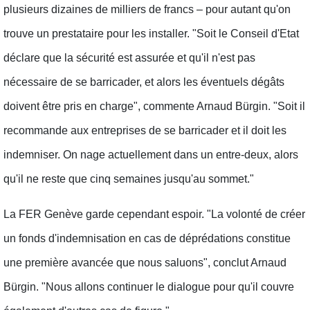
plusieurs dizaines de milliers de francs – pour autant qu'on
trouve un prestataire pour les installer. "Soit le Conseil d'Etat
déclare que la sécurité est assurée et qu'il n'est pas
nécessaire de se barricader, et alors les éventuels dégâts
doivent être pris en charge", commente Arnaud Bürgin. "Soit il
recommande aux entreprises de se barricader et il doit les
indemniser. On nage actuellement dans un entre-deux, alors
qu'il ne reste que cinq semaines jusqu'au sommet."
La FER Genève garde cependant espoir. "La volonté de créer
un fonds d'indemnisation en cas de déprédations constitue
une première avancée que nous saluons", conclut Arnaud
Bürgin. "Nous allons continuer le dialogue pour qu'il couvre