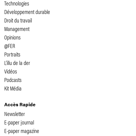
Technologies
Développement durable
Droit du travail
Management
Opinions
@FER
Portraits
L'illu de la der
Vidéos
Podcasts
Kit Média
Accès Rapide
Newsletter
E-paper journal
E-paper magazine