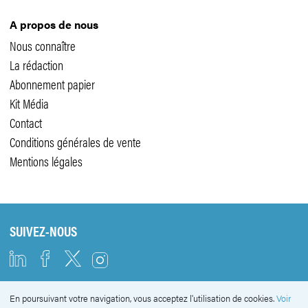
A propos de nous
Nous connaître
La rédaction
Abonnement papier
Kit Média
Contact
Conditions générales de vente
Mentions légales
SUIVEZ-NOUS
En poursuivant votre navigation, vous acceptez l'utilisation de cookies.
Voir