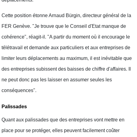
Cette position étonne Arnaud Bürgin, directeur général de la
FER Genève. "Je trouve que le Conseil d'Etat manque de
cohérence", réagit-il. "A partir du moment où il encourage le
télétravail et demande aux particuliers et aux entreprises de
limiter leurs déplacements au maximum, il est inévitable que
des entreprises subissent des baisses de chiffre d'affaires. Il
ne peut donc pas les laisser en assumer seules les
conséquences".
Palissades
Quant aux palissades que des entreprises vont mettre en
place pour se protéger, elles peuvent facilement coûter