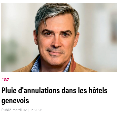
#
G7
Pluie d'annulations dans les hôtels
genevois
Publié mardi 02 juin 2026