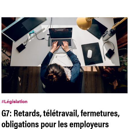
#
Législation
G7: Retards, télétravail, fermetures,
obligations pour les employeurs