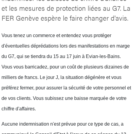
et les mesures de protection liées au G7. La
FER Genève espère le faire changer d'avis.
Vous tenez un commerce et entendez vous protéger
d'éventuelles déprédations lors des manifestations en marge
du G7, qui se tiendra du 15 au 17 juin à Evian-les-Bains.
Vous vous barricadez, pour un coût de plusieurs dizaines de
milliers de francs. Le jour J, la situation dégénère et vous
préférez fermer, pour assurer la sécurité de votre personnel et
de vos clients. Vous subissez une baisse marquée de votre
chiffre d'affaires.
Aucune indemnisation n'est prévue pour ce type de cas, a