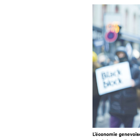
L'économie genevoise