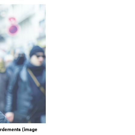
bordements (image