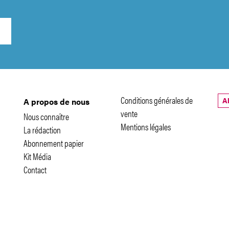
Conditions générales de
A
A propos de nous
vente
Nous connaître
Mentions légales
La rédaction
Abonnement papier
Kit Média
Contact