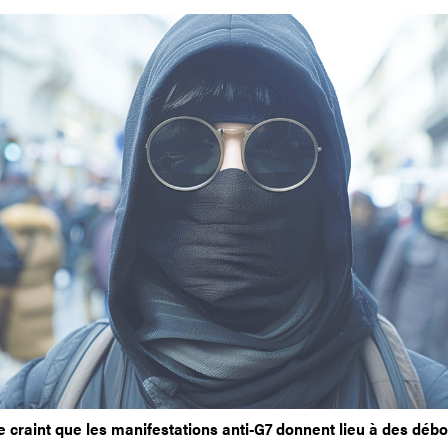
 craint que les manifestations anti-G7 donnent lieu à des dé