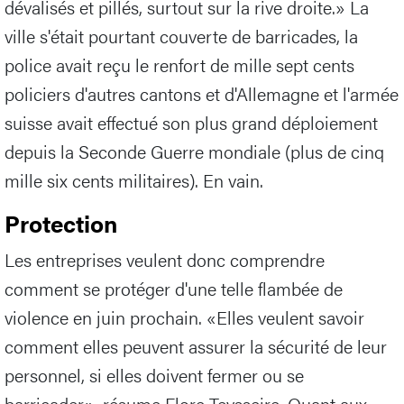
dévalisés et pillés, surtout sur la rive droite.» La
ville s'était pourtant couverte de barricades, la
police avait reçu le renfort de mille sept cents
policiers d'autres cantons et d'Allemagne et l'armée
suisse avait effectué son plus grand déploiement
depuis la Seconde Guerre mondiale (plus de cinq
mille six cents militaires). En vain.
Protection
Les entreprises veulent donc comprendre
comment se protéger d'une telle flambée de
violence en juin prochain. «Elles veulent savoir
comment elles peuvent assurer la sécurité de leur
personnel, si elles doivent fermer ou se
barricader», résume Flore Teysseire. Quant aux