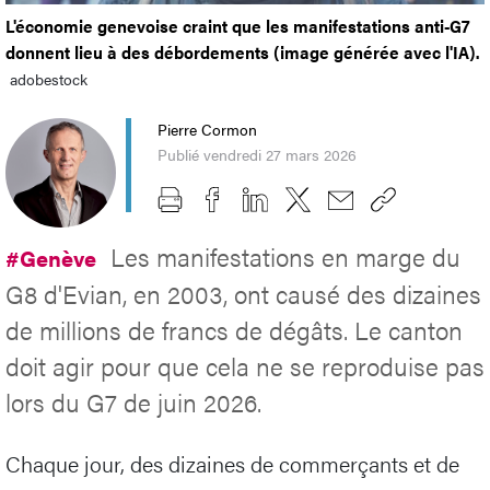
L'économie genevoise craint que les manifestations anti-G7
donnent lieu à des débordements (image générée avec l'IA).
adobestock
Pierre Cormon
Publié vendredi 27 mars 2026
Les manifestations en marge du
#Genève
G8 d'Evian, en 2003, ont causé des dizaines
de millions de francs de dégâts. Le canton
doit agir pour que cela ne se reproduise pas
lors du G7 de juin 2026.
Chaque jour, des dizaines de commerçants et de