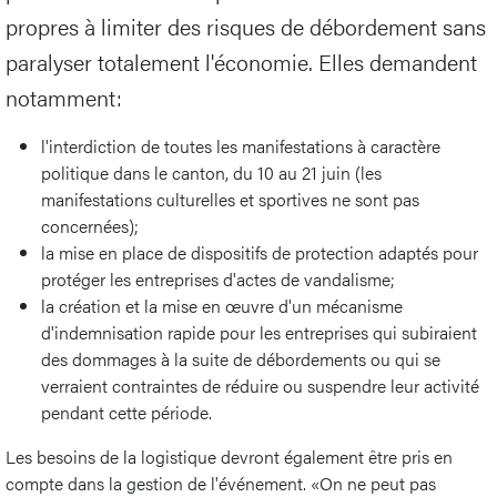
propres à limiter des risques de débordement sans
paralyser totalement l'économie. Elles demandent
notamment:
l'interdiction de toutes les manifestations à caractère
politique dans le canton, du 10 au 21 juin (les
manifestations culturelles et sportives ne sont pas
concernées);
la mise en place de dispositifs de protection adaptés pour
protéger les entreprises d'actes de vandalisme;
la création et la mise en œuvre d'un mécanisme
d'indemnisation rapide pour les entreprises qui subiraient
des dommages à la suite de débordements ou qui se
verraient contraintes de réduire ou suspendre leur activité
pendant cette période.
Les besoins de la logistique devront également être pris en
compte dans la gestion de l'événement. «On ne peut pas