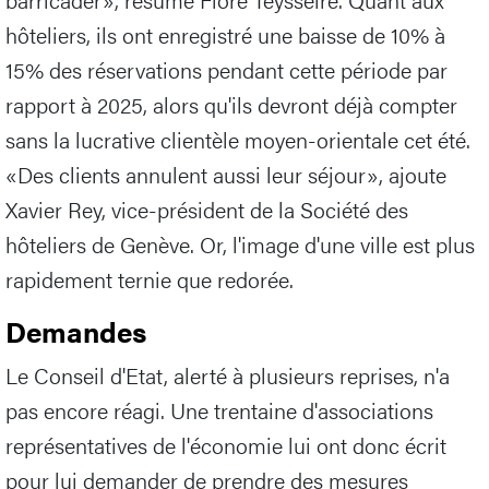
hôteliers, ils ont enregistré une baisse de 10% à
15% des réservations pendant cette période par
rapport à 2025, alors qu'ils devront déjà compter
sans la lucrative clientèle moyen-orientale cet été.
«Des clients annulent aussi leur séjour», ajoute
Xavier Rey, vice-président de la Société des
hôteliers de Genève. Or, l'image d'une ville est plus
rapidement ternie que redorée.
Demandes
Le Conseil d'Etat, alerté à plusieurs reprises, n'a
pas encore réagi. Une trentaine d'associations
représentatives de l'économie lui ont donc écrit
pour lui demander de prendre des mesures