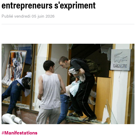
entrepreneurs s'expriment
Publié vendredi 05 juin 2026
#
Manifestations