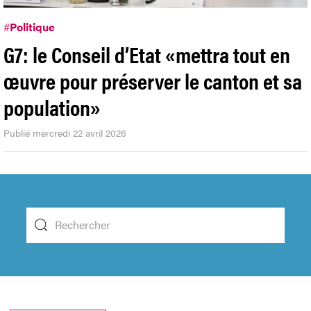
#
Politique
G7: le Conseil d’Etat «mettra tout en
œuvre pour préserver le canton et sa
population»
Publié mercredi 22 avril 2026