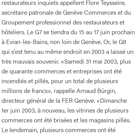
restaurateurs inquiets appellent Flore Teysseire,
secrétaire patronale de Genève Commerces et du
Groupement professionnel des restaurateurs et
hôteliers. Le G7 se tiendra du 15 au 17 juin prochain
à Evian-les-Bains, non loin de Genève. Or, le G8
qui s'est tenu au même endroit en 2003 a laissé un
très mauvais souvenir. «Samedi 31 mai 2003, plus
de quarante commerces et entreprises ont été
incendiés et pillés, pour un total de plusieurs
millions de francs», rappelle Arnaud Bürgin,
directeur général de la FER Genève. «Dimanche
1er juin 2003, à nouveau, les vitrines de plusieurs
commerces ont été brisées et les magasins pillés.
Le lendemain, plusieurs commerces ont été