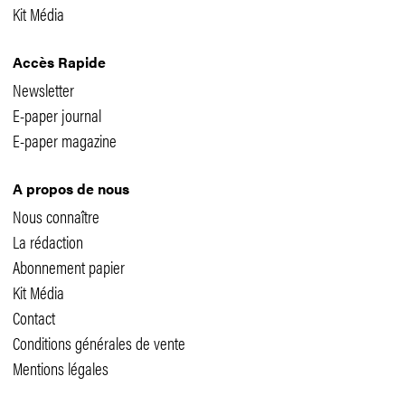
Kit Média
Accès Rapide
Newsletter
E-paper journal
E-paper magazine
A propos de nous
Nous connaître
La rédaction
Abonnement papier
Kit Média
Contact
Conditions générales de vente
Mentions légales