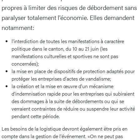
propres à limiter des risques de débordement sans
paralyser totalement l'économie. Elles demandent
notamment:
l'interdiction de toutes les manifestations à caractère
politique dans le canton, du 10 au 21 juin (les
manifestations culturelles et sportives ne sont pas
concernées);
la mise en place de dispositifs de protection adaptés pour
protéger les entreprises d'actes de vandalisme;
la création et la mise en œuvre d'un mécanisme
d'indemnisation rapide pour les entreprises qui subiraient
des dommages à la suite de débordements ou qui se
verraient contraintes de réduire ou suspendre leur activité
pendant cette période.
Les besoins de la logistique devront également être pris en
compte dans la gestion de l'événement. «On ne peut pas