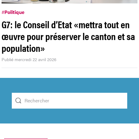
#
Politique
G7: le Conseil d’Etat «mettra tout en
œuvre pour préserver le canton et sa
population»
Publié mercredi 22 avril 2026