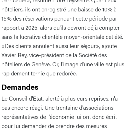
hôteliers, ils ont enregistré une baisse de 10% à
15% des réservations pendant cette période par
rapport à 2025, alors qu'ils devront déjà compter
sans la lucrative clientèle moyen-orientale cet été.
«Des clients annulent aussi leur séjour», ajoute
Xavier Rey, vice-président de la Société des
hôteliers de Genève. Or, l'image d'une ville est plus
rapidement ternie que redorée.
Demandes
Le Conseil d'Etat, alerté à plusieurs reprises, n'a
pas encore réagi. Une trentaine d'associations
représentatives de l'économie lui ont donc écrit
pour lui demander de prendre des mesures