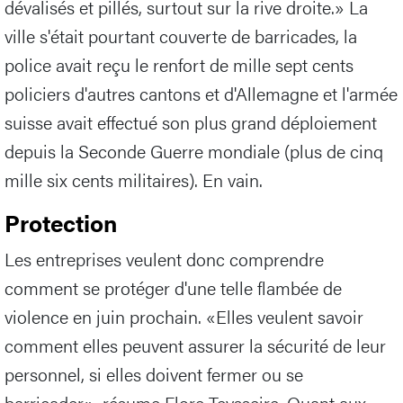
dévalisés et pillés, surtout sur la rive droite.» La
ville s'était pourtant couverte de barricades, la
police avait reçu le renfort de mille sept cents
policiers d'autres cantons et d'Allemagne et l'armée
suisse avait effectué son plus grand déploiement
depuis la Seconde Guerre mondiale (plus de cinq
mille six cents militaires). En vain.
Protection
Les entreprises veulent donc comprendre
comment se protéger d'une telle flambée de
violence en juin prochain. «Elles veulent savoir
comment elles peuvent assurer la sécurité de leur
personnel, si elles doivent fermer ou se
barricader», résume Flore Teysseire. Quant aux