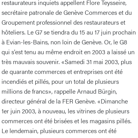
restaurateurs inquiets appellent Flore Teysseire,
secrétaire patronale de Genève Commerces et du
Groupement professionnel des restaurateurs et
hôteliers. Le G7 se tiendra du 15 au 17 juin prochain
à Evian-les-Bains, non loin de Genève. Or, le G8
qui s'est tenu au même endroit en 2003 a laissé un
très mauvais souvenir. «Samedi 31 mai 2003, plus
de quarante commerces et entreprises ont été
incendiés et pillés, pour un total de plusieurs
millions de francs», rappelle Arnaud Bürgin,
directeur général de la FER Genève. «Dimanche
1er juin 2003, à nouveau, les vitrines de plusieurs
commerces ont été brisées et les magasins pillés.
Le lendemain, plusieurs commerces ont été