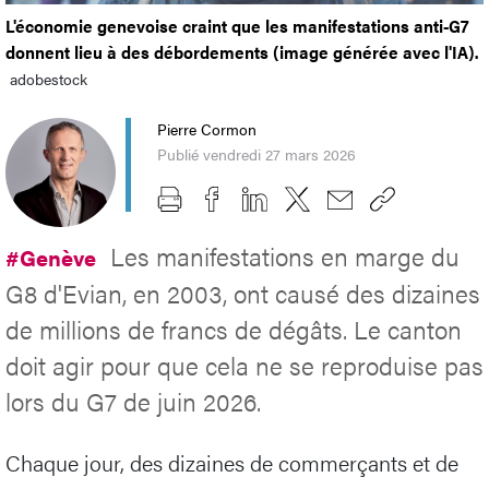
L'économie genevoise craint que les manifestations anti-G7
donnent lieu à des débordements (image générée avec l'IA).
adobestock
Pierre Cormon
Publié vendredi 27 mars 2026
Les manifestations en marge du
#Genève
G8 d'Evian, en 2003, ont causé des dizaines
de millions de francs de dégâts. Le canton
doit agir pour que cela ne se reproduise pas
lors du G7 de juin 2026.
Chaque jour, des dizaines de commerçants et de