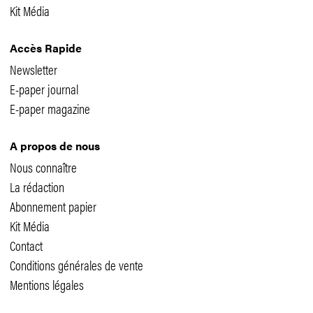
Kit Média
Accès Rapide
Newsletter
E-paper journal
E-paper magazine
A propos de nous
Nous connaître
La rédaction
Abonnement papier
Kit Média
Contact
Conditions générales de vente
Mentions légales