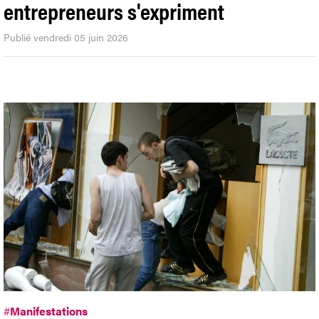
entrepreneurs s'expriment
Publié vendredi 05 juin 2026
#
Manifestations