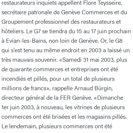
restaurateurs inquiets appellent Flore Teysseire,
secrétaire patronale de Genève Commerces et du
Groupement professionnel des restaurateurs et
hôteliers. Le G7 se tiendra du 15 au 17 juin prochain
à Evian-les-Bains, non loin de Genève. Or, le G8
qui s'est tenu au même endroit en 2003 a laissé un
très mauvais souvenir. «Samedi 31 mai 2003, plus
de quarante commerces et entreprises ont été
incendiés et pillés, pour un total de plusieurs
millions de francs», rappelle Arnaud Bürgin,
directeur général de la FER Genève. «Dimanche
1er juin 2003, à nouveau, les vitrines de plusieurs
commerces ont été brisées et les magasins pillés.
Le lendemain, plusieurs commerces ont été