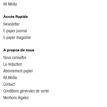
Kit Média
Accès Rapide
Newsletter
E-paper journal
E-paper magazine
A propos de nous
Nous connaître
La rédaction
Abonnement papier
Kit Média
Contact
Conditions générales de vente
Mentions légales