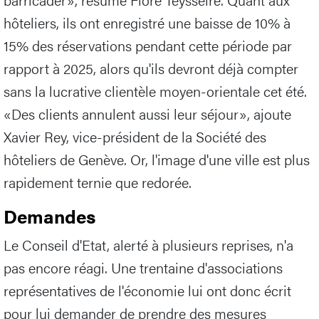
hôteliers, ils ont enregistré une baisse de 10% à
15% des réservations pendant cette période par
rapport à 2025, alors qu'ils devront déjà compter
sans la lucrative clientèle moyen-orientale cet été.
«Des clients annulent aussi leur séjour», ajoute
Xavier Rey, vice-président de la Société des
hôteliers de Genève. Or, l'image d'une ville est plus
rapidement ternie que redorée.
Demandes
Le Conseil d'Etat, alerté à plusieurs reprises, n'a
pas encore réagi. Une trentaine d'associations
représentatives de l'économie lui ont donc écrit
pour lui demander de prendre des mesures