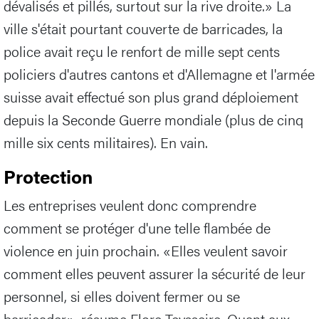
dévalisés et pillés, surtout sur la rive droite.» La
ville s'était pourtant couverte de barricades, la
police avait reçu le renfort de mille sept cents
policiers d'autres cantons et d'Allemagne et l'armée
suisse avait effectué son plus grand déploiement
depuis la Seconde Guerre mondiale (plus de cinq
mille six cents militaires). En vain.
Protection
Les entreprises veulent donc comprendre
comment se protéger d'une telle flambée de
violence en juin prochain. «Elles veulent savoir
comment elles peuvent assurer la sécurité de leur
personnel, si elles doivent fermer ou se
barricader», résume Flore Teysseire. Quant aux