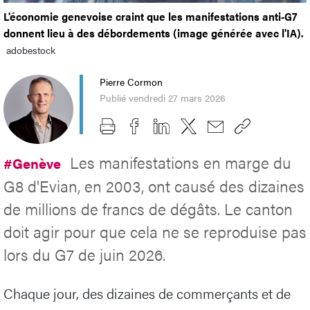
L'économie genevoise craint que les manifestations anti-G7
donnent lieu à des débordements (image générée avec l'IA).
adobestock
Pierre Cormon
Publié vendredi 27 mars 2026
Les manifestations en marge du
#Genève
G8 d'Evian, en 2003, ont causé des dizaines
de millions de francs de dégâts. Le canton
doit agir pour que cela ne se reproduise pas
lors du G7 de juin 2026.
Chaque jour, des dizaines de commerçants et de