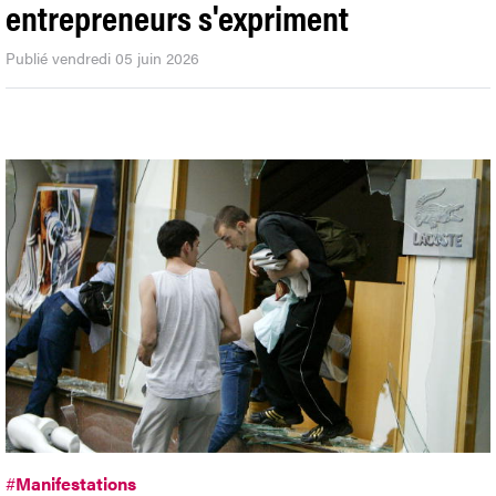
entrepreneurs s'expriment
Publié vendredi 05 juin 2026
#
Manifestations