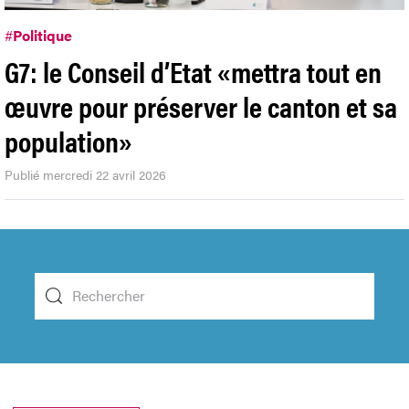
#
Politique
G7: le Conseil d’Etat «mettra tout en
œuvre pour préserver le canton et sa
population»
Publié mercredi 22 avril 2026