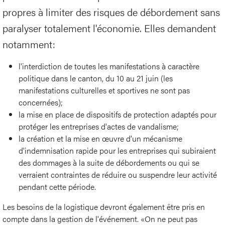
propres à limiter des risques de débordement sans
paralyser totalement l'économie. Elles demandent
notamment:
l'interdiction de toutes les manifestations à caractère
politique dans le canton, du 10 au 21 juin (les
manifestations culturelles et sportives ne sont pas
concernées);
la mise en place de dispositifs de protection adaptés pour
protéger les entreprises d'actes de vandalisme;
la création et la mise en œuvre d'un mécanisme
d'indemnisation rapide pour les entreprises qui subiraient
des dommages à la suite de débordements ou qui se
verraient contraintes de réduire ou suspendre leur activité
pendant cette période.
Les besoins de la logistique devront également être pris en
compte dans la gestion de l'événement. «On ne peut pas