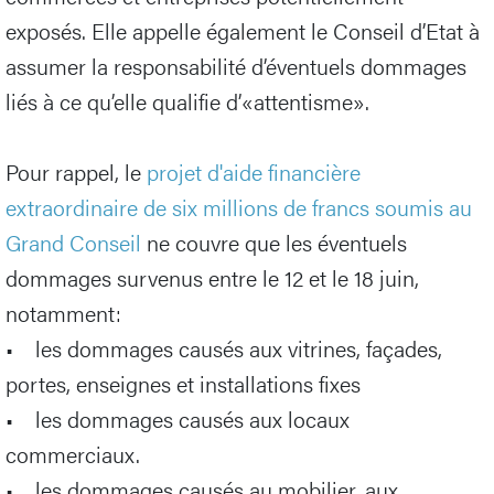
exposés. Elle appelle également le Conseil d’Etat à
assumer la responsabilité d’éventuels dommages
liés à ce qu’elle qualifie d’«attentisme».
Pour rappel, le
projet d'aide financière
extraordinaire de six millions de francs soumis au
Grand Conseil
ne couvre que les éventuels
dommages survenus entre le 12 et le 18 juin,
notamment:
• les dommages causés aux vitrines, façades,
portes, enseignes et installations fixes
• les dommages causés aux locaux
commerciaux.
• les dommages causés au mobilier, aux