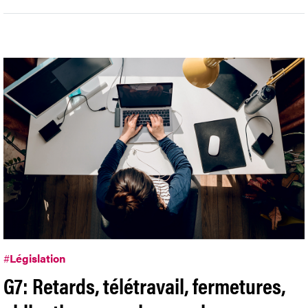
#
Législation
G7: Retards, télétravail, fermetures,