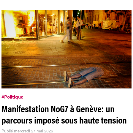
#
Politique
Manifestation NoG7 à Genève: un
parcours imposé sous haute tension
Publié mercredi 27 mai 2026