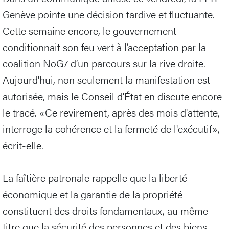
Genève pointe une décision tardive et fluctuante.
Cette semaine encore, le gouvernement
conditionnait son feu vert à l’acceptation par la
coalition NoG7 d’un parcours sur la rive droite.
Aujourd'hui, non seulement la manifestation est
autorisée, mais le Conseil d'État en discute encore
le tracé. «Ce revirement, après des mois d'attente,
interroge la cohérence et la fermeté de l'exécutif»,
écrit-elle.
La faîtière patronale rappelle que la liberté
économique et la garantie de la propriété
constituent des droits fondamentaux, au même
titre que la sécurité des personnes et des biens.