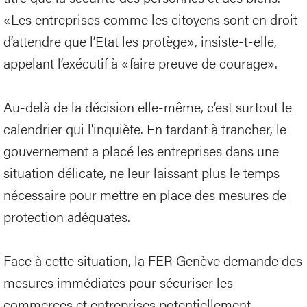
«Les entreprises comme les citoyens sont en droit
d’attendre que l’Etat les protège», insiste-t-elle,
appelant l’exécutif à «faire preuve de courage».
Au-delà de la décision elle-même, c’est surtout le
calendrier qui l'inquiète. En tardant à trancher, le
gouvernement a placé les entreprises dans une
situation délicate, ne leur laissant plus le temps
nécessaire pour mettre en place des mesures de
protection adéquates.
Face à cette situation, la FER Genève demande des
mesures immédiates pour sécuriser les
commerces et entreprises potentiellement