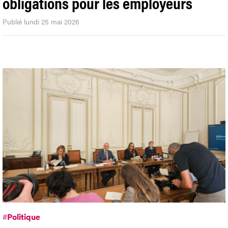
obligations pour les employeurs
Publié lundi 25 mai 2026
#
Politique