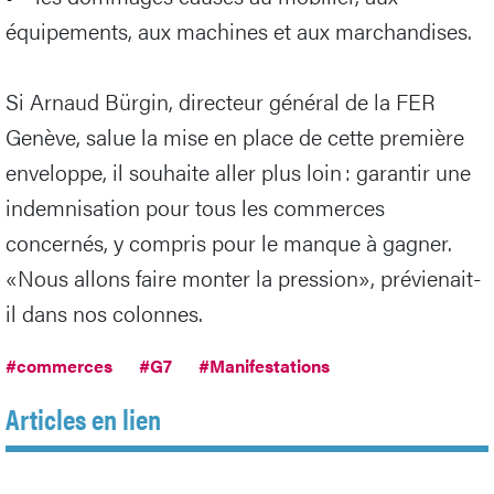
équipements, aux machines et aux marchandises.
Si Arnaud Bürgin, directeur général de la FER
Genève, salue la mise en place de cette première
enveloppe, il souhaite aller plus loin : garantir une
indemnisation pour tous les commerces
concernés, y compris pour le manque à gagner.
«Nous allons faire monter la pression», prévienait-
il dans nos colonnes.
#commerces
#G7
#Manifestations
Articles en lien