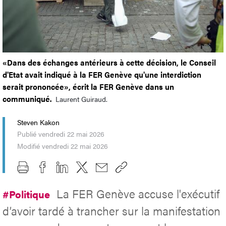
«Dans des échanges antérieurs à cette décision, le Conseil
d'Etat avait indiqué à la FER Genève qu'une interdiction
serait prononcée», écrit la FER Genève dans un
communiqué.
Laurent Guiraud.
Steven Kakon
Publié vendredi 22 mai 2026
Modifié vendredi 22 mai 2026
La FER Genève accuse l'exécutif
#Politique
d’avoir tardé à trancher sur la manifestation