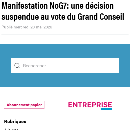
Manifestation NoG7: une décision
suspendue au vote du Grand Conseil
Publié mercredi 20 mai 2026
Abonnement papier
Rubriques