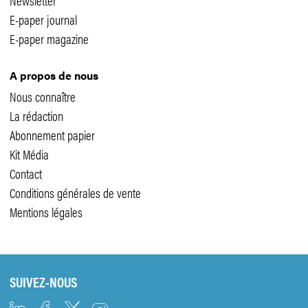
Newsletter
E-paper journal
E-paper magazine
A propos de nous
Nous connaître
La rédaction
Abonnement papier
Kit Média
Contact
Conditions générales de vente
Mentions légales
SUIVEZ-NOUS