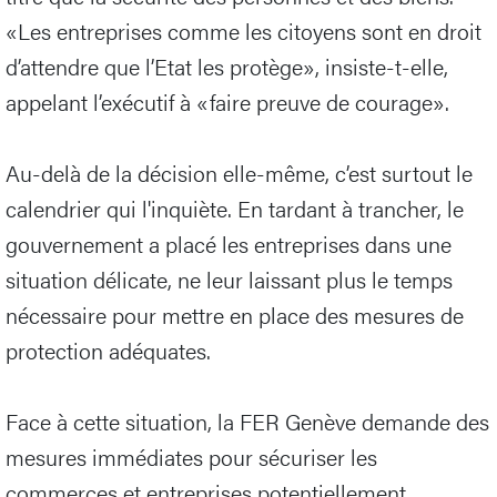
«Les entreprises comme les citoyens sont en droit
d’attendre que l’Etat les protège», insiste-t-elle,
appelant l’exécutif à «faire preuve de courage».
Au-delà de la décision elle-même, c’est surtout le
calendrier qui l'inquiète. En tardant à trancher, le
gouvernement a placé les entreprises dans une
situation délicate, ne leur laissant plus le temps
nécessaire pour mettre en place des mesures de
protection adéquates.
Face à cette situation, la FER Genève demande des
mesures immédiates pour sécuriser les
commerces et entreprises potentiellement