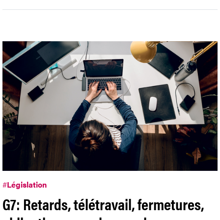
#
Législation
G7: Retards, télétravail, fermetures,