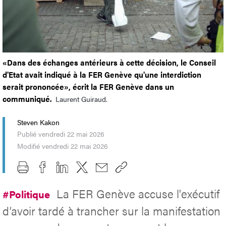
«Dans des échanges antérieurs à cette décision, le Conseil
d'Etat avait indiqué à la FER Genève qu'une interdiction
serait prononcée», écrit la FER Genève dans un
communiqué.
Laurent Guiraud.
Steven Kakon
Publié vendredi 22 mai 2026
Modifié vendredi 22 mai 2026
La FER Genève accuse l'exécutif
#Politique
d’avoir tardé à trancher sur la manifestation