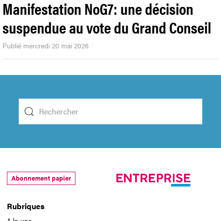
Manifestation NoG7: une décision
suspendue au vote du Grand Conseil
Publié mercredi 20 mai 2026
Abonnement papier
Rubriques