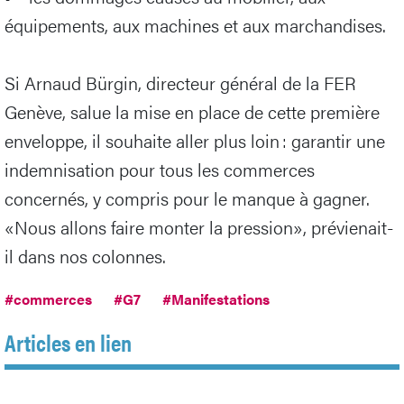
équipements, aux machines et aux marchandises.
Si Arnaud Bürgin, directeur général de la FER
Genève, salue la mise en place de cette première
enveloppe, il souhaite aller plus loin : garantir une
indemnisation pour tous les commerces
concernés, y compris pour le manque à gagner.
«Nous allons faire monter la pression», prévienait-
il dans nos colonnes.
#commerces
#G7
#Manifestations
Articles en lien