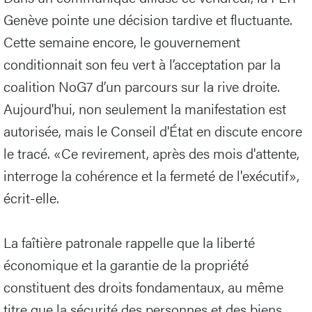
Genève pointe une décision tardive et fluctuante.
Cette semaine encore, le gouvernement
conditionnait son feu vert à l’acceptation par la
coalition NoG7 d’un parcours sur la rive droite.
Aujourd'hui, non seulement la manifestation est
autorisée, mais le Conseil d'État en discute encore
le tracé. «Ce revirement, après des mois d'attente,
interroge la cohérence et la fermeté de l'exécutif»,
écrit-elle.
La faîtière patronale rappelle que la liberté
économique et la garantie de la propriété
constituent des droits fondamentaux, au même
titre que la sécurité des personnes et des biens.