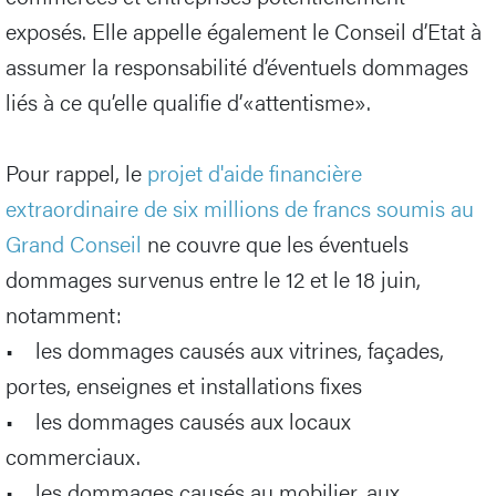
exposés. Elle appelle également le Conseil d’Etat à
assumer la responsabilité d’éventuels dommages
liés à ce qu’elle qualifie d’«attentisme».
Pour rappel, le
projet d'aide financière
extraordinaire de six millions de francs soumis au
Grand Conseil
ne couvre que les éventuels
dommages survenus entre le 12 et le 18 juin,
notamment:
• les dommages causés aux vitrines, façades,
portes, enseignes et installations fixes
• les dommages causés aux locaux
commerciaux.
• les dommages causés au mobilier, aux