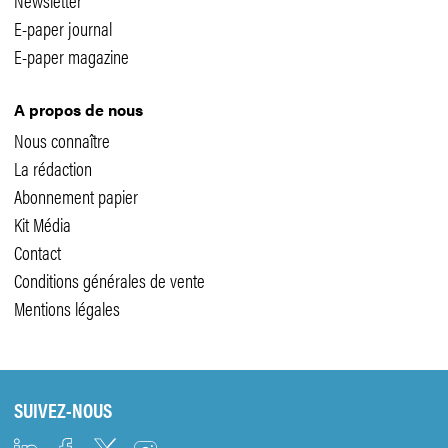
Newsletter
E-paper journal
E-paper magazine
A propos de nous
Nous connaître
La rédaction
Abonnement papier
Kit Média
Contact
Conditions générales de vente
Mentions légales
SUIVEZ-NOUS