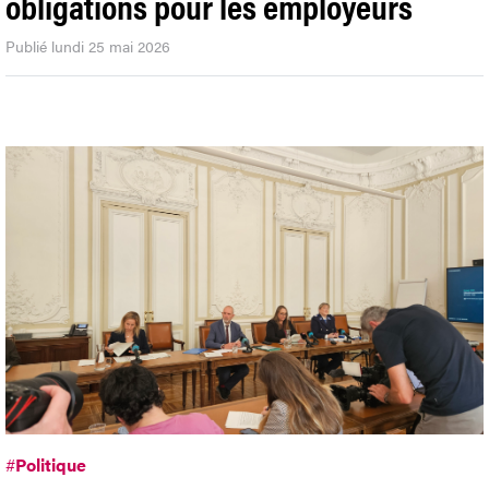
obligations pour les employeurs
Publié lundi 25 mai 2026
#
Politique