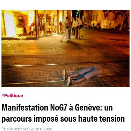
#
Politique
Manifestation NoG7 à Genève: un
parcours imposé sous haute tension
Publié mercredi 27 mai 2026