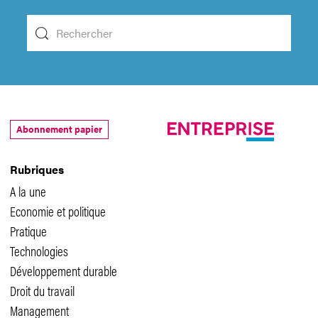
Abonnement papier
Rubriques
A la une
Economie et politique
Pratique
Technologies
Développement durable
Droit du travail
Management