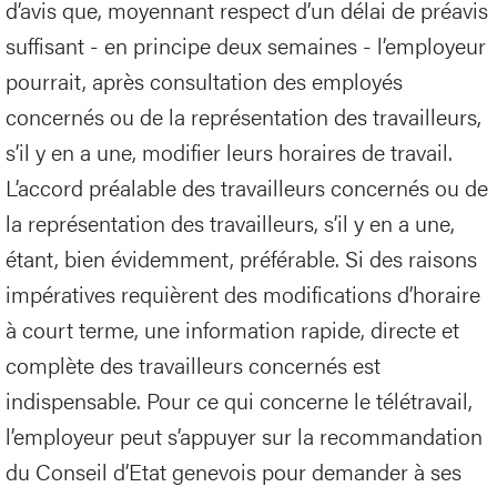
d’avis que, moyennant respect d’un délai de préavis
suffisant - en principe deux semaines - l’employeur
pourrait, après consultation des employés
concernés ou de la représentation des travailleurs,
s’il y en a une, modifier leurs horaires de travail.
L’accord préalable des travailleurs concernés ou de
la représentation des travailleurs, s’il y en a une,
étant, bien évidemment, préférable. Si des raisons
impératives requièrent des modifications d’horaire
à court terme, une information rapide, directe et
complète des travailleurs concernés est
indispensable. Pour ce qui concerne le télétravail,
l’employeur peut s’appuyer sur la recommandation
du Conseil d’Etat genevois pour demander à ses