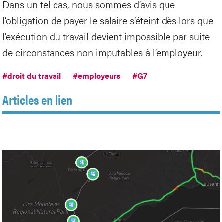
Dans un tel cas, nous sommes d’avis que
l’obligation de payer le salaire s’éteint dès lors que
l’exécution du travail devient impossible par suite
de circonstances non imputables à l’employeur.
#droit du travail
#employeurs
#G7
Articles en lien