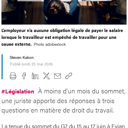
L’employeur n’a aucune obligation légale de payer le salaire
lorsque le travailleur est empêché de travailler pour une
cause externe.
Photo adobestock
Steven Kakon
Publié lundi 25 mai 2026
À moins d'un mois du sommet,
#Législation
une juriste apporte des réponses à trois
questions en matière de droit du travail.
La tenue du sommet du G7 du 15 au 17 juin à Evian