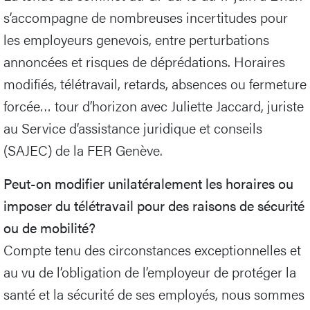
s’accompagne de nombreuses incertitudes pour
les employeurs genevois, entre perturbations
annoncées et risques de déprédations. Horaires
modifiés, télétravail, retards, absences ou fermeture
forcée… tour d’horizon avec Juliette Jaccard, juriste
au Service d’assistance juridique et conseils
(SAJEC) de la FER Genève.
Peut-on modifier unilatéralement les horaires ou
imposer du télétravail pour des raisons de sécurité
ou de mobilité?
Compte tenu des circonstances exceptionnelles et
au vu de l’obligation de l’employeur de protéger la
santé et la sécurité de ses employés, nous sommes