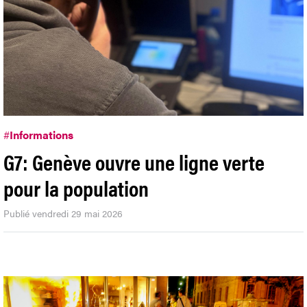
#
Informations
G7: Genève ouvre une ligne verte
pour la population
Publié vendredi 29 mai 2026