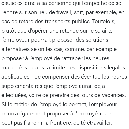
cause externe à sa personne qui l’empêche de se
rendre sur son lieu de travail, soit, par exemple, en
cas de retard des transports publics. Toutefois,
plutôt que d’opérer une retenue sur le salaire,
l’employeur pourrait proposer des solutions
alternatives selon les cas, comme, par exemple,
proposer à l’employé de rattraper les heures
manquées - dans la limite des dispositions légales
applicables - de compenser des éventuelles heures
supplémentaires que l’employé aurait déjà
effectuées, voire de prendre des jours de vacances.
Si le métier de l’employé le permet, l’employeur
pourra également proposer à l’employé, qui ne
peut pas franchir la frontière, de télétravailler.