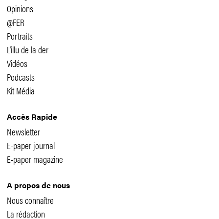
Opinions
@FER
Portraits
L'illu de la der
Vidéos
Podcasts
Kit Média
Accès Rapide
Newsletter
E-paper journal
E-paper magazine
A propos de nous
Nous connaître
La rédaction