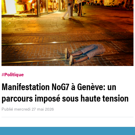
#
Politique
Manifestation NoG7 à Genève: un
parcours imposé sous haute tension
Publié mercredi 27 mai 2026