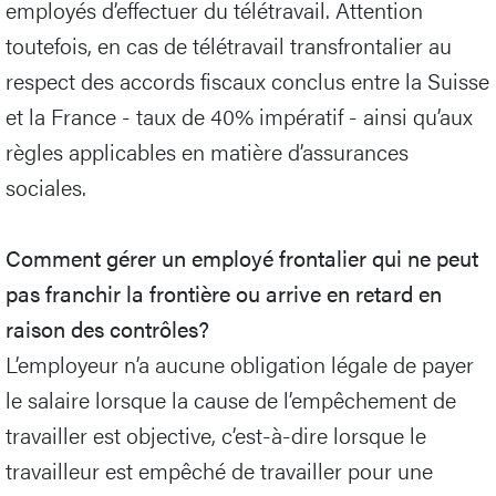
employés d’effectuer du télétravail. Attention
toutefois, en cas de télétravail transfrontalier au
respect des accords fiscaux conclus entre la Suisse
et la France - taux de 40% impératif - ainsi qu’aux
règles applicables en matière d’assurances
sociales.
Comment gérer un employé frontalier qui ne peut
pas franchir la frontière ou arrive en retard en
raison des contrôles?
L’employeur n’a aucune obligation légale de payer
le salaire lorsque la cause de l’empêchement de
travailler est objective, c’est-à-dire lorsque le
travailleur est empêché de travailler pour une