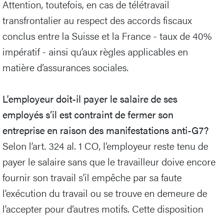
Attention, toutefois, en cas de télétravail
transfrontalier au respect des accords fiscaux
conclus entre la Suisse et la France - taux de 40%
impératif - ainsi qu’aux règles applicables en
matière d’assurances sociales.
L’employeur doit-il payer le salaire de ses
employés s’il est contraint de fermer son
entreprise en raison des manifestations anti-G7?
Selon l’art. 324 al. 1 CO, l’employeur reste tenu de
payer le salaire sans que le travailleur doive encore
fournir son travail s’il empêche par sa faute
l’exécution du travail ou se trouve en demeure de
l’accepter pour d’autres motifs. Cette disposition