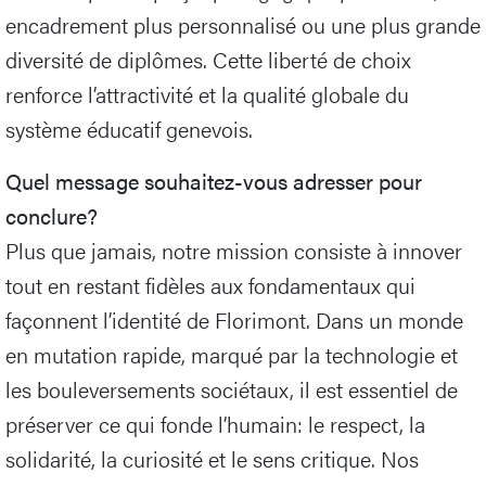
encadrement plus personnalisé ou une plus grande
diversité de diplômes. Cette liberté de choix
renforce l’attractivité et la qualité globale du
système éducatif genevois.
Quel message souhaitez-vous adresser pour
conclure?
Plus que jamais, notre mission consiste à innover
tout en restant fidèles aux fondamentaux qui
façonnent l’identité de Florimont. Dans un monde
en mutation rapide, marqué par la technologie et
les bouleversements sociétaux, il est essentiel de
préserver ce qui fonde l’humain: le respect, la
solidarité, la curiosité et le sens critique. Nos