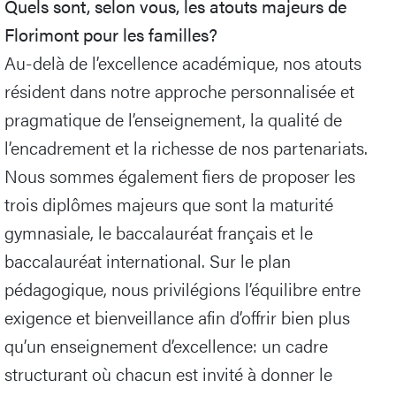
Quels sont, selon vous, les atouts majeurs de
Florimont pour les familles?
Au-delà de l’excellence académique, nos atouts
résident dans notre approche personnalisée et
pragmatique de l’enseignement, la qualité de
l’encadrement et la richesse de nos partenariats.
Nous sommes également fiers de proposer les
trois diplômes majeurs que sont la maturité
gymnasiale, le baccalauréat français et le
baccalauréat international. Sur le plan
pédagogique, nous privilégions l’équilibre entre
exigence et bienveillance afin d’offrir bien plus
qu’un enseignement d’excellence: un cadre
structurant où chacun est invité à donner le