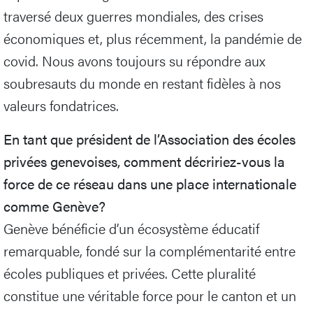
traversé deux guerres mondiales, des crises
économiques et, plus récemment, la pandémie de
covid. Nous avons toujours su répondre aux
soubresauts du monde en restant fidèles à nos
valeurs fondatrices.
En tant que président de l’Association des écoles
privées genevoises, comment décririez-vous la
force de ce réseau dans une place internationale
comme Genève?
Genève bénéficie d’un écosystème éducatif
remarquable, fondé sur la complémentarité entre
écoles publiques et privées. Cette pluralité
constitue une véritable force pour le canton et un