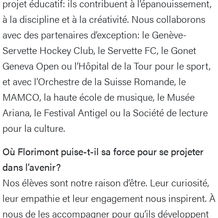
projet éducatif: ils contribuent à l’épanouissement,
à la discipline et à la créativité. Nous collaborons
avec des partenaires d’exception: le Genève-
Servette Hockey Club, le Servette FC, le Gonet
Geneva Open ou l’Hôpital de la Tour pour le sport,
et avec l’Orchestre de la Suisse Romande, le
MAMCO, la haute école de musique, le Musée
Ariana, le Festival Antigel ou la Société de lecture
pour la culture.
Où Florimont puise-t-il sa force pour se projeter
dans l’avenir?
Nos élèves sont notre raison d’être. Leur curiosité,
leur empathie et leur engagement nous inspirent. À
nous de les accompagner pour qu’ils développent