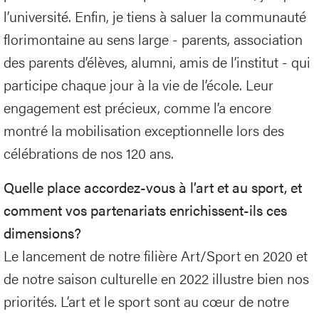
l’université. Enfin, je tiens à saluer la communauté
florimontaine au sens large - parents, association
des parents d’élèves, alumni, amis de l’institut - qui
participe chaque jour à la vie de l’école. Leur
engagement est précieux, comme l’a encore
montré la mobilisation exceptionnelle lors des
célébrations de nos 120 ans.
Quelle place accordez-vous à l’art et au sport, et
comment vos partenariats enrichissent-ils ces
dimensions?
Le lancement de notre filière Art/Sport en 2020 et
de notre saison culturelle en 2022 illustre bien nos
priorités. L’art et le sport sont au cœur de notre