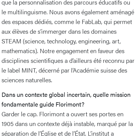
que la personnalisation des parcours éducatifs ou
le multilinguisme. Nous avons également aménagé
des espaces dédiés, comme le FabLab, qui permet
aux élèves de s’immerger dans les domaines
STEAM (science, technology, engineering, art,
mathematics). Notre engagement en faveur des
disciplines scientifiques a d’ailleurs été reconnu par
le label MINT, décerné par l’Académie suisse des
sciences naturelles.
Dans un contexte global incertain, quelle mission
fondamentale guide Florimont?
Garder le cap. Florimont a ouvert ses portes en
1905 dans un contexte déjà instable, marqué par la
séparation de l’Église et de l’État. L’institut a