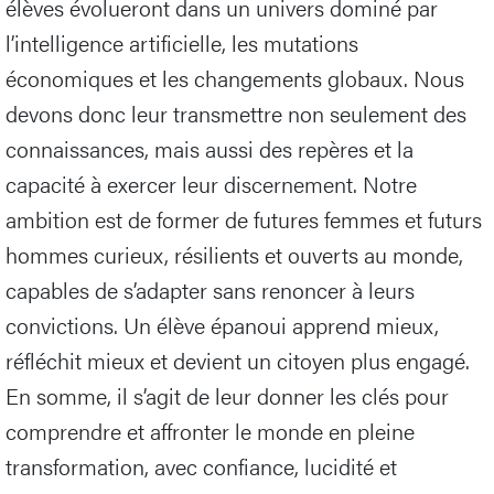
élèves évolueront dans un univers dominé par
l’intelligence artificielle, les mutations
économiques et les changements globaux. Nous
devons donc leur transmettre non seulement des
connaissances, mais aussi des repères et la
capacité à exercer leur discernement. Notre
ambition est de former de futures femmes et futurs
hommes curieux, résilients et ouverts au monde,
capables de s’adapter sans renoncer à leurs
convictions. Un élève épanoui apprend mieux,
réfléchit mieux et devient un citoyen plus engagé.
En somme, il s’agit de leur donner les clés pour
comprendre et affronter le monde en pleine
transformation, avec confiance, lucidité et