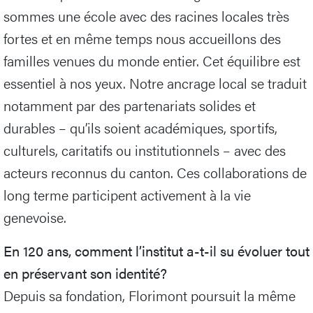
sommes une école avec des racines locales très
fortes et en même temps nous accueillons des
familles venues du monde entier. Cet équilibre est
essentiel à nos yeux. Notre ancrage local se traduit
notamment par des partenariats solides et
durables – qu’ils soient académiques, sportifs,
culturels, caritatifs ou institutionnels – avec des
acteurs reconnus du canton. Ces collaborations de
long terme participent activement à la vie
genevoise.
En 120 ans, comment l’institut a-t-il su évoluer tout
en préservant son identité?
Depuis sa fondation, Florimont poursuit la même