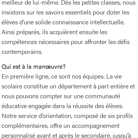
meilleur de lui-même. Dès les petites classes, nous
insistons sur les savoirs essentiels pour doter les
élèves d’une solide connaissance intellectuelle.
Ainsi préparés, ils acquièrent ensuite les
compétences nécessaires pour affronter les défis
contemporains.
Qui est à la manœuvre?
En première ligne, ce sont nos équipes. La vie
scolaire constitue un département à part entière et
nous pouvons compter sur une communauté
éducative engagée dans la réussite des élèves.
Notre service d’orientation, composé de six profils
complémentaires, offre un accompagnement
personnalisé avant et après le secondaire, jusqu’à