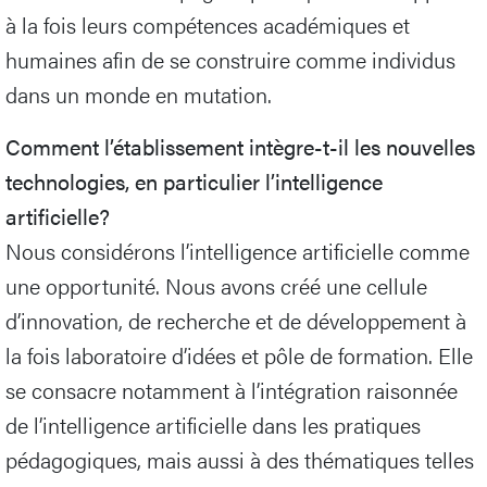
à la fois leurs compétences académiques et
humaines afin de se construire comme individus
dans un monde en mutation.
Comment l’établissement intègre-t-il les nouvelles
technologies, en particulier l’intelligence
artificielle?
Nous considérons l’intelligence artificielle comme
une opportunité. Nous avons créé une cellule
d’innovation, de recherche et de développement à
la fois laboratoire d’idées et pôle de formation. Elle
se consacre notamment à l’intégration raisonnée
de l’intelligence artificielle dans les pratiques
pédagogiques, mais aussi à des thématiques telles