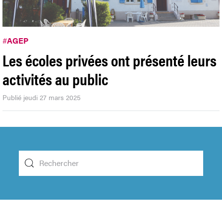
#
AGEP
Les écoles privées ont présenté leurs
activités au public
Publié jeudi 27 mars 2025