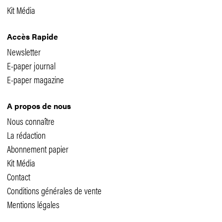
Kit Média
Accès Rapide
Newsletter
E-paper journal
E-paper magazine
A propos de nous
Nous connaître
La rédaction
Abonnement papier
Kit Média
Contact
Conditions générales de vente
Mentions légales