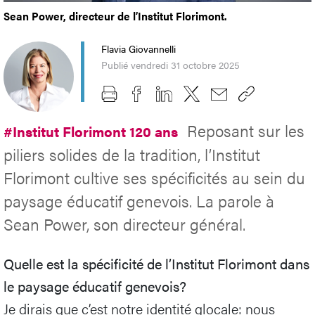
Sean Power, directeur de l’Institut Florimont.
Flavia Giovannelli
Publié vendredi 31 octobre 2025
Reposant sur les
#Institut Florimont 120 ans
piliers solides de la tradition, l’Institut
Florimont cultive ses spécificités au sein du
paysage éducatif genevois. La parole à
Sean Power, son directeur général.
Quelle est la spécificité de l’Institut Florimont dans
le paysage éducatif genevois?
Je dirais que c’est notre identité glocale: nous