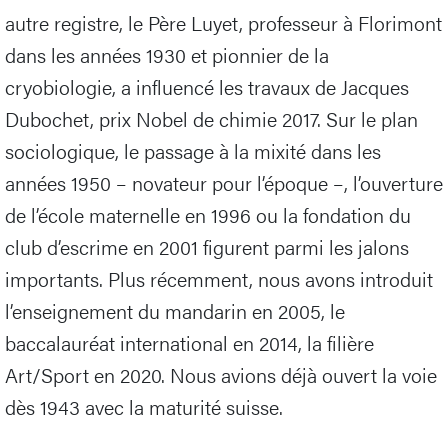
autre registre, le Père Luyet, professeur à Florimont
dans les années 1930 et pionnier de la
cryobiologie, a influencé les travaux de Jacques
Dubochet, prix Nobel de chimie 2017. Sur le plan
sociologique, le passage à la mixité dans les
années 1950 – novateur pour l’époque –, l’ouverture
de l’école maternelle en 1996 ou la fondation du
club d’escrime en 2001 figurent parmi les jalons
importants. Plus récemment, nous avons introduit
l’enseignement du mandarin en 2005, le
baccalauréat international en 2014, la filière
Art/Sport en 2020. Nous avions déjà ouvert la voie
dès 1943 avec la maturité suisse.