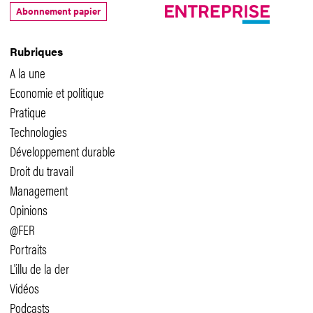
Abonnement papier
Rubriques
A la une
Economie et politique
Pratique
Technologies
Développement durable
Droit du travail
Management
Opinions
@FER
Portraits
L'illu de la der
Vidéos
Podcasts