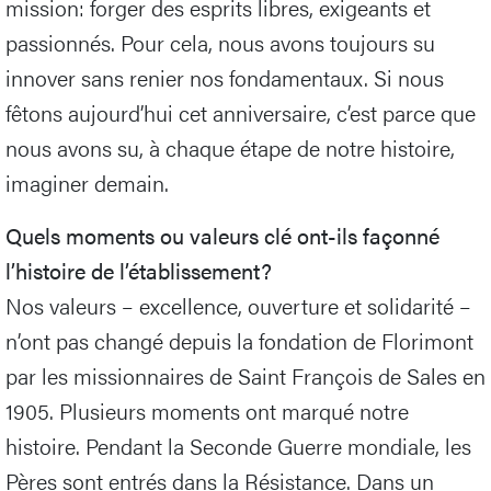
mission: forger des esprits libres, exigeants et
passionnés. Pour cela, nous avons toujours su
innover sans renier nos fondamentaux. Si nous
fêtons aujourd’hui cet anniversaire, c’est parce que
nous avons su, à chaque étape de notre histoire,
imaginer demain.
Quels moments ou valeurs clé ont-ils façonné
l’histoire de l’établissement?
Nos valeurs – excellence, ouverture et solidarité –
n’ont pas changé depuis la fondation de Florimont
par les missionnaires de Saint François de Sales en
1905. Plusieurs moments ont marqué notre
histoire. Pendant la Seconde Guerre mondiale, les
Pères sont entrés dans la Résistance. Dans un