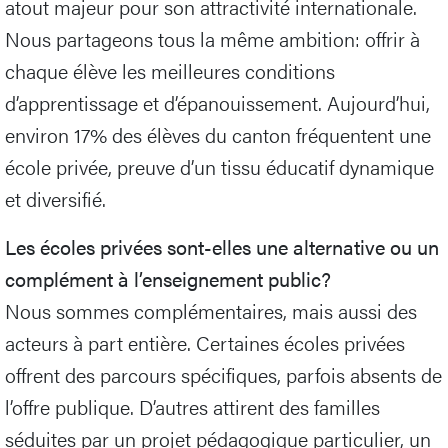
atout majeur pour son attractivité internationale.
Nous partageons tous la même ambition: offrir à
chaque élève les meilleures conditions
d’apprentissage et d’épanouissement. Aujourd’hui,
environ 17% des élèves du canton fréquentent une
école privée, preuve d’un tissu éducatif dynamique
et diversifié.
Les écoles privées sont-elles une alternative ou un
complément à l’enseignement public?
Nous sommes complémentaires, mais aussi des
acteurs à part entière. Certaines écoles privées
offrent des parcours spécifiques, parfois absents de
l’offre publique. D’autres attirent des familles
séduites par un projet pédagogique particulier, un