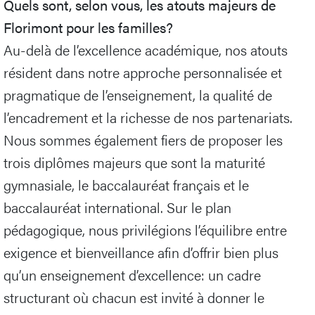
Quels sont, selon vous, les atouts majeurs de
Florimont pour les familles?
Au-delà de l’excellence académique, nos atouts
résident dans notre approche personnalisée et
pragmatique de l’enseignement, la qualité de
l’encadrement et la richesse de nos partenariats.
Nous sommes également fiers de proposer les
trois diplômes majeurs que sont la maturité
gymnasiale, le baccalauréat français et le
baccalauréat international. Sur le plan
pédagogique, nous privilégions l’équilibre entre
exigence et bienveillance afin d’offrir bien plus
qu’un enseignement d’excellence: un cadre
structurant où chacun est invité à donner le