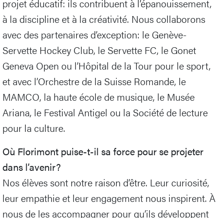
projet éducatif: ils contribuent à l’épanouissement,
à la discipline et à la créativité. Nous collaborons
avec des partenaires d’exception: le Genève-
Servette Hockey Club, le Servette FC, le Gonet
Geneva Open ou l’Hôpital de la Tour pour le sport,
et avec l’Orchestre de la Suisse Romande, le
MAMCO, la haute école de musique, le Musée
Ariana, le Festival Antigel ou la Société de lecture
pour la culture.
Où Florimont puise-t-il sa force pour se projeter
dans l’avenir?
Nos élèves sont notre raison d’être. Leur curiosité,
leur empathie et leur engagement nous inspirent. À
nous de les accompagner pour qu’ils développent