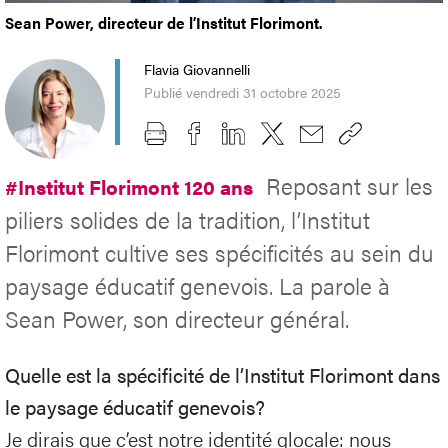
Sean Power, directeur de l’Institut Florimont.
Flavia Giovannelli
Publié vendredi 31 octobre 2025
Reposant sur les
#Institut Florimont 120 ans
piliers solides de la tradition, l’Institut
Florimont cultive ses spécificités au sein du
paysage éducatif genevois. La parole à
Sean Power, son directeur général.
Quelle est la spécificité de l’Institut Florimont dans
le paysage éducatif genevois?
Je dirais que c’est notre identité glocale: nous