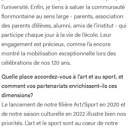
l’université. Enfin, je tiens à saluer la communauté
florimontaine au sens large - parents, association
des parents d’élèves, alumni, amis de l’institut - qui
participe chaque jour à la vie de l’école. Leur
engagement est précieux, comme l’a encore
montré la mobilisation exceptionnelle lors des
célébrations de nos 120 ans.
Quelle place accordez-vous à l’art et au sport, et
comment vos partenariats enrichissent-ils ces
dimensions?
Le lancement de notre filière Art/Sport en 2020 et
de notre saison culturelle en 2022 illustre bien nos
priorités. L’art et le sport sont au cœur de notre