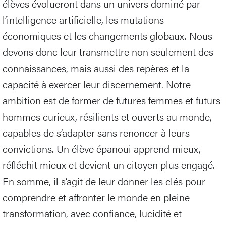
élèves évolueront dans un univers dominé par
l’intelligence artificielle, les mutations
économiques et les changements globaux. Nous
devons donc leur transmettre non seulement des
connaissances, mais aussi des repères et la
capacité à exercer leur discernement. Notre
ambition est de former de futures femmes et futurs
hommes curieux, résilients et ouverts au monde,
capables de s’adapter sans renoncer à leurs
convictions. Un élève épanoui apprend mieux,
réfléchit mieux et devient un citoyen plus engagé.
En somme, il s’agit de leur donner les clés pour
comprendre et affronter le monde en pleine
transformation, avec confiance, lucidité et