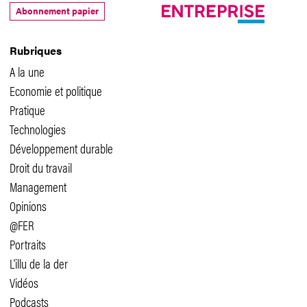
Abonnement papier
Rubriques
A la une
Economie et politique
Pratique
Technologies
Développement durable
Droit du travail
Management
Opinions
@FER
Portraits
L'illu de la der
Vidéos
Podcasts