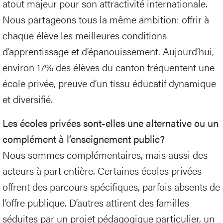
atout majeur pour son attractivité internationale.
Nous partageons tous la même ambition: offrir à
chaque élève les meilleures conditions
d’apprentissage et d’épanouissement. Aujourd’hui,
environ 17% des élèves du canton fréquentent une
école privée, preuve d’un tissu éducatif dynamique
et diversifié.
Les écoles privées sont-elles une alternative ou un
complément à l’enseignement public?
Nous sommes complémentaires, mais aussi des
acteurs à part entière. Certaines écoles privées
offrent des parcours spécifiques, parfois absents de
l’offre publique. D’autres attirent des familles
séduites par un projet pédagogique particulier, un