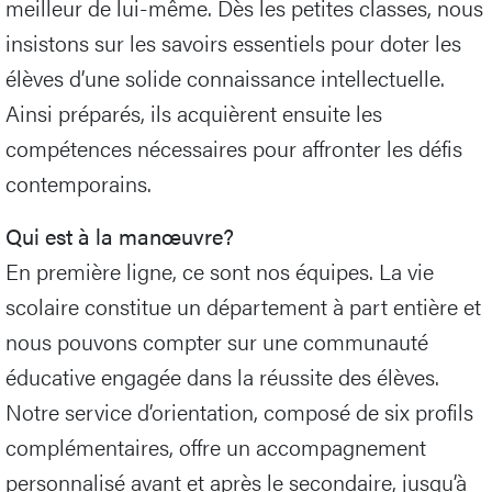
meilleur de lui-même. Dès les petites classes, nous
insistons sur les savoirs essentiels pour doter les
élèves d’une solide connaissance intellectuelle.
Ainsi préparés, ils acquièrent ensuite les
compétences nécessaires pour affronter les défis
contemporains.
Qui est à la manœuvre?
En première ligne, ce sont nos équipes. La vie
scolaire constitue un département à part entière et
nous pouvons compter sur une communauté
éducative engagée dans la réussite des élèves.
Notre service d’orientation, composé de six profils
complémentaires, offre un accompagnement
personnalisé avant et après le secondaire, jusqu’à