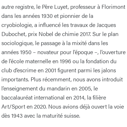
autre registre, le Père Luyet, professeur à Florimont
dans les années 1930 et pionnier de la
cryobiologie, a influencé les travaux de Jacques
Dubochet, prix Nobel de chimie 2017. Sur le plan
sociologique, le passage à la mixité dans les
années 1950 – novateur pour l’époque –, l’ouverture
de l’école maternelle en 1996 ou la fondation du
club d’escrime en 2001 figurent parmi les jalons
importants. Plus récemment, nous avons introduit
l’enseignement du mandarin en 2005, le
baccalauréat international en 2014, la filière
Art/Sport en 2020. Nous avions déjà ouvert la voie
dès 1943 avec la maturité suisse.