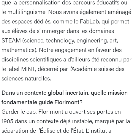
que la personnalisation des parcours éducatifs ou
le multilinguisme. Nous avons également aménagé
des espaces dédiés, comme le FabLab, qui permet
aux élèves de s’immerger dans les domaines
STEAM (science, technology, engineering, art,
mathematics). Notre engagement en faveur des
disciplines scientifiques a d’ailleurs été reconnu par
le label MINT, décerné par l’Académie suisse des
sciences naturelles.
Dans un contexte global incertain, quelle mission
fondamentale guide Florimont?
Garder le cap. Florimont a ouvert ses portes en
1905 dans un contexte déjà instable, marqué par la
séparation de l’Église et de l’État. L’institut a