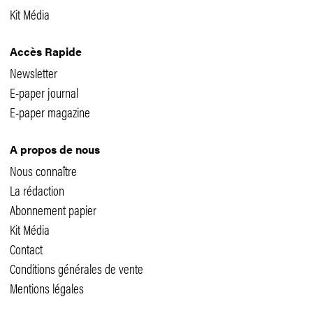
Kit Média
Accès Rapide
Newsletter
E-paper journal
E-paper magazine
A propos de nous
Nous connaître
La rédaction
Abonnement papier
Kit Média
Contact
Conditions générales de vente
Mentions légales