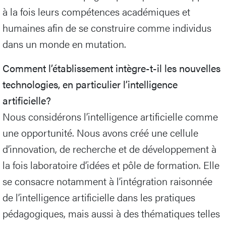
à la fois leurs compétences académiques et
humaines afin de se construire comme individus
dans un monde en mutation.
Comment l’établissement intègre-t-il les nouvelles
technologies, en particulier l’intelligence
artificielle?
Nous considérons l’intelligence artificielle comme
une opportunité. Nous avons créé une cellule
d’innovation, de recherche et de développement à
la fois laboratoire d’idées et pôle de formation. Elle
se consacre notamment à l’intégration raisonnée
de l’intelligence artificielle dans les pratiques
pédagogiques, mais aussi à des thématiques telles