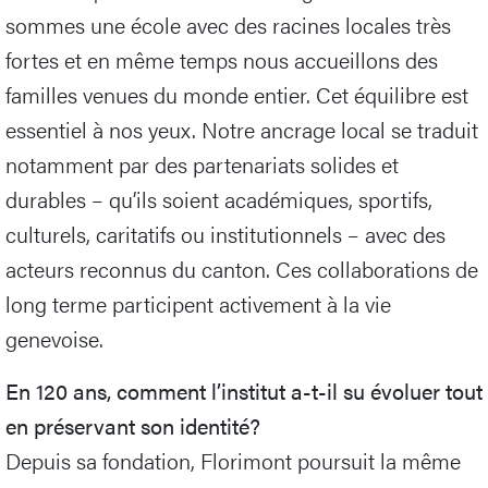
sommes une école avec des racines locales très
fortes et en même temps nous accueillons des
familles venues du monde entier. Cet équilibre est
essentiel à nos yeux. Notre ancrage local se traduit
notamment par des partenariats solides et
durables – qu’ils soient académiques, sportifs,
culturels, caritatifs ou institutionnels – avec des
acteurs reconnus du canton. Ces collaborations de
long terme participent activement à la vie
genevoise.
En 120 ans, comment l’institut a-t-il su évoluer tout
en préservant son identité?
Depuis sa fondation, Florimont poursuit la même