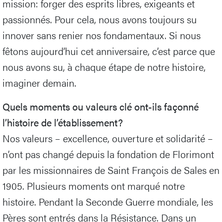
mission: forger des esprits libres, exigeants et
passionnés. Pour cela, nous avons toujours su
innover sans renier nos fondamentaux. Si nous
fêtons aujourd’hui cet anniversaire, c’est parce que
nous avons su, à chaque étape de notre histoire,
imaginer demain.
Quels moments ou valeurs clé ont-ils façonné
l’histoire de l’établissement?
Nos valeurs – excellence, ouverture et solidarité –
n’ont pas changé depuis la fondation de Florimont
par les missionnaires de Saint François de Sales en
1905. Plusieurs moments ont marqué notre
histoire. Pendant la Seconde Guerre mondiale, les
Pères sont entrés dans la Résistance. Dans un