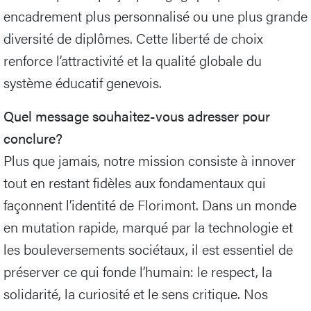
encadrement plus personnalisé ou une plus grande
diversité de diplômes. Cette liberté de choix
renforce l’attractivité et la qualité globale du
système éducatif genevois.
Quel message souhaitez-vous adresser pour
conclure?
Plus que jamais, notre mission consiste à innover
tout en restant fidèles aux fondamentaux qui
façonnent l’identité de Florimont. Dans un monde
en mutation rapide, marqué par la technologie et
les bouleversements sociétaux, il est essentiel de
préserver ce qui fonde l’humain: le respect, la
solidarité, la curiosité et le sens critique. Nos