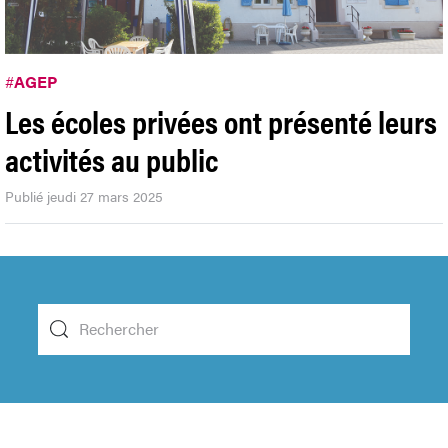
#
AGEP
Les écoles privées ont présenté leurs
activités au public
Publié jeudi 27 mars 2025