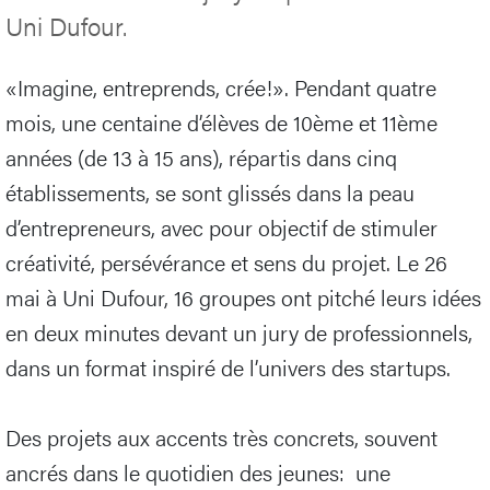
Uni Dufour.
«Imagine, entreprends, crée!». Pendant quatre
mois, une centaine d’élèves de 10ème et 11ème
années (de 13 à 15 ans), répartis dans cinq
établissements, se sont glissés dans la peau
d’entrepreneurs, avec pour objectif de stimuler
créativité, persévérance et sens du projet. Le 26
mai à Uni Dufour, 16 groupes ont pitché leurs idées
en deux minutes devant un jury de professionnels,
dans un format inspiré de l’univers des startups.
Des projets aux accents très concrets, souvent
ancrés dans le quotidien des jeunes: une