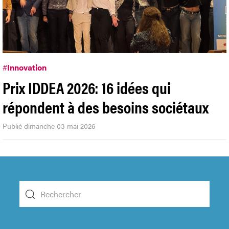
#
Innovation
Prix IDDEA 2026: 16 idées qui
répondent à des besoins sociétaux
Publié dimanche 03 mai 2026