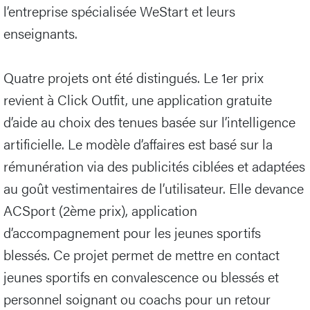
l’entreprise spécialisée WeStart et leurs
enseignants.
Quatre projets ont été distingués. Le 1er prix
revient à Click Outfit, une application gratuite
d’aide au choix des tenues basée sur l’intelligence
artificielle. Le modèle d’affaires est basé sur la
rémunération via des publicités ciblées et adaptées
au goût vestimentaires de l’utilisateur. Elle devance
ACSport (2ème prix), application
d’accompagnement pour les jeunes sportifs
blessés. Ce projet permet de mettre en contact
jeunes sportifs en convalescence ou blessés et
personnel soignant ou coachs pour un retour