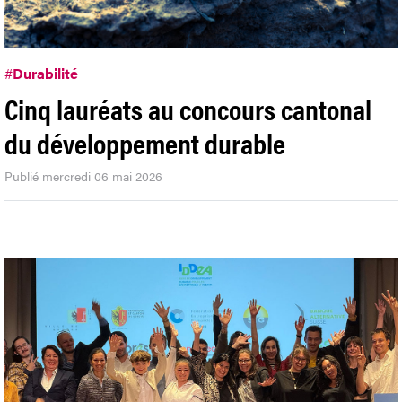
#
Durabilité
Cinq lauréats au concours cantonal
du développement durable
Publié mercredi 06 mai 2026