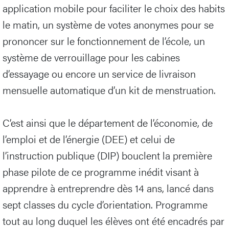
application mobile pour faciliter le choix des habits
le matin, un système de votes anonymes pour se
prononcer sur le fonctionnement de l’école, un
système de verrouillage pour les cabines
d’essayage ou encore un service de livraison
mensuelle automatique d’un kit de menstruation.
C’est ainsi que le département de l’économie, de
l’emploi et de l’énergie (DEE) et celui de
l’instruction publique (DIP) bouclent la première
phase pilote de ce programme inédit visant à
apprendre à entreprendre dès 14 ans, lancé dans
sept classes du cycle d’orientation. Programme
tout au long duquel les élèves ont été encadrés par