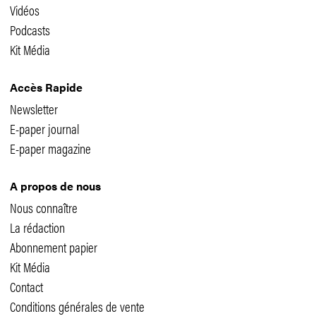
Vidéos
Podcasts
Kit Média
Accès Rapide
Newsletter
E-paper journal
E-paper magazine
A propos de nous
Nous connaître
La rédaction
Abonnement papier
Kit Média
Contact
Conditions générales de vente