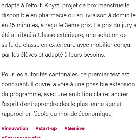
adapté à l’effort. Knyst, projet de box menstruelle
disponible en pharmacie ou en livraison à domicile
en 15 minutes, a reçu le 3ème prix. Le prix du jury a
été attribué à Classe extérieure, une solution de
salle de classe en extérieure avec mobilier conçu
par les élèves et adapté à leurs besoins.
Pour les autorités cantonales, ce premier test est
concluant. Il ouvre la voie à une possible extension
du programme, avec une ambition claire: ancrer
l’esprit d’entreprendre dès le plus jeune âge et
rapprocher l’école du monde économique.
#innovation
#start-up
#Genève
#Entrepreneuriat