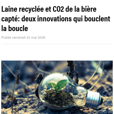
Laine recyclée et CO2 de la bière
capté: deux innovations qui bouclent
la boucle
Publié vendredi 22 mai 2026