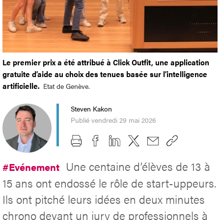
Le premier prix a été attribué à Click Outfit, une application
gratuite d’aide au choix des tenues basée sur l’intelligence
artificielle.
Etat de Genève.
Steven Kakon
Publié vendredi 29 mai 2026
Une centaine d’élèves de 13 à
#Evénement
15 ans ont endossé le rôle de start-uppeurs.
Ils ont pitché leurs idées en deux minutes
chrono devant un jury de professionnels à