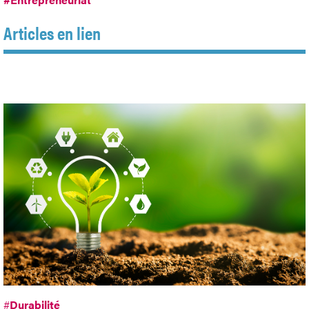
Articles en lien
#
Durabilité