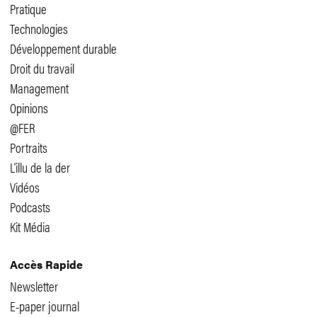
Pratique
Technologies
Développement durable
Droit du travail
Management
Opinions
@FER
Portraits
L'illu de la der
Vidéos
Podcasts
Kit Média
Accès Rapide
Newsletter
E-paper journal