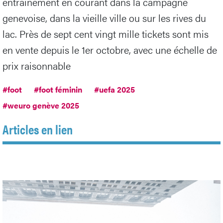
entraînement en courant dans la campagne
genevoise, dans la vieille ville ou sur les rives du
lac. Près de sept cent vingt mille tickets sont mis
en vente depuis le 1er octobre, avec une échelle de
prix raisonnable
#foot
#foot féminin
#uefa 2025
#weuro genève 2025
Articles en lien