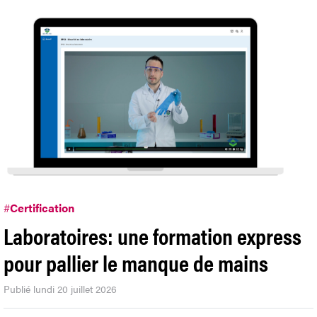
#
Certification
Laboratoires: une formation express
pour pallier le manque de mains
Publié lundi 20 juillet 2026