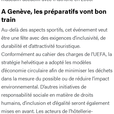
A Genève, les préparatifs vont bon
train
Au-delà des aspects sportifs, cet événement veut
être une fête avec des exigences d’inclusivité, de
durabilité et d’attractivité touristique.
Conformément au cahier des charges de l’UEFA, la
stratégie helvétique a adopté les modèles
d’économie circulaire afin de minimiser les déchets
dans la mesure du possible ou de réduire l’impact
environnemental. D’autres initiatives de
responsabilité sociale en matière de droits
humains, d’inclusion et d’égalité seront également
mises en avant. Les acteurs de l’hôtellerie-