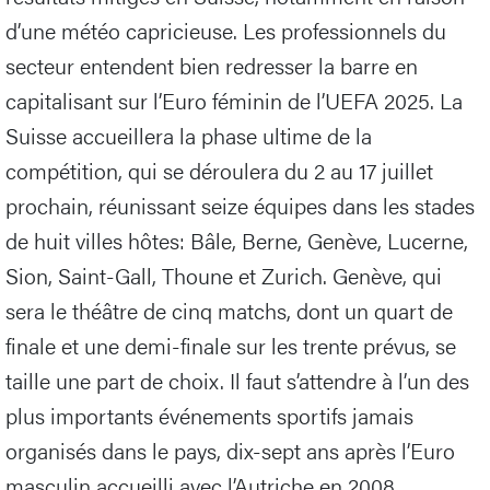
d’une météo capricieuse. Les professionnels du
secteur entendent bien redresser la barre en
capitalisant sur l’Euro féminin de l’UEFA 2025. La
Suisse accueillera la phase ultime de la
compétition, qui se déroulera du 2 au 17 juillet
prochain, réunissant seize équipes dans les stades
de huit villes hôtes: Bâle, Berne, Genève, Lucerne,
Sion, Saint-Gall, Thoune et Zurich. Genève, qui
sera le théâtre de cinq matchs, dont un quart de
finale et une demi-finale sur les trente prévus, se
taille une part de choix. Il faut s’attendre à l’un des
plus importants événements sportifs jamais
organisés dans le pays, dix-sept ans après l’Euro
masculin accueilli avec l’Autriche en 2008.