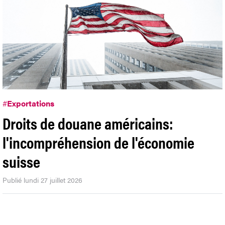
#
Exportations
Droits de douane américains:
l'incompréhension de l'économie
suisse
Publié lundi 27 juillet 2026