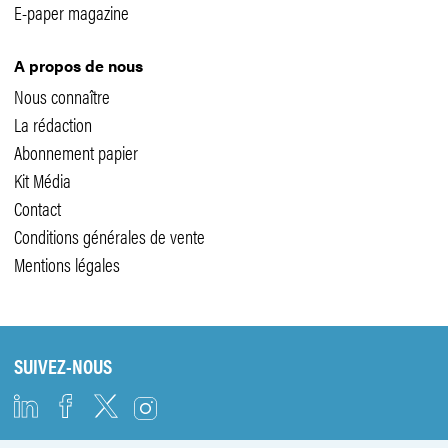
E-paper magazine
A propos de nous
Nous connaître
La rédaction
Abonnement papier
Kit Média
Contact
Conditions générales de vente
Mentions légales
SUIVEZ-NOUS