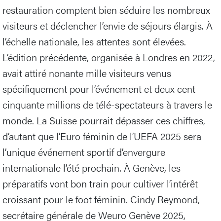
restauration comptent bien séduire les nombreux
visiteurs et déclencher l’envie de séjours élargis. À
l’échelle nationale, les attentes sont élevées.
L’édition précédente, organisée à Londres en 2022,
avait attiré nonante mille visiteurs venus
spécifiquement pour l’événement et deux cent
cinquante millions de télé-spectateurs à travers le
monde. La Suisse pourrait dépasser ces chiffres,
d’autant que l’Euro féminin de l’UEFA 2025 sera
l’unique événement sportif d’envergure
internationale l’été prochain. À Genève, les
préparatifs vont bon train pour cultiver l’intérêt
croissant pour le foot féminin. Cindy Reymond,
secrétaire générale de Weuro Genève 2025,