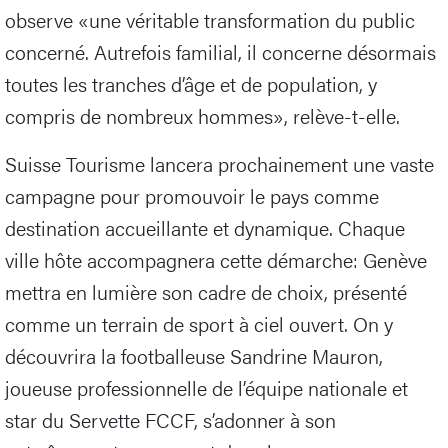
observe «une véritable transformation du public
concerné. Autrefois familial, il concerne désormais
toutes les tranches d’âge et de population, y
compris de nombreux hommes», relève-t-elle.
Suisse Tourisme lancera prochainement une vaste
campagne pour promouvoir le pays comme
destination accueillante et dynamique. Chaque
ville hôte accompagnera cette démarche: Genève
mettra en lumière son cadre de choix, présenté
comme un terrain de sport à ciel ouvert. On y
découvrira la footballeuse Sandrine Mauron,
joueuse professionnelle de l’équipe nationale et
star du Servette FCCF, s’adonner à son