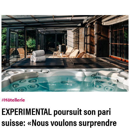
#
Hôtellerie
EXPERIMENTAL poursuit son pari
suisse: «Nous voulons surprendre