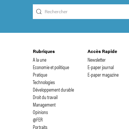
Rubriques
Accès Rapide
A la une
Newsletter
Economie et politique
E-paper journal
Pratique
E-paper magazine
Technologies
Développement durable
Droit du travail
Management
Opinions
@FER
Portraits