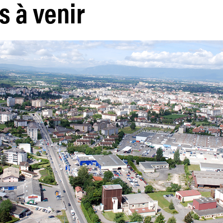
s à venir