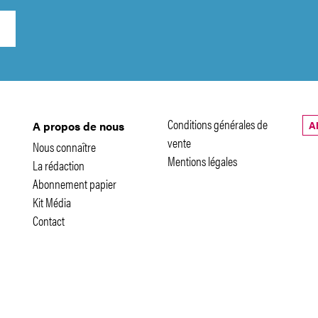
Conditions générales de
A
A propos de nous
vente
Nous connaître
Mentions légales
La rédaction
Abonnement papier
Kit Média
Contact