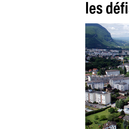
les défi