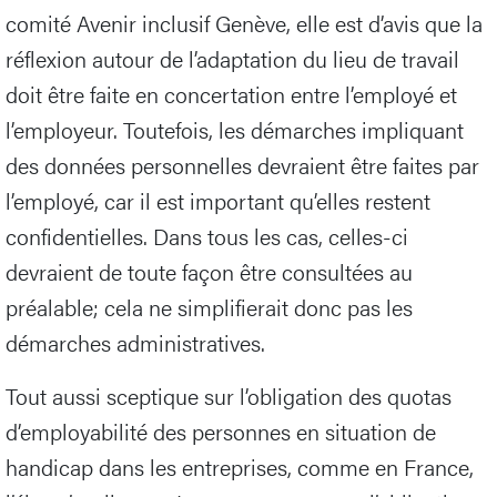
comité Avenir inclusif Genève, elle est d’avis que la
réflexion autour de l’adaptation du lieu de travail
doit être faite en concertation entre l’employé et
l’employeur. Toutefois, les démarches impliquant
des données personnelles devraient être faites par
l’employé, car il est important qu’elles restent
confidentielles. Dans tous les cas, celles-ci
devraient de toute façon être consultées au
préalable; cela ne simplifierait donc pas les
démarches administratives.
Tout aussi sceptique sur l’obligation des quotas
d’employabilité des personnes en situation de
handicap dans les entreprises, comme en France,