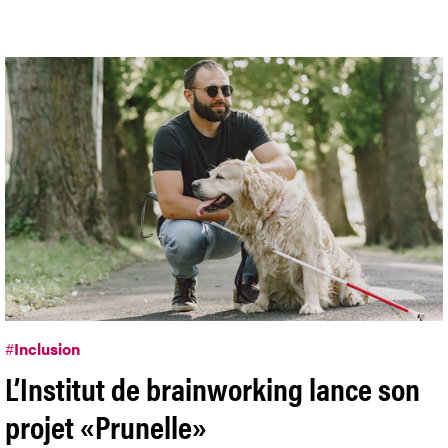
#
Inclusion
L’Institut de brainworking lance son
projet «Prunelle»