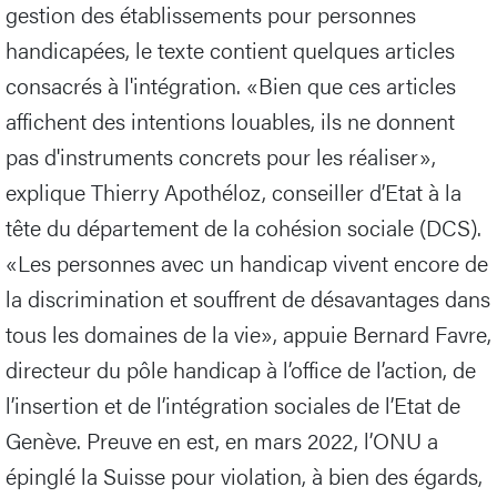
gestion des établissements pour personnes
handicapées, le texte contient quelques articles
consacrés à l'intégration. «Bien que ces articles
affichent des intentions louables, ils ne donnent
pas d'instruments concrets pour les réaliser»,
explique Thierry Apothéloz, conseiller d’Etat à la
tête du département de la cohésion sociale (DCS).
«Les personnes avec un handicap vivent encore de
la discrimination et souffrent de désavantages dans
tous les domaines de la vie», appuie Bernard Favre,
directeur du pôle handicap à l’office de l’action, de
l’insertion et de l’intégration sociales de l’Etat de
Genève. Preuve en est, en mars 2022, l’ONU a
épinglé la Suisse pour violation, à bien des égards,