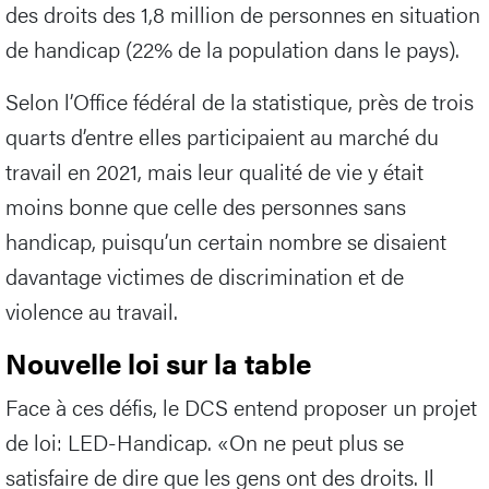
des droits des 1,8 million de personnes en situation
de handicap (22% de la population dans le pays).
Selon l’Office fédéral de la statistique, près de trois
quarts d’entre elles participaient au marché du
travail en 2021, mais leur qualité de vie y était
moins bonne que celle des personnes sans
handicap, puisqu’un certain nombre se disaient
davantage victimes de discrimination et de
violence au travail.
Nouvelle loi sur la table
Face à ces défis, le DCS entend proposer un projet
de loi: LED-Handicap. «On ne peut plus se
satisfaire de dire que les gens ont des droits. Il