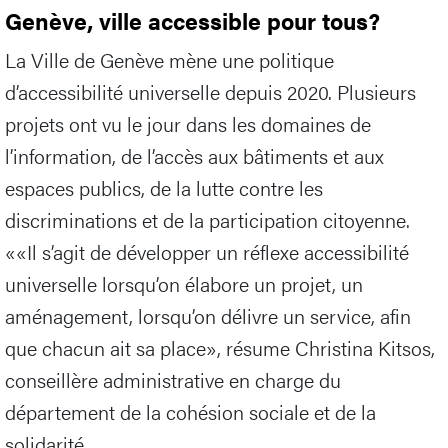
Genève, ville accessible pour tous?
La Ville de Genève mène une politique
d’accessibilité universelle depuis 2020. Plusieurs
projets ont vu le jour dans les domaines de
l’information, de l’accès aux bâtiments et aux
espaces publics, de la lutte contre les
discriminations et de la participation citoyenne.
««Il s’agit de développer un réflexe accessibilité
universelle lorsqu’on élabore un projet, un
aménagement, lorsqu’on délivre un service, afin
que chacun ait sa place», résume Christina Kitsos,
conseillère administrative en charge du
département de la cohésion sociale et de la
solidarité.