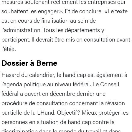
mesures soutenant réellement les entreprises qui
souhaitent les engager». Et de conclure: «Le texte
est en cours de finalisation au sein de
l'administration. Tous les départements y
participent. Il devrait être mis en consultation avant
l'été».
Dossier à Berne
Hasard du calendrier, le handicap est également à
l’agenda politique au niveau fédéral. Le Conseil
fédéral a ouvert en décembre dernier une
procédure de consultation concernant la révision
partielle de la LHand. Objectif? Mieux protéger les
personnes en situation de handicap contre la
discrimination dans le monde du travail et dans