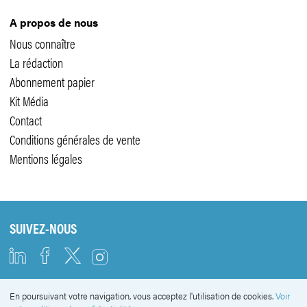
A propos de nous
Nous connaître
La rédaction
Abonnement papier
Kit Média
Contact
Conditions générales de vente
Mentions légales
SUIVEZ-NOUS
En poursuivant votre navigation, vous acceptez l'utilisation de cookies.
Voir