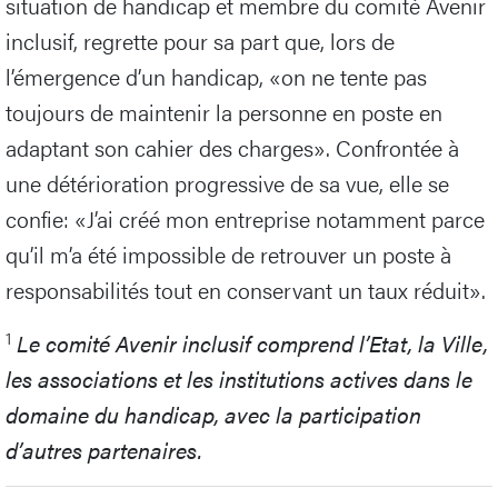
situation de handicap et membre du comité Avenir
inclusif, regrette pour sa part que, lors de
l’émergence d’un handicap, «on ne tente pas
toujours de maintenir la personne en poste en
adaptant son cahier des charges». Confrontée à
une détérioration progressive de sa vue, elle se
confie: «J’ai créé mon entreprise notamment parce
qu’il m’a été impossible de retrouver un poste à
responsabilités tout en conservant un taux réduit».
1
Le comité Avenir inclusif comprend l’Etat, la Ville,
les associations et les institutions actives dans le
domaine du handicap, avec la participation
d’autres partenaires.