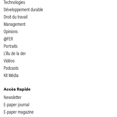
Technologies
Développement durable
Droit du travail
Management
Opinions
@FER
Portraits
L'illu de la der
Vidéos
Podcasts
Kit Média
Accès Rapide
Newsletter
E-paper journal
E-paper magazine