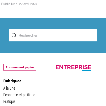
Publié lundi 22 avril 2024
Abonnement papier
Rubriques
A la une
Economie et politique
Pratique