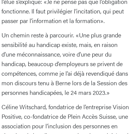
l’élue s’explique: «Je ne pense pas que l’obligation
fonctionne. Il faut privilégier l’incitation, qui peut
passer par l’information et la formation».
Un chemin reste à parcourir. «Une plus grande
sensibilité au handicap existe, mais, en raison
d’une méconnaissance, voire d’une peur du
handicap, beaucoup d’employeurs se privent de
compétences, comme je l’ai déjà revendiqué dans
mon discours tenu à Berne lors de la Session des
personnes handicapées, le 24 mars 2023.»
Céline Witschard, fondatrice de l’entreprise Vision
Positive, co-fondatrice de Plein Accès Suisse, une
association pour l’inclusion des personnes en