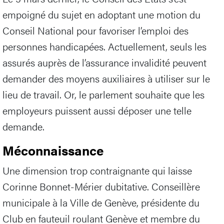
empoigné du sujet en adoptant une motion du
Conseil National pour favoriser l’emploi des
personnes handicapées. Actuellement, seuls les
assurés auprès de l’assurance invalidité peuvent
demander des moyens auxiliaires à utiliser sur le
lieu de travail. Or, le parlement souhaite que les
employeurs puissent aussi déposer une telle
demande.
Méconnaissance
Une dimension trop contraignante qui laisse
Corinne Bonnet-Mérier dubitative. Conseillère
municipale à la Ville de Genève, présidente du
Club en fauteuil roulant Genève et membre du