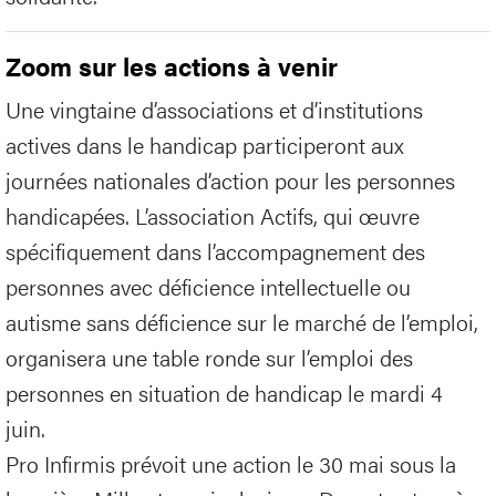
Zoom sur les actions à venir
Une vingtaine d’associations et d’institutions
actives dans le handicap participeront aux
journées nationales d’action pour les personnes
handicapées. L’association Actifs, qui œuvre
spécifiquement dans l’accompagnement des
personnes avec déficience intellectuelle ou
autisme sans déficience sur le marché de l’emploi,
organisera une table ronde sur l’emploi des
personnes en situation de handicap le mardi 4
juin.
Pro Infirmis prévoit une action le 30 mai sous la