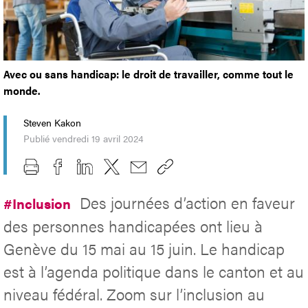
Avec ou sans handicap: le droit de travailler, comme tout le
monde.
Steven Kakon
Publié vendredi 19 avril 2024
Des journées d’action en faveur
#Inclusion
des personnes handicapées ont lieu à
Genève du 15 mai au 15 juin. Le handicap
est à l’agenda politique dans le canton et au
niveau fédéral. Zoom sur l’inclusion au