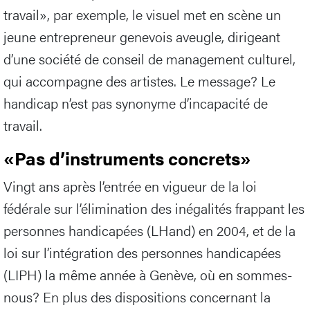
travail», par exemple, le visuel met en scène un
jeune entrepreneur genevois aveugle, dirigeant
d’une société de conseil de management culturel,
qui accompagne des artistes. Le message? Le
handicap n’est pas synonyme d’incapacité de
travail.
«Pas d’instruments concrets»
Vingt ans après l’entrée en vigueur de la loi
fédérale sur l’élimination des inégalités frappant les
personnes handicapées (LHand) en 2004, et de la
loi sur l’intégration des personnes handicapées
(LIPH) la même année à Genève, où en sommes-
nous? En plus des dispositions concernant la