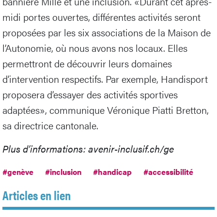
bannière Mille et une inclusion. «Durant cet après-
midi portes ouvertes, différentes activités seront
proposées par les six associations de la Maison de
l’Autonomie, où nous avons nos locaux. Elles
permettront de découvrir leurs domaines
d’intervention respectifs. Par exemple, Handisport
proposera d’essayer des activités sportives
adaptées», communique Véronique Piatti Bretton,
sa directrice cantonale.
Plus d’informations: avenir-inclusif.ch/ge
#genève
#inclusion
#handicap
#accessibilité
Articles en lien