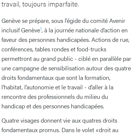
travail, toujours imparfaite.
Genève se prépare, sous l’égide du comité Avenir
1
inclusif Genève
, à la journée nationale d’action en
faveur des personnes handicapées. Actions de rue,
conférences, tables rondes et food-trucks
permettront au grand public - ciblé en parallèle par
une campagne de sensibilisation autour des quatre
droits fondamentaux que sont la formation,
l’habitat, l’autonomie et le travail - d’aller à la
rencontre des professionnels du milieu du
handicap et des personnes handicapées.
Quatre visages donnent vie aux quatres droits
fondamentaux promus. Dans le volet «droit au