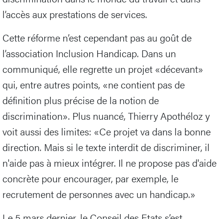
l’accès aux prestations de services.
Cette réforme n’est cependant pas au goût de
l’association Inclusion Handicap. Dans un
communiqué, elle regrette un projet «décevant»
qui, entre autres points, «ne contient pas de
définition plus précise de la notion de
discrimination». Plus nuancé, Thierry Apothéloz y
voit aussi des limites: «Ce projet va dans la bonne
direction. Mais si le texte interdit de discriminer, il
n'aide pas à mieux intégrer. Il ne propose pas d'aide
concrète pour encourager, par exemple, le
recrutement de personnes avec un handicap.»
Le 5 mars dernier, le Conseil des Etats s’est