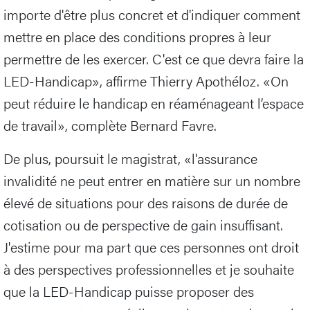
importe d'être plus concret et d'indiquer comment
mettre en place des conditions propres à leur
permettre de les exercer. C'est ce que devra faire la
LED-Handicap», affirme Thierry Apothéloz. «On
peut réduire le handicap en réaménageant l’espace
de travail», complète Bernard Favre.
De plus, poursuit le magistrat, «l'assurance
invalidité ne peut entrer en matière sur un nombre
élevé de situations pour des raisons de durée de
cotisation ou de perspective de gain insuffisant.
J'estime pour ma part que ces personnes ont droit
à des perspectives professionnelles et je souhaite
que la LED-Handicap puisse proposer des