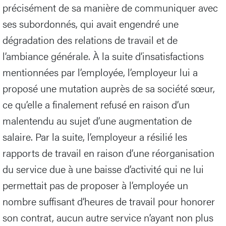
précisément de sa manière de communiquer avec
ses subordonnés, qui avait engendré une
dégradation des relations de travail et de
l’ambiance générale. À la suite d’insatisfactions
mentionnées par l’employée, l’employeur lui a
proposé une mutation auprès de sa société sœur,
ce qu’elle a finalement refusé en raison d’un
malentendu au sujet d’une augmentation de
salaire. Par la suite, l’employeur a résilié les
rapports de travail en raison d’une réorganisation
du service due à une baisse d’activité qui ne lui
permettait pas de proposer à l’employée un
nombre suffisant d’heures de travail pour honorer
son contrat, aucun autre service n’ayant non plus