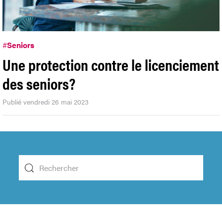
#
Seniors
Une protection contre le licenciement
des seniors?
Publié vendredi 26 mai 2023