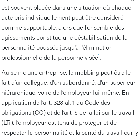
est souvent placée dans une situation où chaque
acte pris individuellement peut être considéré
comme supportable, alors que l'ensemble des
agissements constitue une déstabilisation de la
personnalité poussée jusqu'à l'élimination
1
professionnelle de la personne visée
.
Au sein d’une entreprise, le mobbing peut être le
fait d’un collègue, d’un subordonné, d’un supérieur
hiérarchique, voire de l’employeur lui-même. En
application de l’art. 328 al. 1 du Code des
obligations (CO) et de l’art. 6 de la loi sur le travail
(LTr), l’employeur est tenu de protéger et de
respecter la personnalité et la santé du travailleur, y