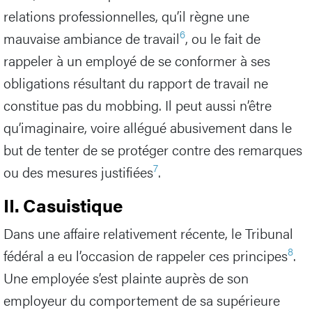
relations professionnelles, qu’il règne une
6
mauvaise ambiance de travail
, ou le fait de
rappeler à un employé de se conformer à ses
obligations résultant du rapport de travail ne
constitue pas du mobbing. Il peut aussi n’être
qu’imaginaire, voire allégué abusivement dans le
but de tenter de se protéger contre des remarques
7
ou des mesures justifiées
.
II. Casuistique
Dans une affaire relativement récente, le Tribunal
8
fédéral a eu l’occasion de rappeler ces principes
.
Une employée s’est plainte auprès de son
employeur du comportement de sa supérieure