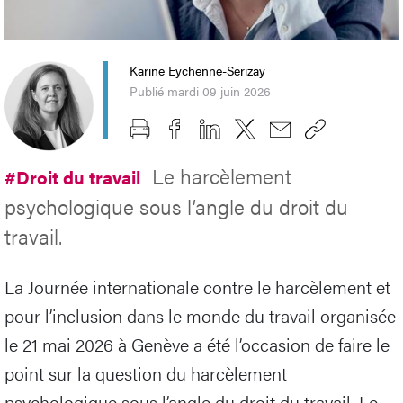
Karine Eychenne-Serizay
Publié mardi 09 juin 2026
Le harcèlement
#Droit du travail
psychologique sous l’angle du droit du
travail.
La Journée internationale contre le harcèlement et
pour l’inclusion dans le monde du travail organisée
le 21 mai 2026 à Genève a été l’occasion de faire le
point sur la question du harcèlement
psychologique sous l’angle du droit du travail. Le