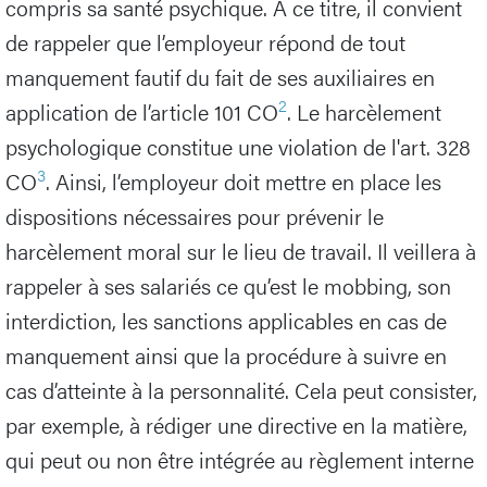
compris sa santé psychique. A ce titre, il convient
de rappeler que l’employeur répond de tout
manquement fautif du fait de ses auxiliaires en
2
application de l’article 101 CO
. Le harcèlement
psychologique constitue une violation de l'art. 328
3
CO
. Ainsi, l’employeur doit mettre en place les
dispositions nécessaires pour prévenir le
harcèlement moral sur le lieu de travail. Il veillera à
rappeler à ses salariés ce qu’est le mobbing, son
interdiction, les sanctions applicables en cas de
manquement ainsi que la procédure à suivre en
cas d’atteinte à la personnalité. Cela peut consister,
par exemple, à rédiger une directive en la matière,
qui peut ou non être intégrée au règlement interne