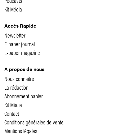
Podcasts
Kit Média
Accès Rapide
Newsletter
E-paper journal
E-paper magazine
A propos de nous
Nous connaître
La rédaction
Abonnement papier
Kit Média
Contact
Conditions générales de vente
Mentions légales