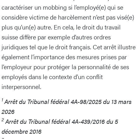
caractériser un mobbing si l’employé(e) qui se
considère victime de harcèlement n’est pas visé(e)
plus qu’un(e) autre. En cela, le droit du travail
suisse diffère par exemple d’autres ordres
juridiques tel que le droit français. Cet arrêt illustre
également l’importance des mesures prises par
l’employeur pour protéger la personnalité de ses
employés dans le contexte d’un conflit
interpersonnel.
1
Arrêt du Tribunal fédéral 4A-98/2025 du 13 mars
2026
2
Arrêt du Tribunal fédéral 4A-439/2016 du 5
décembre 2016