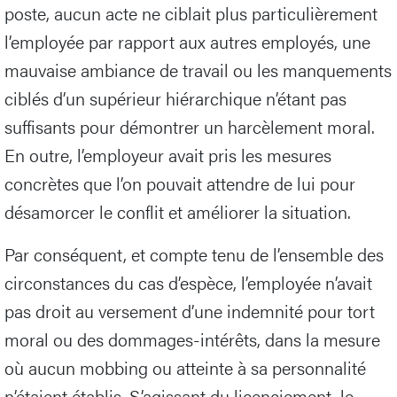
poste, aucun acte ne ciblait plus particulièrement
l’employée par rapport aux autres employés, une
mauvaise ambiance de travail ou les manquements
ciblés d’un supérieur hiérarchique n’étant pas
suffisants pour démontrer un harcèlement moral.
En outre, l’employeur avait pris les mesures
concrètes que l’on pouvait attendre de lui pour
désamorcer le conflit et améliorer la situation.
Par conséquent, et compte tenu de l’ensemble des
circonstances du cas d’espèce, l’employée n’avait
pas droit au versement d’une indemnité pour tort
moral ou des dommages-intérêts, dans la mesure
où aucun mobbing ou atteinte à sa personnalité
n’étaient établis. S’agissant du licenciement, le