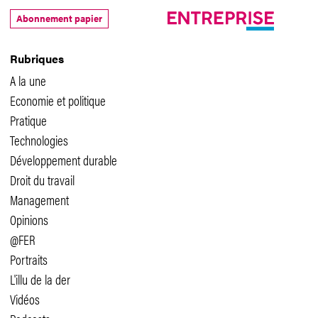
Abonnement papier
Rubriques
A la une
Economie et politique
Pratique
Technologies
Développement durable
Droit du travail
Management
Opinions
@FER
Portraits
L'illu de la der
Vidéos