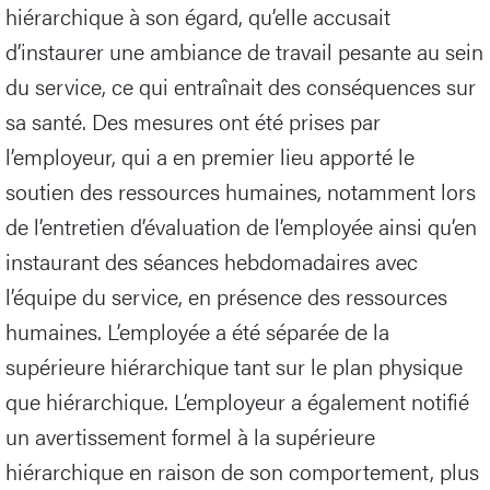
hiérarchique à son égard, qu’elle accusait
d’instaurer une ambiance de travail pesante au sein
du service, ce qui entraînait des conséquences sur
sa santé. Des mesures ont été prises par
l’employeur, qui a en premier lieu apporté le
soutien des ressources humaines, notamment lors
de l’entretien d’évaluation de l’employée ainsi qu’en
instaurant des séances hebdomadaires avec
l’équipe du service, en présence des ressources
humaines. L’employée a été séparée de la
supérieure hiérarchique tant sur le plan physique
que hiérarchique. L’employeur a également notifié
un avertissement formel à la supérieure
hiérarchique en raison de son comportement, plus