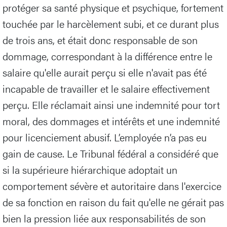
protéger sa santé physique et psychique, fortement
touchée par le harcèlement subi, et ce durant plus
de trois ans, et était donc responsable de son
dommage, correspondant à la différence entre le
salaire qu'elle aurait perçu si elle n'avait pas été
incapable de travailler et le salaire effectivement
perçu. Elle réclamait ainsi une indemnité pour tort
moral, des dommages et intérêts et une indemnité
pour licenciement abusif. L’employée n’a pas eu
gain de cause. Le Tribunal fédéral a considéré que
si la supérieure hiérarchique adoptait un
comportement sévère et autoritaire dans l'exercice
de sa fonction en raison du fait qu'elle ne gérait pas
bien la pression liée aux responsabilités de son