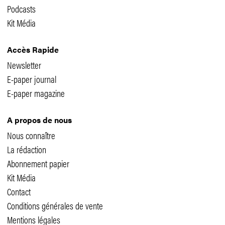
Podcasts
Kit Média
Accès Rapide
Newsletter
E-paper journal
E-paper magazine
A propos de nous
Nous connaître
La rédaction
Abonnement papier
Kit Média
Contact
Conditions générales de vente
Mentions légales