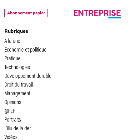
Abonnement papier
Rubriques
A la une
Economie et politique
Pratique
Technologies
Développement durable
Droit du travail
Management
Opinions
@FER
Portraits
L'illu de la der
Vidéos