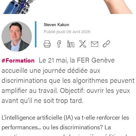
Steven Kakon
Publié jeudi 09 avril 2026
Le 21 mai, la FER Genève
#Formation
accueille une journée dédiée aux
discriminations que les algorithmes peuvent
amplifier au travail. Objectif: ouvrir les yeux
avant qu’il ne soit trop tard.
L’intelligence artificielle (IA) va t-elle renforcer les
performances... ou les discriminations? La