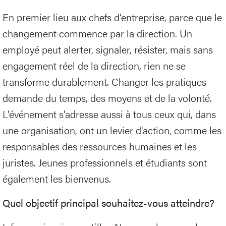
En premier lieu aux chefs d'entreprise, parce que le
changement commence par la direction. Un
employé peut alerter, signaler, résister, mais sans
engagement réel de la direction, rien ne se
transforme durablement. Changer les pratiques
demande du temps, des moyens et de la volonté.
L'événement s'adresse aussi à tous ceux qui, dans
une organisation, ont un levier d'action, comme les
responsables des ressources humaines et les
juristes. Jeunes professionnels et étudiants sont
également les bienvenus.
Quel objectif principal souhaitez-vous atteindre?