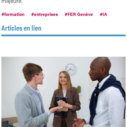
majeure.
#formation
#entreprises
#FER Genève
#IA
Articles en lien