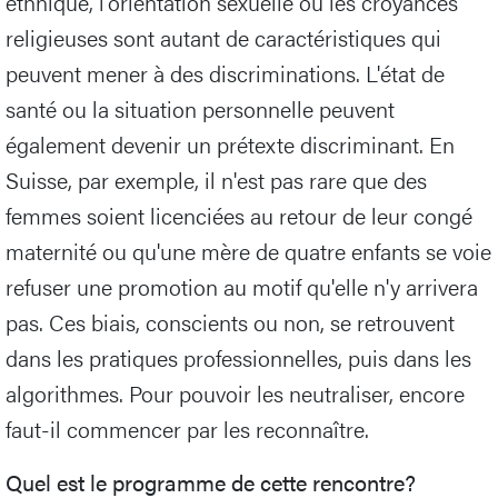
ethnique, l'orientation sexuelle ou les croyances
religieuses sont autant de caractéristiques qui
peuvent mener à des discriminations. L'état de
santé ou la situation personnelle peuvent
également devenir un prétexte discriminant. En
Suisse, par exemple, il n'est pas rare que des
femmes soient licenciées au retour de leur congé
maternité ou qu'une mère de quatre enfants se voie
refuser une promotion au motif qu'elle n'y arrivera
pas. Ces biais, conscients ou non, se retrouvent
dans les pratiques professionnelles, puis dans les
algorithmes. Pour pouvoir les neutraliser, encore
faut-il commencer par les reconnaître.
Quel est le programme de cette rencontre?