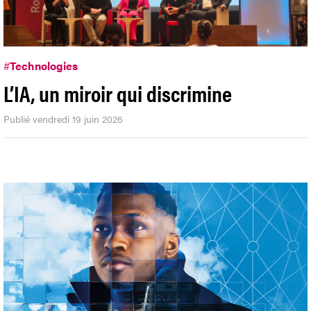
#
Technologies
L’IA, un miroir qui discrimine
Publié vendredi 19 juin 2026