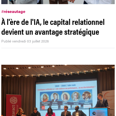
#
réseautage
À l'ère de l'IA, le capital relationnel
devient un avantage stratégique
Publié vendredi 03 juillet 2026