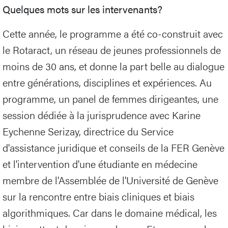
Quelques mots sur les intervenants?
Cette année, le programme a été co-construit avec
le Rotaract, un réseau de jeunes professionnels de
moins de 30 ans, et donne la part belle au dialogue
entre générations, disciplines et expériences. Au
programme, un panel de femmes dirigeantes, une
session dédiée à la jurisprudence avec Karine
Eychenne Serizay, directrice du Service
d'assistance juridique et conseils de la FER Genève
et l'intervention d'une étudiante en médecine
membre de l'Assemblée de l'Université de Genève
sur la rencontre entre biais cliniques et biais
algorithmiques. Car dans le domaine médical, les