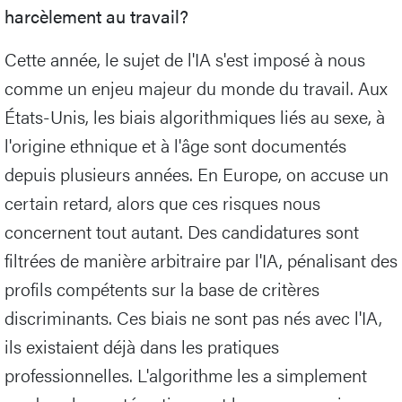
harcèlement au travail?
Cette année, le sujet de l'IA s'est imposé à nous
comme un enjeu majeur du monde du travail. Aux
États-Unis, les biais algorithmiques liés au sexe, à
l'origine ethnique et à l'âge sont documentés
depuis plusieurs années. En Europe, on accuse un
certain retard, alors que ces risques nous
concernent tout autant. Des candidatures sont
filtrées de manière arbitraire par l'IA, pénalisant des
profils compétents sur la base de critères
discriminants. Ces biais ne sont pas nés avec l'IA,
ils existaient déjà dans les pratiques
professionnelles. L'algorithme les a simplement