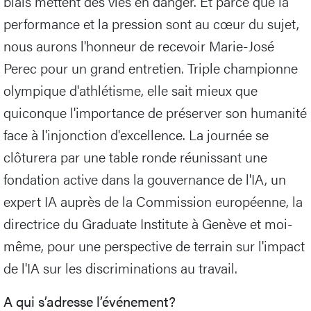
biais mettent des vies en danger. Et parce que la
performance et la pression sont au cœur du sujet,
nous aurons l'honneur de recevoir Marie-José
Perec pour un grand entretien. Triple championne
olympique d'athlétisme, elle sait mieux que
quiconque l'importance de préserver son humanité
face à l'injonction d'excellence. La journée se
clôturera par une table ronde réunissant une
fondation active dans la gouvernance de l'IA, un
expert IA auprès de la Commission européenne, la
directrice du Graduate Institute à Genève et moi-
même, pour une perspective de terrain sur l'impact
de l'IA sur les discriminations au travail.
A qui s’adresse l’événement?