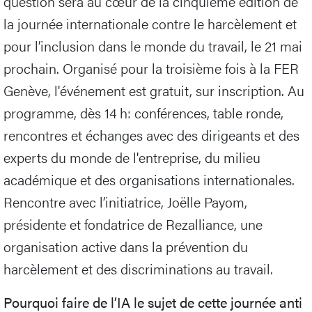
question sera au cœur de la cinquième édition de
la journée internationale contre le harcèlement et
pour l’inclusion dans le monde du travail, le 21 mai
prochain. Organisé pour la troisième fois à la FER
Genève, l'événement est gratuit, sur inscription. Au
programme, dès 14 h: conférences, table ronde,
rencontres et échanges avec des dirigeants et des
experts du monde de l'entreprise, du milieu
académique et des organisations internationales.
Rencontre avec l’initiatrice, Joëlle Payom,
présidente et fondatrice de Rezalliance, une
organisation active dans la prévention du
harcèlement et des discriminations au travail.
Pourquoi faire de l’IA le sujet de cette journée anti