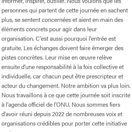
Informer, inspirer, outiller. Nous voulons que les
personnes qui partent de cette journée en sachent
plus, se sentent concernées et aient en main des
éléments concrets pour agir dans leur
organisation. C'est aussi pourquoi l'entrée est
gratuite. Les échanges doivent faire émerger des
pistes concrètes. Leur mise en œuvre relève
ensuite d'une responsabilité à la fois collective et
individuelle, car chacun peut être prescripteur et
acteur du changement. Notre ambition va plus loin.
Nous travaillons à ce que cette journée soit inscrite
à l'agenda officiel de l'ONU. Nous sommes fiers
d'avoir réuni depuis 2022 de nombreuses voix et
organisations crédibles pour porter cette initiative