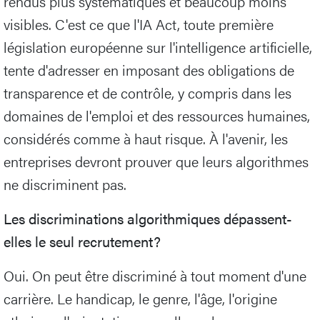
rendus plus systématiques et beaucoup moins
visibles. C'est ce que l'IA Act, toute première
législation européenne sur l'intelligence artificielle,
tente d'adresser en imposant des obligations de
transparence et de contrôle, y compris dans les
domaines de l'emploi et des ressources humaines,
considérés comme à haut risque. À l'avenir, les
entreprises devront prouver que leurs algorithmes
ne discriminent pas.
Les discriminations algorithmiques dépassent-
elles le seul recrutement?
Oui. On peut être discriminé à tout moment d'une
carrière. Le handicap, le genre, l'âge, l'origine