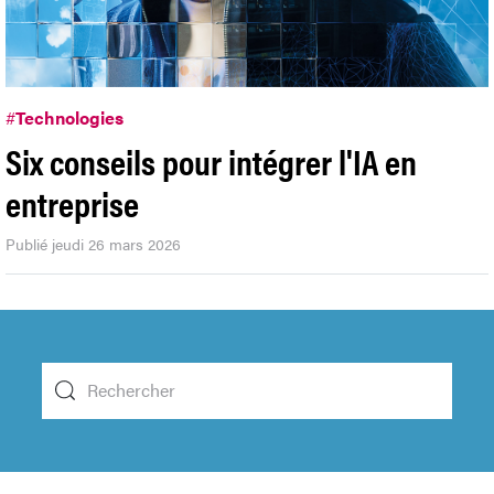
#
Technologies
Six conseils pour intégrer l'IA en
entreprise
Publié jeudi 26 mars 2026