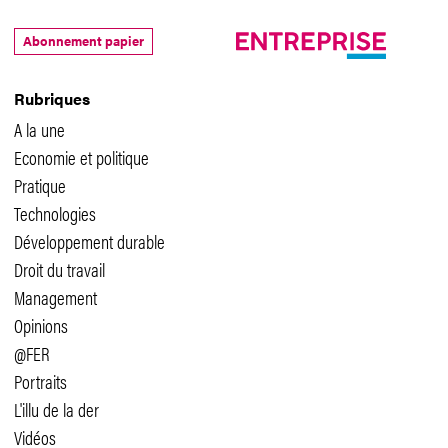
Abonnement papier
Rubriques
A la une
Economie et politique
Pratique
Technologies
Développement durable
Droit du travail
Management
Opinions
@FER
Portraits
L'illu de la der
Vidéos