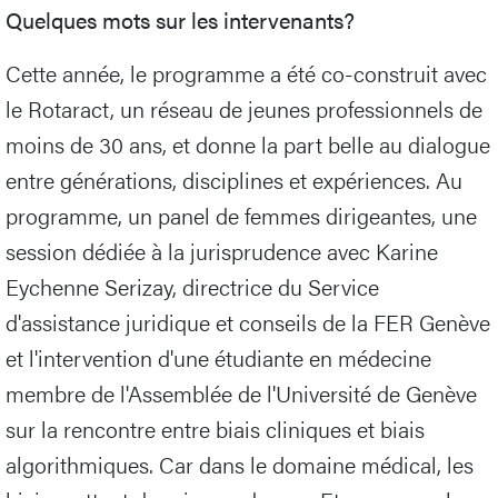
Quelques mots sur les intervenants?
Cette année, le programme a été co-construit avec
le Rotaract, un réseau de jeunes professionnels de
moins de 30 ans, et donne la part belle au dialogue
entre générations, disciplines et expériences. Au
programme, un panel de femmes dirigeantes, une
session dédiée à la jurisprudence avec Karine
Eychenne Serizay, directrice du Service
d'assistance juridique et conseils de la FER Genève
et l'intervention d'une étudiante en médecine
membre de l'Assemblée de l'Université de Genève
sur la rencontre entre biais cliniques et biais
algorithmiques. Car dans le domaine médical, les