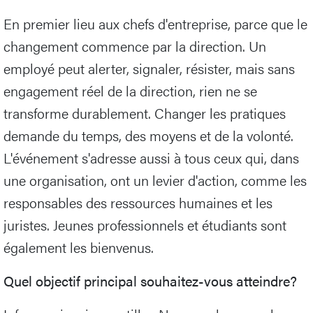
En premier lieu aux chefs d'entreprise, parce que le
changement commence par la direction. Un
employé peut alerter, signaler, résister, mais sans
engagement réel de la direction, rien ne se
transforme durablement. Changer les pratiques
demande du temps, des moyens et de la volonté.
L'événement s'adresse aussi à tous ceux qui, dans
une organisation, ont un levier d'action, comme les
responsables des ressources humaines et les
juristes. Jeunes professionnels et étudiants sont
également les bienvenus.
Quel objectif principal souhaitez-vous atteindre?