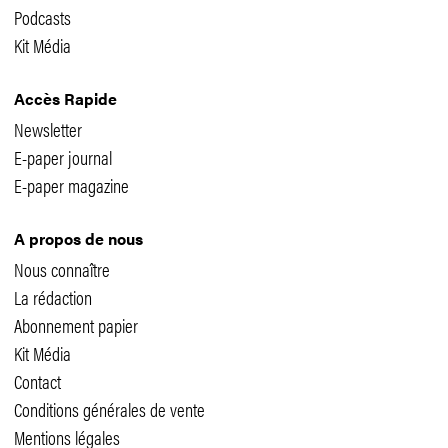
Podcasts
Kit Média
Accès Rapide
Newsletter
E-paper journal
E-paper magazine
A propos de nous
Nous connaître
La rédaction
Abonnement papier
Kit Média
Contact
Conditions générales de vente
Mentions légales