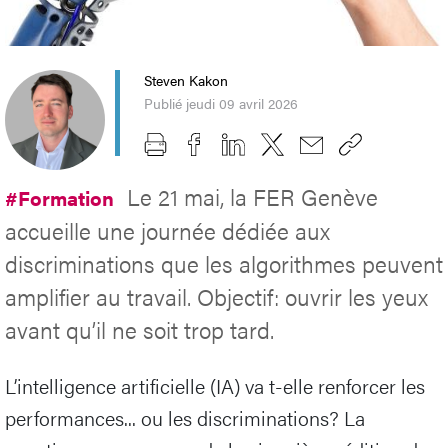
Steven Kakon
Publié jeudi 09 avril 2026
Le 21 mai, la FER Genève
#Formation
accueille une journée dédiée aux
discriminations que les algorithmes peuvent
amplifier au travail. Objectif: ouvrir les yeux
avant qu’il ne soit trop tard.
L’intelligence artificielle (IA) va t-elle renforcer les
performances... ou les discriminations? La