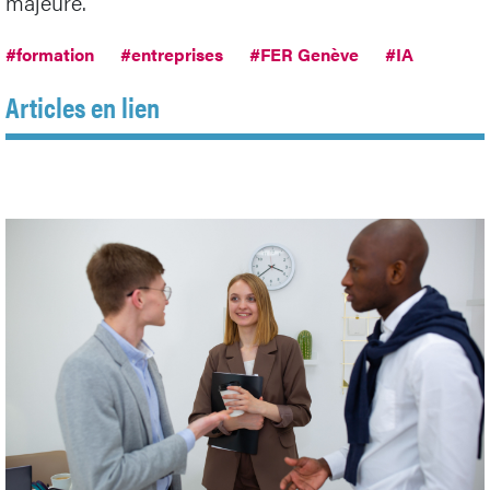
majeure.
#formation
#entreprises
#FER Genève
#IA
Articles en lien