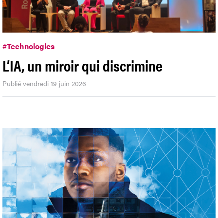
#
Technologies
L’IA, un miroir qui discrimine
Publié vendredi 19 juin 2026