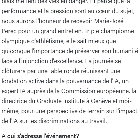
biais mettent des vies en danger. Et parce que la
performance et la pression sont au cœur du sujet,
nous aurons l'honneur de recevoir Marie-José
Perec pour un grand entretien. Triple championne
olympique d'athlétisme, elle sait mieux que
quiconque l'importance de préserver son humanité
face à l'injonction d'excellence. La journée se
clôturera par une table ronde réunissant une
fondation active dans la gouvernance de l'IA, un
expert IA auprès de la Commission européenne, la
directrice du Graduate Institute à Genève et moi-
même, pour une perspective de terrain sur l'impact
de l'IA sur les discriminations au travail.
A qui s’adresse l’événement?