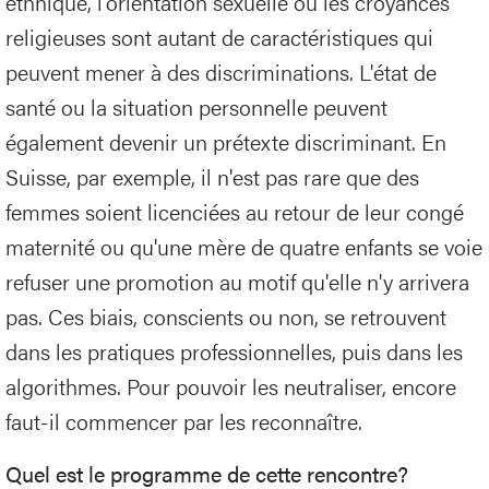
ethnique, l'orientation sexuelle ou les croyances
religieuses sont autant de caractéristiques qui
peuvent mener à des discriminations. L'état de
santé ou la situation personnelle peuvent
également devenir un prétexte discriminant. En
Suisse, par exemple, il n'est pas rare que des
femmes soient licenciées au retour de leur congé
maternité ou qu'une mère de quatre enfants se voie
refuser une promotion au motif qu'elle n'y arrivera
pas. Ces biais, conscients ou non, se retrouvent
dans les pratiques professionnelles, puis dans les
algorithmes. Pour pouvoir les neutraliser, encore
faut-il commencer par les reconnaître.
Quel est le programme de cette rencontre?