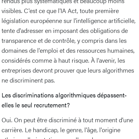
rendus plus systématiques et beaucoup moins
visibles. C'est ce que l'IA Act, toute première
législation européenne sur l'intelligence artificielle,
tente d'adresser en imposant des obligations de
transparence et de contrôle, y compris dans les
domaines de l'emploi et des ressources humaines,
considérés comme à haut risque. À l'avenir, les
entreprises devront prouver que leurs algorithmes
ne discriminent pas.
Les discriminations algorithmiques dépassent-
elles le seul recrutement?
Oui. On peut être discriminé à tout moment d'une
carrière. Le handicap, le genre, l'âge, l'origine