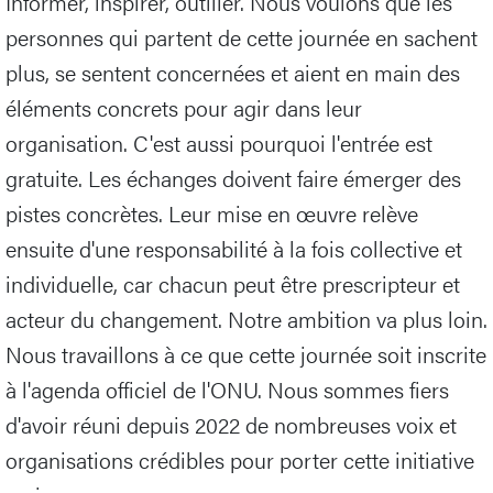
Informer, inspirer, outiller. Nous voulons que les
personnes qui partent de cette journée en sachent
plus, se sentent concernées et aient en main des
éléments concrets pour agir dans leur
organisation. C'est aussi pourquoi l'entrée est
gratuite. Les échanges doivent faire émerger des
pistes concrètes. Leur mise en œuvre relève
ensuite d'une responsabilité à la fois collective et
individuelle, car chacun peut être prescripteur et
acteur du changement. Notre ambition va plus loin.
Nous travaillons à ce que cette journée soit inscrite
à l'agenda officiel de l'ONU. Nous sommes fiers
d'avoir réuni depuis 2022 de nombreuses voix et
organisations crédibles pour porter cette initiative