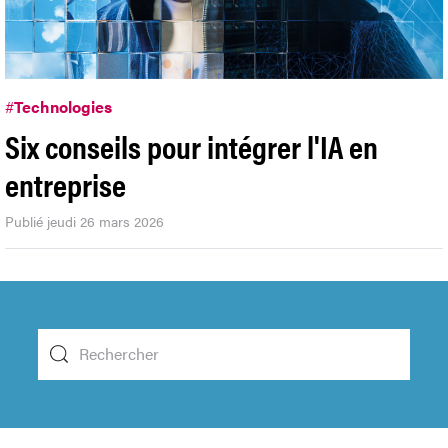
#
Technologies
Six conseils pour intégrer l'IA en
entreprise
Publié jeudi 26 mars 2026