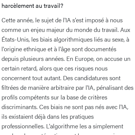
harcèlement au travail?
Cette année, le sujet de l'IA s'est imposé à nous
comme un enjeu majeur du monde du travail. Aux
États-Unis, les biais algorithmiques liés au sexe, à
l'origine ethnique et à l'âge sont documentés
depuis plusieurs années. En Europe, on accuse un
certain retard, alors que ces risques nous
concernent tout autant. Des candidatures sont
filtrées de manière arbitraire par l'IA, pénalisant des
profils compétents sur la base de critères
discriminants. Ces biais ne sont pas nés avec l'IA,
ils existaient déjà dans les pratiques
professionnelles. L'algorithme les a simplement