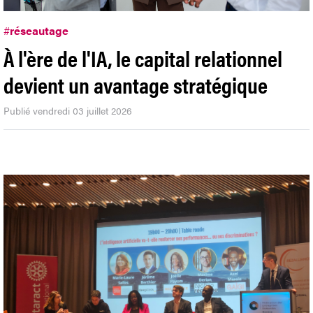
#
réseautage
À l'ère de l'IA, le capital relationnel
devient un avantage stratégique
Publié vendredi 03 juillet 2026