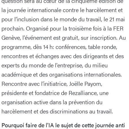
question sera au cœur de la cinquième édition de
la journée internationale contre le harcèlement et
pour l’inclusion dans le monde du travail, le 21 mai
prochain. Organisé pour la troisième fois à la FER
Genève, l'événement est gratuit, sur inscription. Au
programme, dès 14 h: conférences, table ronde,
rencontres et échanges avec des dirigeants et des
experts du monde de l'entreprise, du milieu
académique et des organisations internationales.
Rencontre avec l’initiatrice, Joëlle Payom,
présidente et fondatrice de Rezalliance, une
organisation active dans la prévention du
harcèlement et des discriminations au travail.
Pourquoi faire de l’IA le sujet de cette journée anti