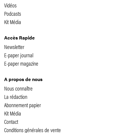
Vidéos
Podcasts
Kit Média
Accès Rapide
Newsletter
E-paper journal
E-paper magazine
A propos de nous
Nous connaître
La rédaction
Abonnement papier
Kit Média
Contact
Conditions générales de vente