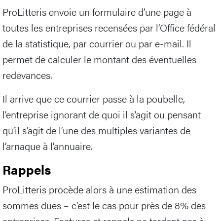
ProLitteris envoie un formulaire d’une page à
toutes les entreprises recensées par l’Office fédéral
de la statistique, par courrier ou par e-mail. Il
permet de calculer le montant des éventuelles
redevances.
Il arrive que ce courrier passe à la poubelle,
l’entreprise ignorant de quoi il s’agit ou pensant
qu’il s’agit de l’une des multiples variantes de
l’arnaque à l’annuaire.
Rappels
ProLitteris procède alors à une estimation des
sommes dues – c’est le cas pour près de 8% des
entreprises. Factures et rappels ne tardent pas à