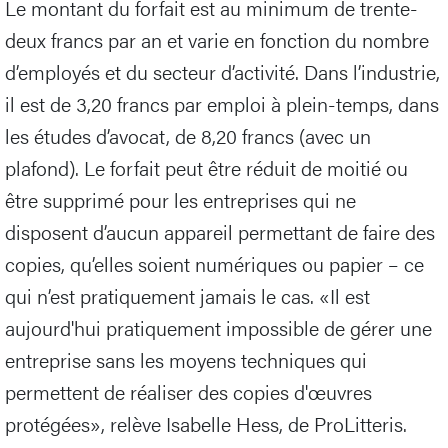
Le montant du forfait est au minimum de trente-
deux francs par an et varie en fonction du nombre
d’employés et du secteur d’activité. Dans l’industrie,
il est de 3,20 francs par emploi à plein-temps, dans
les études d’avocat, de 8,20 francs (avec un
plafond). Le forfait peut être réduit de moitié ou
être supprimé pour les entreprises qui ne
disposent d’aucun appareil permettant de faire des
copies, qu’elles soient numériques ou papier – ce
qui n’est pratiquement jamais le cas. «Il est
aujourd'hui pratiquement impossible de gérer une
entreprise sans les moyens techniques qui
permettent de réaliser des copies d'œuvres
protégées», relève Isabelle Hess, de ProLitteris.