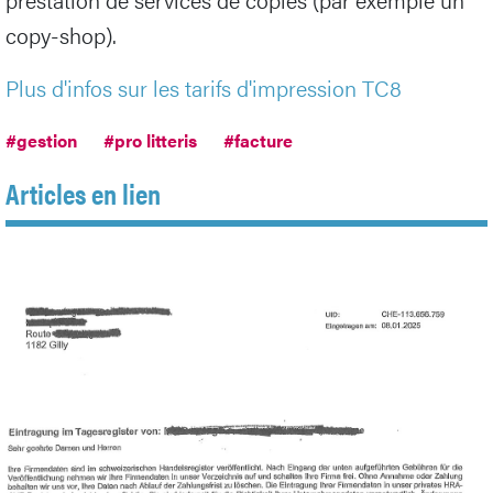
copy-shop).
Plus d'infos sur les tarifs d'impression TC8
#gestion
#pro litteris
#facture
Articles en lien