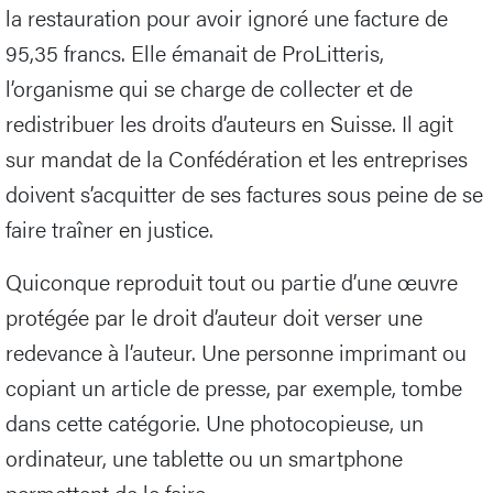
la restauration pour avoir ignoré une facture de
95,35 francs. Elle émanait de ProLitteris,
l’organisme qui se charge de collecter et de
redistribuer les droits d’auteurs en Suisse. Il agit
sur mandat de la Confédération et les entreprises
doivent s’acquitter de ses factures sous peine de se
faire traîner en justice.
Quiconque reproduit tout ou partie d’une œuvre
protégée par le droit d’auteur doit verser une
redevance à l’auteur. Une personne imprimant ou
copiant un article de presse, par exemple, tombe
dans cette catégorie. Une photocopieuse, un
ordinateur, une tablette ou un smartphone
permettent de le faire.