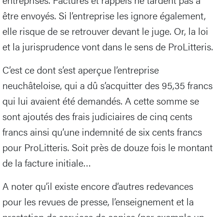
être envoyés. Si l’entreprise les ignore également,
elle risque de se retrouver devant le juge. Or, la loi
et la jurisprudence vont dans le sens de ProLitteris.
C’est ce dont s’est aperçue l’entreprise
neuchâteloise, qui a dû s’acquitter des 95,35 francs
qui lui avaient été demandés. A cette somme se
sont ajoutés des frais judiciaires de cinq cents
francs ainsi qu’une indemnité de six cents francs
pour ProLitteris. Soit près de douze fois le montant
de la facture initiale…
A noter qu’il existe encore d’autres redevances
pour les revues de presse, l’enseignement et la
prestation de services de copies (par exemple un