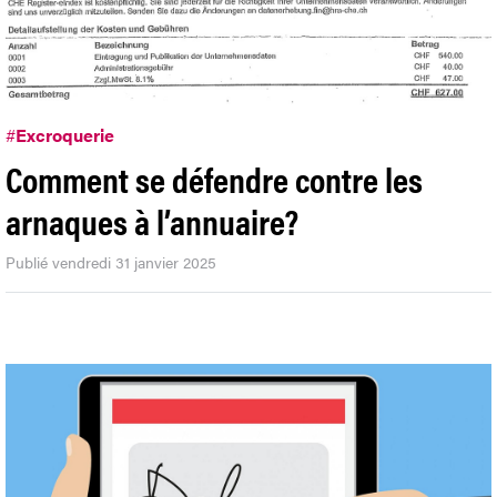
#
Excroquerie
Comment se défendre contre les
arnaques à l’annuaire?
Publié vendredi 31 janvier 2025