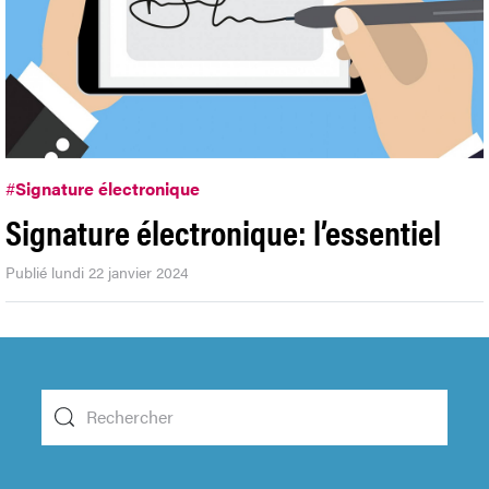
#
Signature électronique
Signature électronique: l’essentiel
Publié lundi 22 janvier 2024