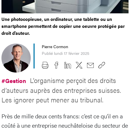
Une photocopieuse, un ordinateur, une tablette ou un
smartphone permettent de copier une oeuvre protégée par
droit d'auteur.
Pierre Cormon
Publié lundi 17 février 2025
L’organisme perçoit des droits
#Gestion
d’auteurs auprès des entreprises suisses.
Les ignorer peut mener au tribunal.
Près de mille deux cents francs: c’est ce qu’il en a
coûté à une entreprise neuchâteloise du secteur de