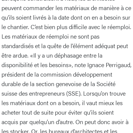
peuvent commander les matériaux de manière à ce
qu’ils soient livrés à la date dont on en a besoin sur
le chantier. C’est bien plus difficile avec le réemploi.
Les matériaux de réemploi ne sont pas
standardisés et la quête de l’élément adéquat peut
être ardue. «Il y a un déphasage entre la
disponibilité et les besoins», note Ignace Perrigaud,
président de la commission développement
durable de la section genevoise de la Société
suisse des entrepreneurs (SSE). Lorsqu’on trouve
les matériaux dont on a besoin, il vaut mieux les
acheter tout de suite pour éviter qu’ils soient
acquis par quelqu’un d’autre. On peut donc avoir à
les stocker. Or, les bureaux d’architectes et les