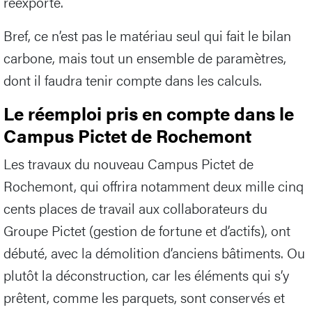
réexporté.
Bref, ce n’est pas le matériau seul qui fait le bilan
carbone, mais tout un ensemble de paramètres,
dont il faudra tenir compte dans les calculs.
Le réemploi pris en compte dans le
Campus Pictet de Rochemont
Les travaux du nouveau Campus Pictet de
Rochemont, qui offrira notamment deux mille cinq
cents places de travail aux collaborateurs du
Groupe Pictet (gestion de fortune et d’actifs), ont
débuté, avec la démolition d’anciens bâtiments. Ou
plutôt la déconstruction, car les éléments qui s’y
prêtent, comme les parquets, sont conservés et