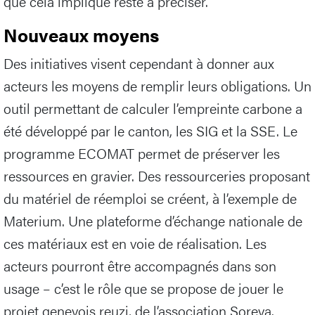
que cela implique reste à préciser.
Nouveaux moyens
Des initiatives visent cependant à donner aux
acteurs les moyens de remplir leurs obligations. Un
outil permettant de calculer l’empreinte carbone a
été développé par le canton, les SIG et la SSE. Le
programme ECOMAT permet de préserver les
ressources en gravier. Des ressourceries proposant
du matériel de réemploi se créent, à l’exemple de
Materium. Une plateforme d’échange nationale de
ces matériaux est en voie de réalisation. Les
acteurs pourront être accompagnés dans son
usage – c’est le rôle que se propose de jouer le
projet genevois reuzi, de l’association Soreva.