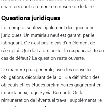
chantiers sont rarement en mesure de le faire.
Questions juridiques
Le réemploi soulève également des questions
juridiques. Un matériau neuf est garanti par le
fabriquant. Ce n’est pas le cas d’un élément de
réemploi. Qui doit alors porter la responsabilité en
cas de défaut? La question reste ouverte.
De manière plus générale, avec les nouvelles
obligations découlant de la loi, «la définition des
objectifs et les études préliminaires gagneront en
importance», juge Sylvia Bernardi. Or, la
rémunération de l’éventuel travail supplémentaire