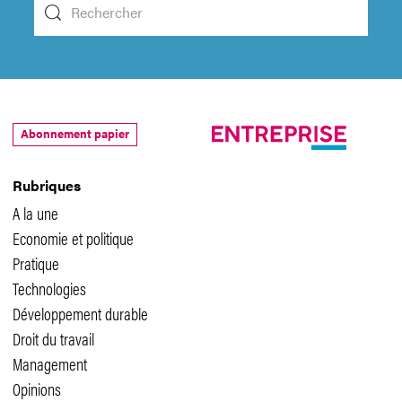
Abonnement papier
Rubriques
A la une
Economie et politique
Pratique
Technologies
Développement durable
Droit du travail
Management
Opinions