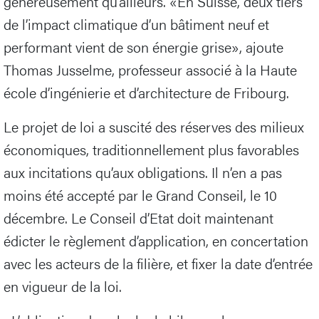
généreusement qu’ailleurs. «En Suisse, deux tiers
de l’impact climatique d’un bâtiment neuf et
performant vient de son énergie grise», ajoute
Thomas Jusselme, professeur associé à la Haute
école d’ingénierie et d’architecture de Fribourg.
Le projet de loi a suscité des réserves des milieux
économiques, traditionnellement plus favorables
aux incitations qu’aux obligations. Il n’en a pas
moins été accepté par le Grand Conseil, le 10
décembre. Le Conseil d’Etat doit maintenant
édicter le règlement d’application, en concertation
avec les acteurs de la filière, et fixer la date d’entrée
en vigueur de la loi.