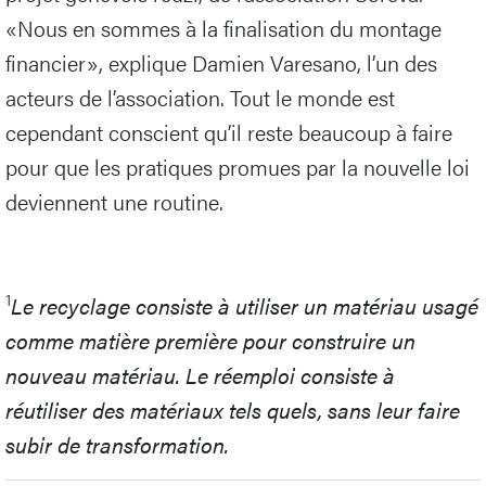
«Nous en sommes à la finalisation du montage
financier», explique Damien Varesano, l’un des
acteurs de l’association. Tout le monde est
cependant conscient qu’il reste beaucoup à faire
pour que les pratiques promues par la nouvelle loi
deviennent une routine.
1
Le recyclage consiste à utiliser un matériau usagé
comme matière première pour construire un
nouveau matériau. Le réemploi consiste à
réutiliser des matériaux tels quels, sans leur faire
subir de transformation.