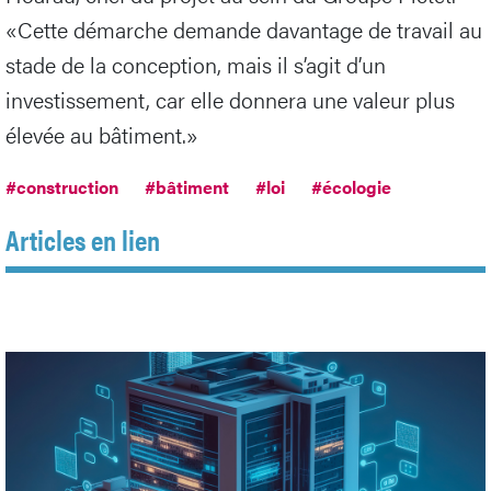
«Cette démarche demande davantage de travail au
stade de la conception, mais il s’agit d’un
investissement, car elle donnera une valeur plus
élevée au bâtiment.»
#construction
#bâtiment
#loi
#écologie
Articles en lien