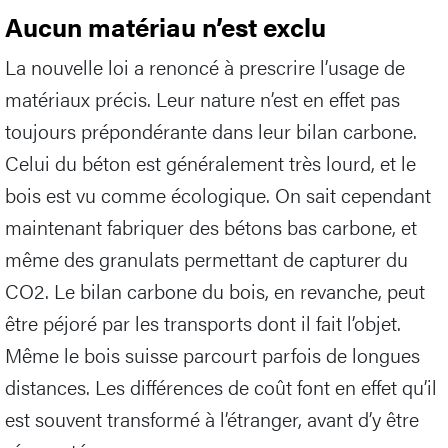
Aucun matériau n’est exclu
La nouvelle loi a renoncé à prescrire l’usage de
matériaux précis. Leur nature n’est en effet pas
toujours prépondérante dans leur bilan carbone.
Celui du béton est généralement très lourd, et le
bois est vu comme écologique. On sait cependant
maintenant fabriquer des bétons bas carbone, et
même des granulats permettant de capturer du
CO2. Le bilan carbone du bois, en revanche, peut
être péjoré par les transports dont il fait l’objet.
Même le bois suisse parcourt parfois de longues
distances. Les différences de coût font en effet qu’il
est souvent transformé à l’étranger, avant d’y être