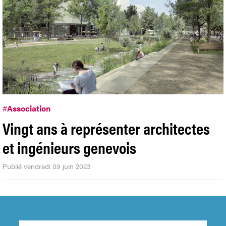
#
Association
Vingt ans à représenter architectes
et ingénieurs genevois
Publié vendredi 09 juin 2023