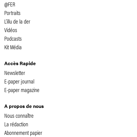
@FER
Portraits
L'illu de la der
Vidéos
Podcasts
Kit Média
Accès Rapide
Newsletter
E-paper journal
E-paper magazine
A propos de nous
Nous connaître
La rédaction
Abonnement papier