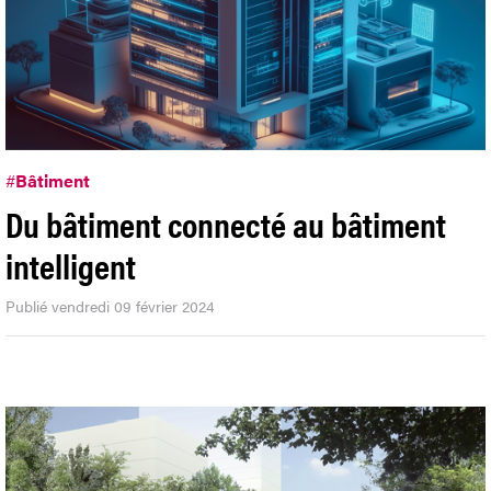
#
Bâtiment
Du bâtiment connecté au bâtiment
intelligent
Publié vendredi 09 février 2024