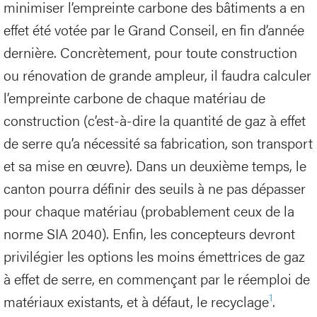
minimiser l’empreinte carbone des bâtiments a en
effet été votée par le Grand Conseil, en fin d’année
dernière. Concrètement, pour toute construction
ou rénovation de grande ampleur, il faudra calculer
l’empreinte carbone de chaque matériau de
construction (c’est-à-dire la quantité de gaz à effet
de serre qu’a nécessité sa fabrication, son transport
et sa mise en œuvre). Dans un deuxième temps, le
canton pourra définir des seuils à ne pas dépasser
pour chaque matériau (probablement ceux de la
norme SIA 2040). Enfin, les concepteurs devront
privilégier les options les moins émettrices de gaz
à effet de serre, en commençant par le réemploi de
1
matériaux existants, et à défaut, le recyclage
.