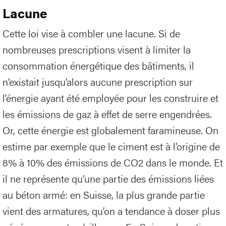
Lacune
Cette loi vise à combler une lacune. Si de
nombreuses prescriptions visent à limiter la
consommation énergétique des bâtiments, il
n’existait jusqu’alors aucune prescription sur
l’énergie ayant été employée pour les construire et
les émissions de gaz à effet de serre engendrées.
Or, cette énergie est globalement faramineuse. On
estime par exemple que le ciment est à l’origine de
8% à 10% des émissions de CO2 dans le monde. Et
il ne représente qu’une partie des émissions liées
au béton armé: en Suisse, la plus grande partie
vient des armatures, qu’on a tendance à doser plus