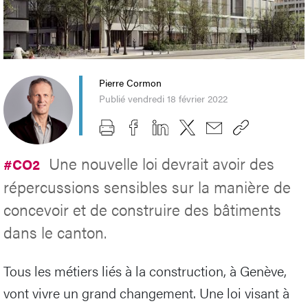
Pierre Cormon
Publié vendredi 18 février 2022
Une nouvelle loi devrait avoir des
#CO2
répercussions sensibles sur la manière de
concevoir et de construire des bâtiments
dans le canton.
Tous les métiers liés à la construction, à Genève,
vont vivre un grand changement. Une loi visant à