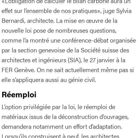
«L’obligation de calculer le bilan carbone aura un
effet sur l’ensemble de nos pratiques», juge Sylvia
Bernardi, architecte. La mise en œuvre de la
nouvelle loi pose de nombreuses questions,
comme l’a montré une conférence-débat organisée
par la section genevoise de la Société suisse des
architectes et ingénieurs (SIA), le 27 janvier à la
FER Genève. On ne sait actuellement même pas si
elle s’appliquera aussi au génie civil.
Réemploi
L’option privilégiée par la loi, le réemploi de
matériaux issus de la déconstruction d’ouvrages,
demandera notamment un effort d’adaptation.
Lorsqu’ils construisent à neuf, les architectes