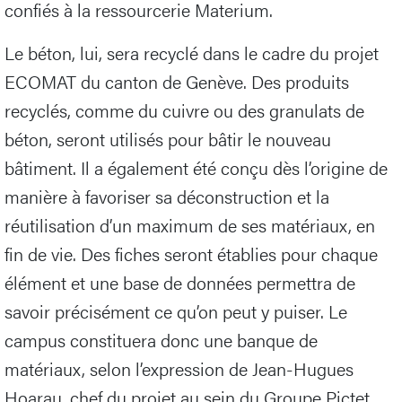
confiés à la ressourcerie Materium.
Le béton, lui, sera recyclé dans le cadre du projet
ECOMAT du canton de Genève. Des produits
recyclés, comme du cuivre ou des granulats de
béton, seront utilisés pour bâtir le nouveau
bâtiment. Il a également été conçu dès l’origine de
manière à favoriser sa déconstruction et la
réutilisation d’un maximum de ses matériaux, en
fin de vie. Des fiches seront établies pour chaque
élément et une base de données permettra de
savoir précisément ce qu’on peut y puiser. Le
campus constituera donc une banque de
matériaux, selon l’expression de Jean-Hugues
Hoarau, chef du projet au sein du Groupe Pictet.