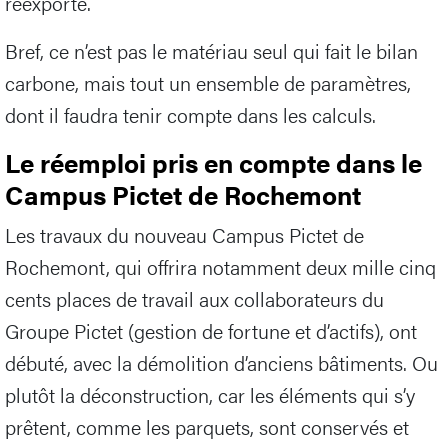
réexporté.
Bref, ce n’est pas le matériau seul qui fait le bilan
carbone, mais tout un ensemble de paramètres,
dont il faudra tenir compte dans les calculs.
Le réemploi pris en compte dans le
Campus Pictet de Rochemont
Les travaux du nouveau Campus Pictet de
Rochemont, qui offrira notamment deux mille cinq
cents places de travail aux collaborateurs du
Groupe Pictet (gestion de fortune et d’actifs), ont
débuté, avec la démolition d’anciens bâtiments. Ou
plutôt la déconstruction, car les éléments qui s’y
prêtent, comme les parquets, sont conservés et