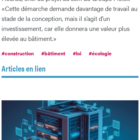
«Cette démarche demande davantage de travail au
stade de la conception, mais il s’agit d’un
investissement, car elle donnera une valeur plus
élevée au bâtiment.»
#construction
#bâtiment
#loi
#écologie
Articles en lien