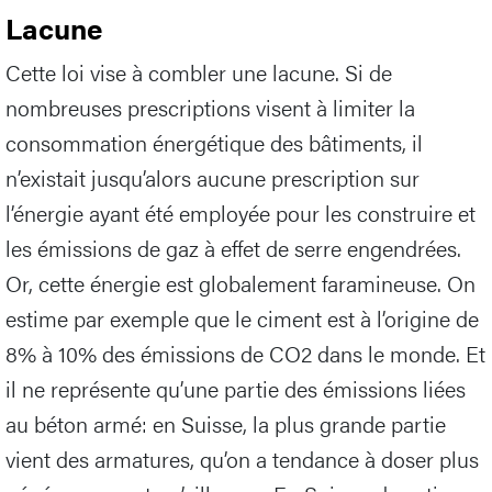
Lacune
Cette loi vise à combler une lacune. Si de
nombreuses prescriptions visent à limiter la
consommation énergétique des bâtiments, il
n’existait jusqu’alors aucune prescription sur
l’énergie ayant été employée pour les construire et
les émissions de gaz à effet de serre engendrées.
Or, cette énergie est globalement faramineuse. On
estime par exemple que le ciment est à l’origine de
8% à 10% des émissions de CO2 dans le monde. Et
il ne représente qu’une partie des émissions liées
au béton armé: en Suisse, la plus grande partie
vient des armatures, qu’on a tendance à doser plus