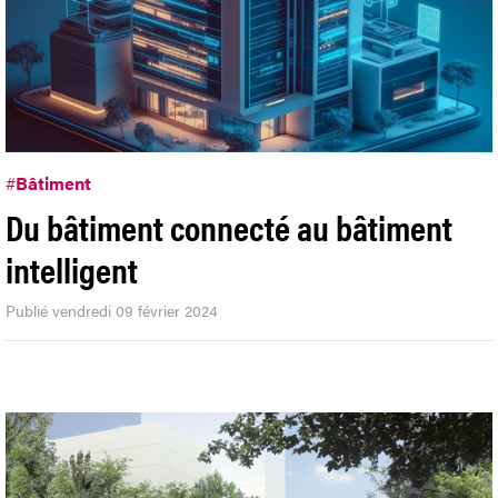
#
Bâtiment
Du bâtiment connecté au bâtiment
intelligent
Publié vendredi 09 février 2024