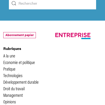
Abonnement papier
Rubriques
A la une
Economie et politique
Pratique
Technologies
Développement durable
Droit du travail
Management
Opinions