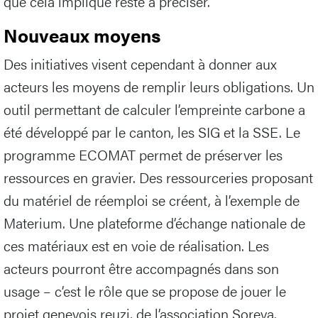
que cela implique reste à préciser.
Nouveaux moyens
Des initiatives visent cependant à donner aux
acteurs les moyens de remplir leurs obligations. Un
outil permettant de calculer l’empreinte carbone a
été développé par le canton, les SIG et la SSE. Le
programme ECOMAT permet de préserver les
ressources en gravier. Des ressourceries proposant
du matériel de réemploi se créent, à l’exemple de
Materium. Une plateforme d’échange nationale de
ces matériaux est en voie de réalisation. Les
acteurs pourront être accompagnés dans son
usage – c’est le rôle que se propose de jouer le
projet genevois reuzi, de l’association Soreva.