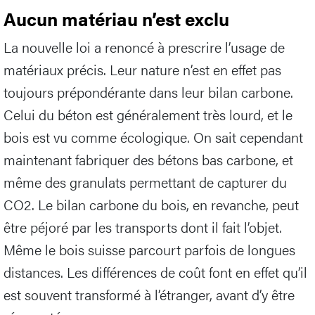
Aucun matériau n’est exclu
La nouvelle loi a renoncé à prescrire l’usage de
matériaux précis. Leur nature n’est en effet pas
toujours prépondérante dans leur bilan carbone.
Celui du béton est généralement très lourd, et le
bois est vu comme écologique. On sait cependant
maintenant fabriquer des bétons bas carbone, et
même des granulats permettant de capturer du
CO2. Le bilan carbone du bois, en revanche, peut
être péjoré par les transports dont il fait l’objet.
Même le bois suisse parcourt parfois de longues
distances. Les différences de coût font en effet qu’il
est souvent transformé à l’étranger, avant d’y être