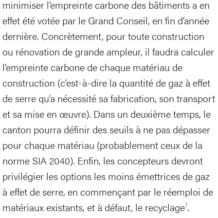
minimiser l’empreinte carbone des bâtiments a en
effet été votée par le Grand Conseil, en fin d’année
dernière. Concrètement, pour toute construction
ou rénovation de grande ampleur, il faudra calculer
l’empreinte carbone de chaque matériau de
construction (c’est-à-dire la quantité de gaz à effet
de serre qu’a nécessité sa fabrication, son transport
et sa mise en œuvre). Dans un deuxième temps, le
canton pourra définir des seuils à ne pas dépasser
pour chaque matériau (probablement ceux de la
norme SIA 2040). Enfin, les concepteurs devront
privilégier les options les moins émettrices de gaz
à effet de serre, en commençant par le réemploi de
1
matériaux existants, et à défaut, le recyclage
.