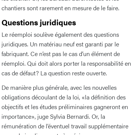
chantiers sont rarement en mesure de le faire.
Questions juridiques
Le réemploi soulève également des questions
juridiques. Un matériau neuf est garanti par le
fabriquant. Ce n’est pas le cas d’un élément de
réemploi. Qui doit alors porter la responsabilité en
cas de défaut? La question reste ouverte.
De manière plus générale, avec les nouvelles
obligations découlant de la loi, «la définition des
objectifs et les études préliminaires gagneront en
importance», juge Sylvia Bernardi. Or, la
rémunération de l’éventuel travail supplémentaire