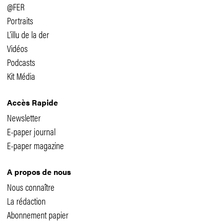
@FER
Portraits
L'illu de la der
Vidéos
Podcasts
Kit Média
Accès Rapide
Newsletter
E-paper journal
E-paper magazine
A propos de nous
Nous connaître
La rédaction
Abonnement papier