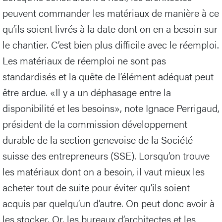
peuvent commander les matériaux de manière à ce
qu’ils soient livrés à la date dont on en a besoin sur
le chantier. C’est bien plus difficile avec le réemploi.
Les matériaux de réemploi ne sont pas
standardisés et la quête de l’élément adéquat peut
être ardue. «Il y a un déphasage entre la
disponibilité et les besoins», note Ignace Perrigaud,
président de la commission développement
durable de la section genevoise de la Société
suisse des entrepreneurs (SSE). Lorsqu’on trouve
les matériaux dont on a besoin, il vaut mieux les
acheter tout de suite pour éviter qu’ils soient
acquis par quelqu’un d’autre. On peut donc avoir à
les stocker. Or, les bureaux d’architectes et les