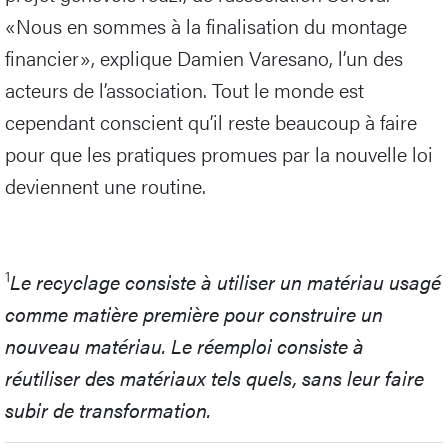
«Nous en sommes à la finalisation du montage
financier», explique Damien Varesano, l’un des
acteurs de l’association. Tout le monde est
cependant conscient qu’il reste beaucoup à faire
pour que les pratiques promues par la nouvelle loi
deviennent une routine.
1
Le recyclage consiste à utiliser un matériau usagé
comme matière première pour construire un
nouveau matériau. Le réemploi consiste à
réutiliser des matériaux tels quels, sans leur faire
subir de transformation.