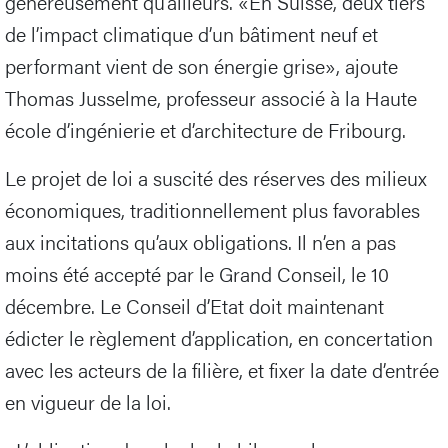
généreusement qu’ailleurs. «En Suisse, deux tiers
de l’impact climatique d’un bâtiment neuf et
performant vient de son énergie grise», ajoute
Thomas Jusselme, professeur associé à la Haute
école d’ingénierie et d’architecture de Fribourg.
Le projet de loi a suscité des réserves des milieux
économiques, traditionnellement plus favorables
aux incitations qu’aux obligations. Il n’en a pas
moins été accepté par le Grand Conseil, le 10
décembre. Le Conseil d’Etat doit maintenant
édicter le règlement d’application, en concertation
avec les acteurs de la filière, et fixer la date d’entrée
en vigueur de la loi.