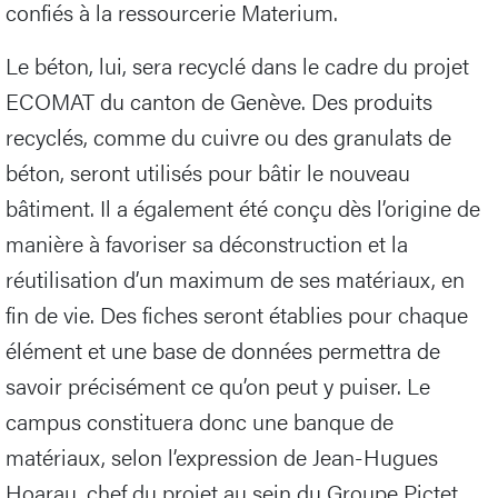
confiés à la ressourcerie Materium.
Le béton, lui, sera recyclé dans le cadre du projet
ECOMAT du canton de Genève. Des produits
recyclés, comme du cuivre ou des granulats de
béton, seront utilisés pour bâtir le nouveau
bâtiment. Il a également été conçu dès l’origine de
manière à favoriser sa déconstruction et la
réutilisation d’un maximum de ses matériaux, en
fin de vie. Des fiches seront établies pour chaque
élément et une base de données permettra de
savoir précisément ce qu’on peut y puiser. Le
campus constituera donc une banque de
matériaux, selon l’expression de Jean-Hugues
Hoarau, chef du projet au sein du Groupe Pictet.