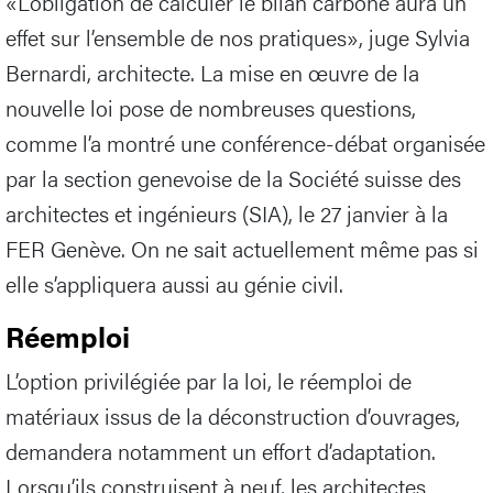
«L’obligation de calculer le bilan carbone aura un
effet sur l’ensemble de nos pratiques», juge Sylvia
Bernardi, architecte. La mise en œuvre de la
nouvelle loi pose de nombreuses questions,
comme l’a montré une conférence-débat organisée
par la section genevoise de la Société suisse des
architectes et ingénieurs (SIA), le 27 janvier à la
FER Genève. On ne sait actuellement même pas si
elle s’appliquera aussi au génie civil.
Réemploi
L’option privilégiée par la loi, le réemploi de
matériaux issus de la déconstruction d’ouvrages,
demandera notamment un effort d’adaptation.
Lorsqu’ils construisent à neuf, les architectes