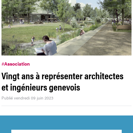
#
Association
Vingt ans à représenter architectes
et ingénieurs genevois
Publié vendredi 09 juin 2023