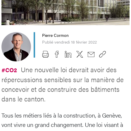
Pierre Cormon
Publié vendredi 18 février 2022
Une nouvelle loi devrait avoir des
#CO2
répercussions sensibles sur la manière de
concevoir et de construire des bâtiments
dans le canton.
Tous les métiers liés à la construction, à Genève,
vont vivre un grand changement. Une loi visant à