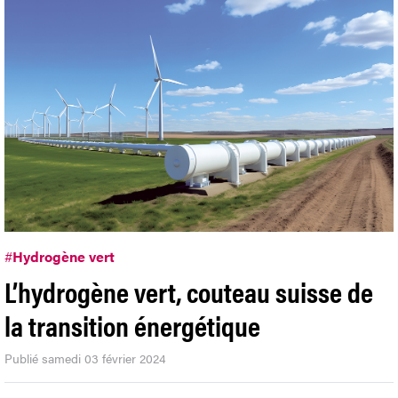
#
Hydrogène vert
L’hydrogène vert, couteau suisse de
la transition énergétique
Publié samedi 03 février 2024