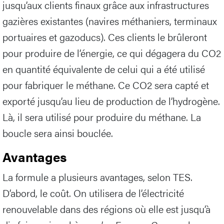
jusqu’aux clients finaux grâce aux infrastructures
gazières existantes (navires méthaniers, terminaux
portuaires et gazoducs). Ces clients le brûleront
pour produire de l’énergie, ce qui dégagera du CO2
en quantité équivalente de celui qui a été utilisé
pour fabriquer le méthane. Ce CO2 sera capté et
exporté jusqu’au lieu de production de l’hydrogène.
Là, il sera utilisé pour produire du méthane. La
boucle sera ainsi bouclée.
Avantages
La formule a plusieurs avantages, selon TES.
D’abord, le coût. On utilisera de l’électricité
renouvelable dans des régions où elle est jusqu’à