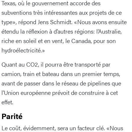
Texas, où le gouvernement accorde des
subventions très intéressantes aux projets de ce
type», répond Jens Schmidt. «Nous avons ensuite
étendu la réflexion à d’autres régions: l’Australie,
riche en soleil et en vent, le Canada, pour son
hydroélectricité.»
Quant au CO2, il pourra être transporté par
camion, train et bateau dans un premier temps,
avant de passer dans le réseau de pipelines que
l’Union européenne prévoit de construire à cet
effet.
Parité
Le coût, évidemment, sera un facteur clé. «Nous