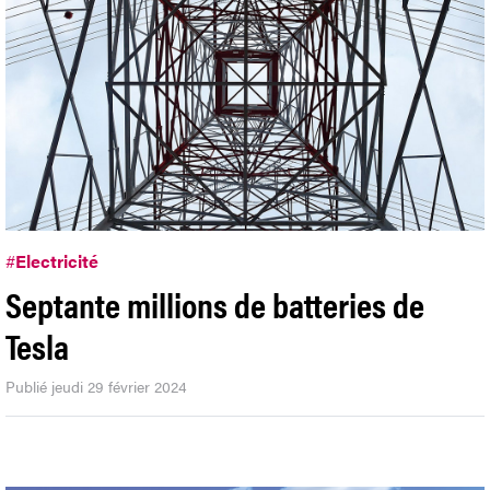
#
Electricité
Septante millions de batteries de
Tesla
Publié jeudi 29 février 2024