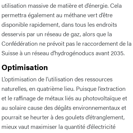
utilisation massive de matière et d’énergie. Cela
permettra également au méthane vert d’être
disponible rapidement, dans tous les endroits
desservis par un réseau de gaz, alors que la
Confédération ne prévoit pas le raccordement de la
Suisse à un réseau d’hydrogénoducs avant 2035.
Optimisation
L’optimisation de l’utilisation des ressources
naturelles, en quatrième lieu. Puisque l’extraction
et le raffinage de métaux liés au photovoltaïque et
au solaire cause des dégâts environnementaux et
pourrait se heurter à des goulets d’étranglement,
mieux vaut maximiser la quantité d’électricité