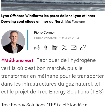
Lynn Offshore Windfarm: les parcs éoliens Lynn et Inner
Dowsing sont situés en mer du Nord.
Mat Fascione
Pierre Cormon
Publié vendredi 02 février 2024
Fabriquer de l’hydrogène
#Méthane vert
vert là où c’est bon marché, puis le
transformer en méthane pour le transporter
dans les infrastructures du gaz naturel, tel
est le projet de Tree Energy Solutions (TES).
Tree Energy Solutions (TES) a été fondée à