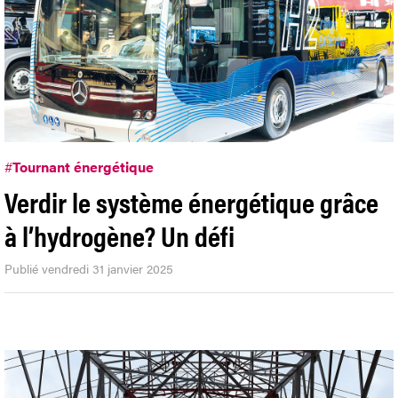
#
Tournant énergétique
Verdir le système énergétique grâce
à l’hydrogène? Un défi
Publié vendredi 31 janvier 2025