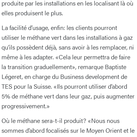
produite par les installations en les localisant là où
elles produisent le plus.
La facilité d’usage, enfin: les clients pourront
utiliser le méthane vert dans les installations à gaz
qu’ils possèdent déjà, sans avoir à les remplacer, ni
même à les adapter. «Cela leur permettra de faire
la transition graduellement», remarque Baptiste
Légeret, en charge du Business development de
TES pour la Suisse. «Ils pourront utiliser d’abord
5% de méthane vert dans leur gaz, puis augmenter
progressivement.»
Où le méthane sera-t-il produit? «Nous nous
sommes d’abord focalisés sur le Moyen Orient et le