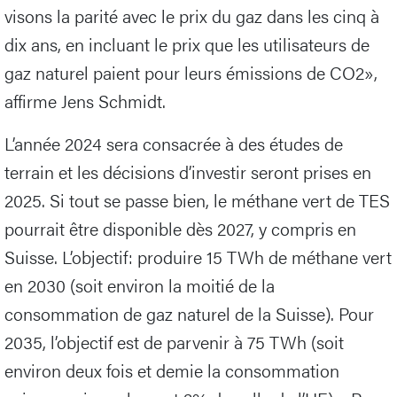
visons la parité avec le prix du gaz dans les cinq à
dix ans, en incluant le prix que les utilisateurs de
gaz naturel paient pour leurs émissions de CO2»,
affirme Jens Schmidt.
L’année 2024 sera consacrée à des études de
terrain et les décisions d’investir seront prises en
2025. Si tout se passe bien, le méthane vert de TES
pourrait être disponible dès 2027, y compris en
Suisse. L’objectif: produire 15 TWh de méthane vert
en 2030 (soit environ la moitié de la
consommation de gaz naturel de la Suisse). Pour
2035, l’objectif est de parvenir à 75 TWh (soit
environ deux fois et demie la consommation