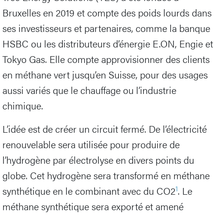
Bruxelles en 2019 et compte des poids lourds dans
ses investisseurs et partenaires, comme la banque
HSBC ou les distributeurs d’énergie E.ON, Engie et
Tokyo Gas. Elle compte approvisionner des clients
en méthane vert jusqu’en Suisse, pour des usages
aussi variés que le chauffage ou l’industrie
chimique.
L’idée est de créer un circuit fermé. De l’électricité
renouvelable sera utilisée pour produire de
l’hydrogène par électrolyse en divers points du
globe. Cet hydrogène sera transformé en méthane
1
synthétique en le combinant avec du CO2
. Le
méthane synthétique sera exporté et amené