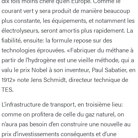
dix fois moins chère qu’en Europe. Comme le
courant vert y sera produit de manière beaucoup
plus constante, les équipements, et notamment les
électrolyseurs, seront amortis plus rapidement. La
fiabilité, ensuite: la formule repose sur des
technologies éprouvées. «Fabriquer du méthane à
partir de l’hydrogène est une vieille méthode, qui a
valu le prix Nobel à son inventeur, Paul Sabatier, en
1912» note Jens Schmidt, directeur technique de
TES.
L’infrastructure de transport, en troisième lieu:
comme on profitera de celle du gaz naturel, on
n’aura pas besoin d’en construire une nouvelle au
prix d’investissements conséquents et d’une