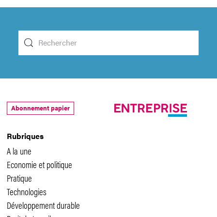
Abonnement papier
Rubriques
A la une
Economie et politique
Pratique
Technologies
Développement durable