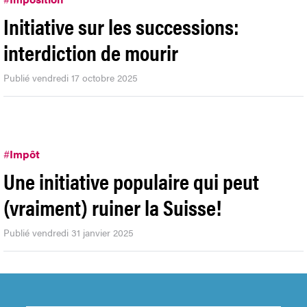
Initiative sur les successions:
interdiction de mourir
Publié vendredi 17 octobre 2025
#
Impôt
Une initiative populaire qui peut
(vraiment) ruiner la Suisse!
Publié vendredi 31 janvier 2025