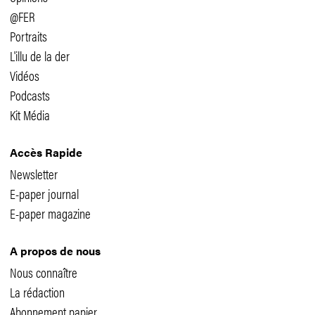
@FER
Portraits
L'illu de la der
Vidéos
Podcasts
Kit Média
Accès Rapide
Newsletter
E-paper journal
E-paper magazine
A propos de nous
Nous connaître
La rédaction
Abonnement papier