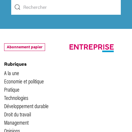
Abonnement papier
Rubriques
A la une
Economie et politique
Pratique
Technologies
Développement durable
Droit du travail
Management
Opinions