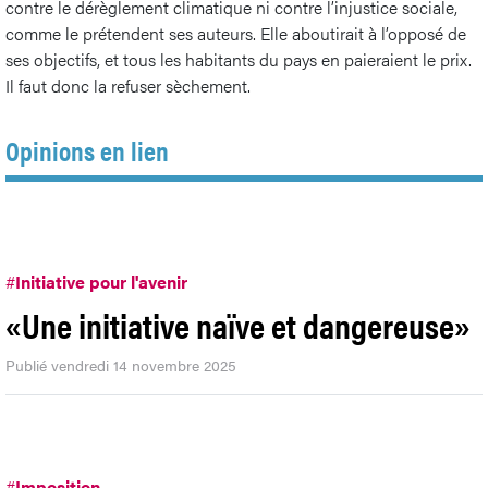
contre le dérèglement climatique ni contre l’injustice sociale,
comme le prétendent ses auteurs. Elle aboutirait à l’opposé de
ses objectifs, et tous les habitants du pays en paieraient le prix.
Il faut donc la refuser sèchement.
Opinions en lien
#
Initiative pour l'avenir
«Une initiative naïve et dangereuse»
Publié vendredi 14 novembre 2025
#
Imposition