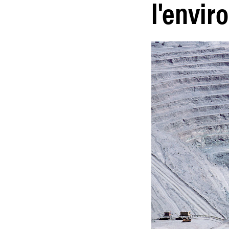
l'envi