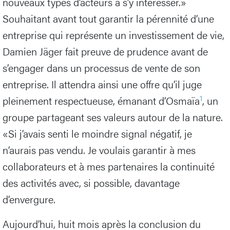
nouveaux types d’acteurs à s’y intéresser.»
Souhaitant avant tout garantir la pérennité d’une
entreprise qui représente un investissement de vie,
Damien Jäger fait preuve de prudence avant de
s’engager dans un processus de vente de son
entreprise. Il attendra ainsi une offre qu’il juge
1
pleinement respectueuse, émanant d’Osmaïa
, un
groupe partageant ses valeurs autour de la nature.
«Si j’avais senti le moindre signal négatif, je
n’aurais pas vendu. Je voulais garantir à mes
collaborateurs et à mes partenaires la continuité
des activités avec, si possible, davantage
d’envergure.
Aujourd’hui, huit mois après la conclusion du