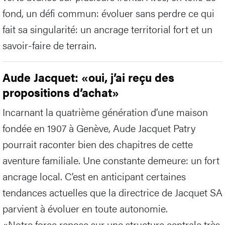
fond, un défi commun: évoluer sans perdre ce qui
fait sa singularité: un ancrage territorial fort et un
savoir-faire de terrain.
Aude Jacquet: «oui, j’ai reçu des
propositions d’achat»
Incarnant la quatrième génération d’une maison
fondée en 1907 à Genève, Aude Jacquet Patry
pourrait raconter bien des chapitres de cette
aventure familiale. Une constante demeure: un fort
ancrage local. C’est en anticipant certaines
tendances actuelles que la directrice de Jacquet SA
parvient à évoluer en toute autonomie.
«Notre force repose sur une structure centrale très