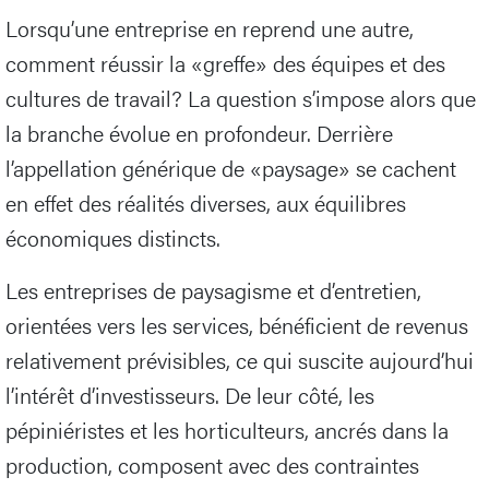
Lorsqu’une entreprise en reprend une autre,
comment réussir la «greffe» des équipes et des
cultures de travail? La question s’impose alors que
la branche évolue en profondeur. Derrière
l’appellation générique de «paysage» se cachent
en effet des réalités diverses, aux équilibres
économiques distincts.
Les entreprises de paysagisme et d’entretien,
orientées vers les services, bénéficient de revenus
relativement prévisibles, ce qui suscite aujourd’hui
l’intérêt d’investisseurs. De leur côté, les
pépiniéristes et les horticulteurs, ancrés dans la
production, composent avec des contraintes