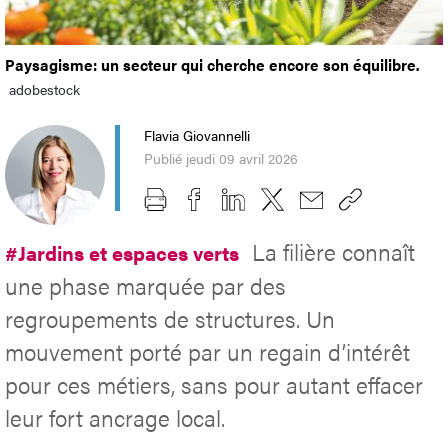
Paysagisme: un secteur qui cherche encore son équilibre.
adobestock
Flavia Giovannelli
Publié jeudi 09 avril 2026
La filière connaît
#Jardins et espaces verts
une phase marquée par des
regroupements de structures. Un
mouvement porté par un regain d’intérêt
pour ces métiers, sans pour autant effacer
leur fort ancrage local.