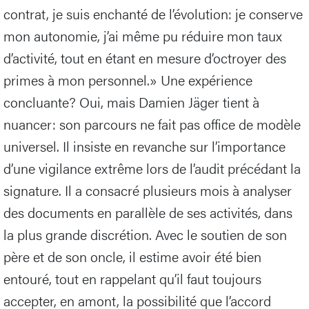
contrat, je suis enchanté de l’évolution: je conserve
mon autonomie, j’ai même pu réduire mon taux
d’activité, tout en étant en mesure d’octroyer des
primes à mon personnel.» Une expérience
concluante? Oui, mais Damien Jäger tient à
nuancer: son parcours ne fait pas office de modèle
universel. Il insiste en revanche sur l’importance
d’une vigilance extrême lors de l’audit précédant la
signature. Il a consacré plusieurs mois à analyser
des documents en parallèle de ses activités, dans
la plus grande discrétion. Avec le soutien de son
père et de son oncle, il estime avoir été bien
entouré, tout en rappelant qu’il faut toujours
accepter, en amont, la possibilité que l’accord