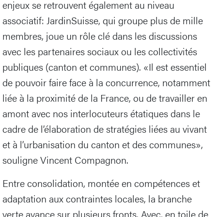
enjeux se retrouvent également au niveau
associatif: JardinSuisse, qui groupe plus de mille
membres, joue un rôle clé dans les discussions
avec les partenaires sociaux ou les collectivités
publiques (canton et communes). «Il est essentiel
de pouvoir faire face à la concurrence, notamment
liée à la proximité de la France, ou de travailler en
amont avec nos interlocuteurs étatiques dans le
cadre de l’élaboration de stratégies liées au vivant
et à l’urbanisation du canton et des communes»,
souligne Vincent Compagnon.
Entre consolidation, montée en compétences et
adaptation aux contraintes locales, la branche
verte avance sur plusieurs fronts. Avec, en toile de