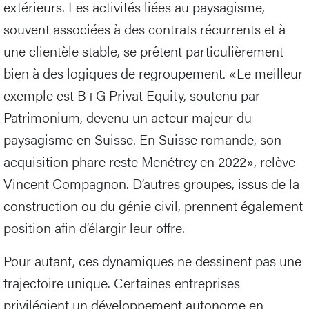
extérieurs. Les activités liées au paysagisme,
souvent associées à des contrats récurrents et à
une clientèle stable, se prêtent particulièrement
bien à des logiques de regroupement. «Le meilleur
exemple est B+G Privat Equity, soutenu par
Patrimonium, devenu un acteur majeur du
paysagisme en Suisse. En Suisse romande, son
acquisition phare reste Menétrey en 2022», relève
Vincent Compagnon. D’autres groupes, issus de la
construction ou du génie civil, prennent également
position afin d’élargir leur offre.
Pour autant, ces dynamiques ne dessinent pas une
trajectoire unique. Certaines entreprises
privilégient un développement autonome en