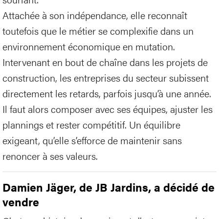
Attachée à son indépendance, elle reconnaît
toutefois que le métier se complexifie dans un
environnement économique en mutation.
Intervenant en bout de chaîne dans les projets de
construction, les entreprises du secteur subissent
directement les retards, parfois jusqu’à une année.
Il faut alors composer avec ses équipes, ajuster les
plannings et rester compétitif. Un équilibre
exigeant, qu’elle s’efforce de maintenir sans
renoncer à ses valeurs.
Damien Jäger, de JB Jardins, a décidé de
vendre