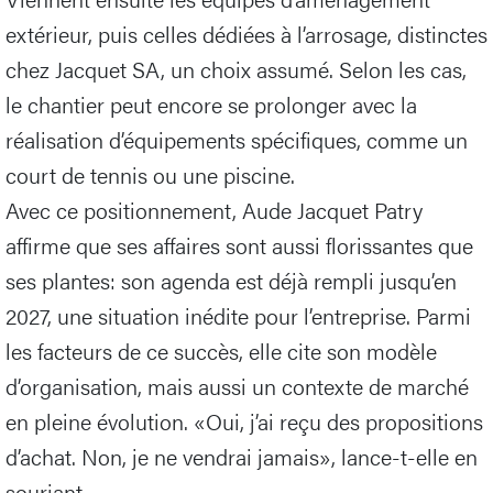
extérieur, puis celles dédiées à l’arrosage, distinctes
chez Jacquet SA, un choix assumé. Selon les cas,
le chantier peut encore se prolonger avec la
réalisation d’équipements spécifiques, comme un
court de tennis ou une piscine.
Avec ce positionnement, Aude Jacquet Patry
affirme que ses affaires sont aussi florissantes que
ses plantes: son agenda est déjà rempli jusqu’en
2027, une situation inédite pour l’entreprise. Parmi
les facteurs de ce succès, elle cite son modèle
d’organisation, mais aussi un contexte de marché
en pleine évolution. «Oui, j’ai reçu des propositions
d’achat. Non, je ne vendrai jamais», lance-t-elle en
souriant.