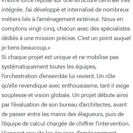
intégrée. J’ai développé et internalisé de nombreux
métiers liés à l’aménagement extérieur. Nous en
comptons vingt-cinq, chacun avec des spécialistes
dédiés à une mission précise. C’est un point auquel
je tiens beaucoup.»
Si chaque projet est unique et ne mobilise pas
systématiquement toutes les équipes,
l’orchestration d’ensemble lui revient. Un rôle
qu’elle revendique avec enthousiasme, tant il exige
souplesse et vision globale. Un projet débute ainsi
par l’évaluation de son bureau d’architectes, avant
de passer entre les mains des élagueurs, puis de
l’équipe de calcul chargée de chiffrer l’intervention.
Viennent ensuite les équipes d’aménagement