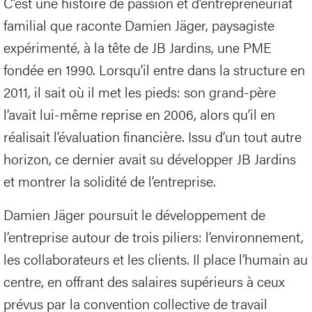
C’est une histoire de passion et d’entrepreneuriat
familial que raconte Damien Jäger, paysagiste
expérimenté, à la tête de JB Jardins, une PME
fondée en 1990. Lorsqu’il entre dans la structure en
2011, il sait où il met les pieds: son grand-père
l’avait lui-même reprise en 2006, alors qu’il en
réalisait l’évaluation financière. Issu d’un tout autre
horizon, ce dernier avait su développer JB Jardins
et montrer la solidité de l’entreprise.
Damien Jäger poursuit le développement de
l’entreprise autour de trois piliers: l’environnement,
les collaborateurs et les clients. Il place l’humain au
centre, en offrant des salaires supérieurs à ceux
prévus par la convention collective de travail