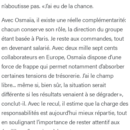
n’aboutisse pas. «J’ai eu de la chance.
Avec Osmaïa, il existe une réelle complémentarité:
chacun conserve son rôle, la direction du groupe
étant basée à Paris. Je reste aux commandes, tout
en devenant salarié. Avec deux mille sept cents
collaborateurs en Europe, Osmaïa dispose d’une
force de frappe qui permet notamment d’absorber
certaines tensions de trésorerie. J’ai le champ
libre... même si, bien sûr, la situation serait
différente si les résultats venaient à se dégrader»,
conclut-il. Avec le recul, il estime que la charge des
responsabilités est aujourd’hui mieux répartie, tout
en soulignant l’importance de rester attentif aux