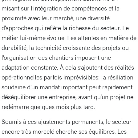
misant sur l’intégration de compétences et la
proximité avec leur marché, une diversité
d’approches qui reflète la richesse du secteur. Le
métier lui-même évolue. Les attentes en matière de
durabilité, la technicité croissante des projets ou
l’organisation des chantiers imposent une
adaptation constante. À cela s’ajoutent des réalités
opérationnelles parfois imprévisibles: la résiliation
soudaine d’un mandat important peut rapidement
déséquilibrer une entreprise, avant qu’un projet ne
redémarre quelques mois plus tard.
Soumis à ces ajustements permanents, le secteur
encore très morcelé cherche ses équilibres. Les