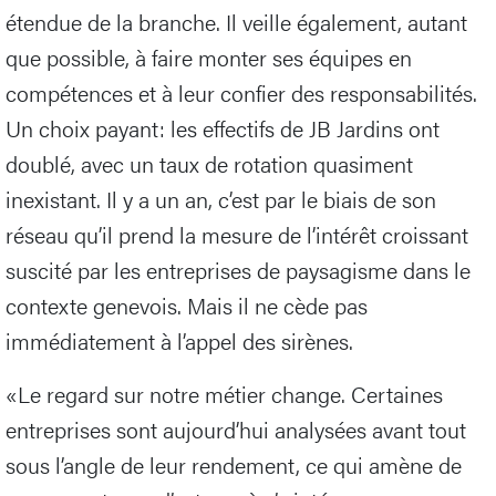
étendue de la branche. Il veille également, autant
que possible, à faire monter ses équipes en
compétences et à leur confier des responsabilités.
Un choix payant: les effectifs de JB Jardins ont
doublé, avec un taux de rotation quasiment
inexistant. Il y a un an, c’est par le biais de son
réseau qu’il prend la mesure de l’intérêt croissant
suscité par les entreprises de paysagisme dans le
contexte genevois. Mais il ne cède pas
immédiatement à l’appel des sirènes.
«Le regard sur notre métier change. Certaines
entreprises sont aujourd’hui analysées avant tout
sous l’angle de leur rendement, ce qui amène de