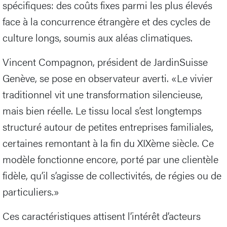
spécifiques: des coûts fixes parmi les plus élevés
face à la concurrence étrangère et des cycles de
culture longs, soumis aux aléas climatiques.
Vincent Compagnon, président de JardinSuisse
Genève, se pose en observateur averti. «Le vivier
traditionnel vit une transformation silencieuse,
mais bien réelle. Le tissu local s’est longtemps
structuré autour de petites entreprises familiales,
certaines remontant à la fin du XIXème siècle. Ce
modèle fonctionne encore, porté par une clientèle
fidèle, qu’il s’agisse de collectivités, de régies ou de
particuliers.»
Ces caractéristiques attisent l’intérêt d’acteurs