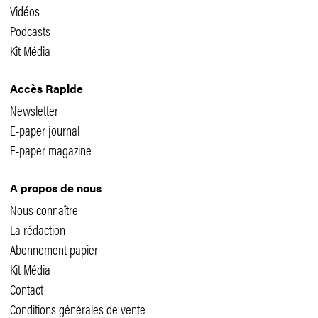
Vidéos
Podcasts
Kit Média
Accès Rapide
Newsletter
E-paper journal
E-paper magazine
A propos de nous
Nous connaître
La rédaction
Abonnement papier
Kit Média
Contact
Conditions générales de vente