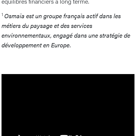
équilibres financiers à long terme.
1
Osmaïa est un groupe français actif dans les
métiers du paysage et des services
environnementaux, engagé dans une stratégie de
développement en Europe.