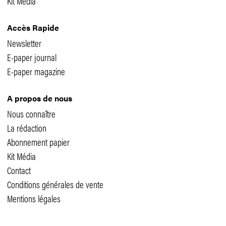
Kit Média
Accès Rapide
Newsletter
E-paper journal
E-paper magazine
A propos de nous
Nous connaître
La rédaction
Abonnement papier
Kit Média
Contact
Conditions générales de vente
Mentions légales