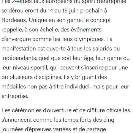
Les 24èmes Jeux européens du sport d’entreprise
se dérouleront du 14 au 18 juin prochain à
Bordeaux. Unique en son genre, le concept
rappelle, à son échelle, des événements
d’envergure comme les Jeux olympiques. La
manifestation est ouverte à tous les salariés ou
indépendants, quel que soit leur âge, leur genre ou
leur niveau sportif, qui peuvent s’inscrire pour une
ou plusieurs disciplines. Ils y briguent des
médailles non pas à titre individuel, mais pour leur
entreprise.
Les cérémonies d’ouverture et de clôture officielles
s’annoncent comme les temps forts des cinq
journées d’épreuves variées et de partage