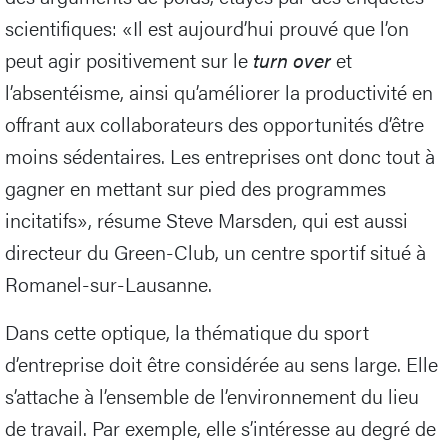
scientifiques: «Il est aujourd’hui prouvé que l’on
peut agir positivement sur le
turn over
et
l’absentéisme, ainsi qu’améliorer la productivité en
offrant aux collaborateurs des opportunités d’être
moins sédentaires. Les entreprises ont donc tout à
gagner en mettant sur pied des programmes
incitatifs», résume Steve Marsden, qui est aussi
directeur du Green-Club, un centre sportif situé à
Romanel-sur-Lausanne.
Dans cette optique, la thématique du sport
d’entreprise doit être considérée au sens large. Elle
s’attache à l’ensemble de l’environnement du lieu
de travail. Par exemple, elle s’intéresse au degré de