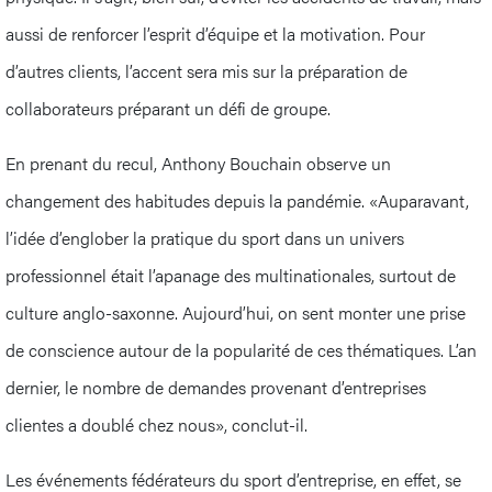
aussi de renforcer l’esprit d’équipe et la motivation. Pour
d’autres clients, l’accent sera mis sur la préparation de
collaborateurs préparant un défi de groupe.
En prenant du recul, Anthony Bouchain observe un
changement des habitudes depuis la pandémie. «Auparavant,
l’idée d’englober la pratique du sport dans un univers
professionnel était l’apanage des multinationales, surtout de
culture anglo-saxonne. Aujourd’hui, on sent monter une prise
de conscience autour de la popularité de ces thématiques. L’an
dernier, le nombre de demandes provenant d’entreprises
clientes a doublé chez nous», conclut-il.
Les événements fédérateurs du sport d’entreprise, en effet, se