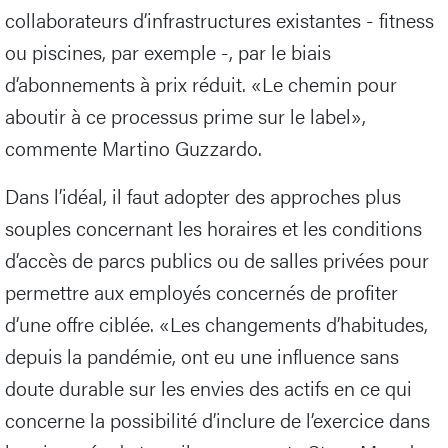
collaborateurs d’infrastructures existantes - fitness
ou piscines, par exemple -, par le biais
d’abonnements à prix réduit. «Le chemin pour
aboutir à ce processus prime sur le label»,
commente Martino Guzzardo.
Dans l’idéal, il faut adopter des approches plus
souples concernant les horaires et les conditions
d’accès de parcs publics ou de salles privées pour
permettre aux employés concernés de profiter
d’une offre ciblée. «Les changements d’habitudes,
depuis la pandémie, ont eu une influence sans
doute durable sur les envies des actifs en ce qui
concerne la possibilité d’inclure de l’exercice dans