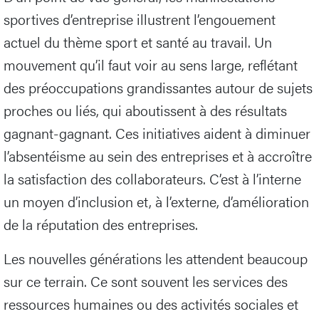
sportives d’entreprise illustrent l’engouement
actuel du thème sport et santé au travail. Un
mouvement qu’il faut voir au sens large, reflétant
des préoccupations grandissantes autour de sujets
proches ou liés, qui aboutissent à des résultats
gagnant-gagnant. Ces initiatives aident à diminuer
l’absentéisme au sein des entreprises et à accroître
la satisfaction des collaborateurs. C’est à l’interne
un moyen d’inclusion et, à l’externe, d’amélioration
de la réputation des entreprises.
Les nouvelles générations les attendent beaucoup
sur ce terrain. Ce sont souvent les services des
ressources humaines ou des activités sociales et