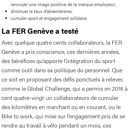
renvoyer une image positive de la marque employeur;
diminuer le taux d’absentéisme;
cumuler sport et engagement solidaire.
La FER Genève a testé
Avec quelque quatre cents collaborateurs, la FER
Genève a pris conscience, ces dernières années,
des bénéfices qu’apporte l’intégration du sport
comme outil dans sa politique du personnel. Que
ce soit en proposant des défis ponctuels à relever,
comme le Global Challenge, qui a permis en 2018 à
cent quatre-vingt-un collaborateurs de cumuler
des kilomètres en marchant ou en courant, ou le
Bike to work, qui mise sur l’engagement pris de se
rendre au travail à vélo pendant un mois, ces