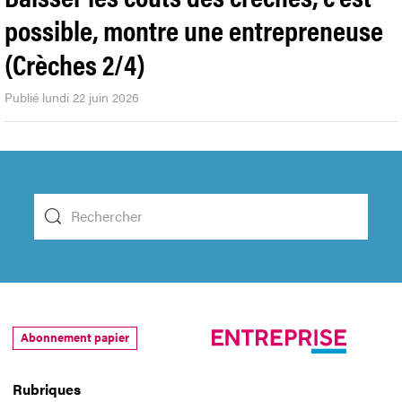
possible, montre une entrepreneuse
(Crèches 2/4)
Publié lundi 22 juin 2026
Abonnement papier
Rubriques