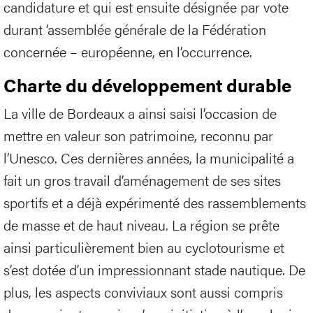
candidature et qui est ensuite désignée par vote
durant ’assemblée générale de la Fédération
concernée – européenne, en l’occurrence.
Charte du développement durable
La ville de Bordeaux a ainsi saisi l’occasion de
mettre en valeur son patrimoine, reconnu par
l’Unesco. Ces dernières années, la municipalité a
fait un gros travail d’aménagement de ses sites
sportifs et a déjà expérimenté des rassemblements
de masse et de haut niveau. La région se prête
ainsi particulièrement bien au cyclotourisme et
s’est dotée d’un impressionnant stade nautique. De
plus, les aspects conviviaux sont aussi compris