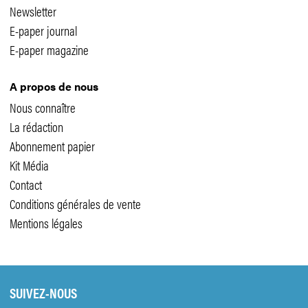
Newsletter
E-paper journal
E-paper magazine
A propos de nous
Nous connaître
La rédaction
Abonnement papier
Kit Média
Contact
Conditions générales de vente
Mentions légales
SUIVEZ-NOUS