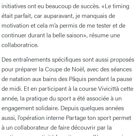
initiatives ont eu beaucoup de succès. «Le timing
était parfait, car auparavant, je manquais de
motivation et cela m’a permis de me tester et de
continuer durant la belle saison», résume une
collaboratrice.
Des entraînements spécifiques sont aussi proposés
pour préparer la Coupe de Noël, avec des séances
de natation aux bains des Pâquis pendant la pause
de midi. Et en participant à la course Vivicittà cette
année, la pratique du sport a été associée à un
engagement solidaire. Depuis quelques années
aussi, l’opération interne Partage ton sport permet
à un collaborateur de faire découvrir par la