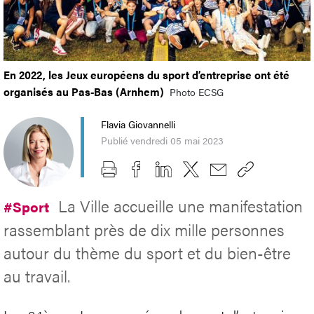
En 2022, les Jeux européens du sport d’entreprise ont été
organisés au Pas-Bas (Arnhem)
Photo ECSG
Flavia Giovannelli
Publié vendredi 05 mai 2023
La Ville accueille une manifestation
#Sport
rassemblant près de dix mille personnes
autour du thème du sport et du bien-être
au travail.