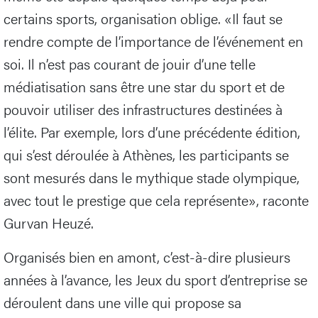
certains sports, organisation oblige. «Il faut se
rendre compte de l’importance de l’événement en
soi. Il n’est pas courant de jouir d’une telle
médiatisation sans être une star du sport et de
pouvoir utiliser des infrastructures destinées à
l’élite. Par exemple, lors d’une précédente édition,
qui s’est déroulée à Athènes, les participants se
sont mesurés dans le mythique stade olympique,
avec tout le prestige que cela représente», raconte
Gurvan Heuzé.
Organisés bien en amont, c’est-à-dire plusieurs
années à l’avance, les Jeux du sport d’entreprise se
déroulent dans une ville qui propose sa