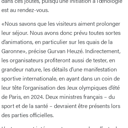
dans ces joutes, puisqu’une initiation à l’œnologie
est au rendez-vous.
«Nous savons que les visiteurs aiment prolonger
leur séjour. Nous avons donc prévu toutes sortes
d’animations, en particulier sur les quais de la
Garonne», précise Gurvan Heuzé. Indirectement,
les organisateurs profiteront aussi de tester, en
grandeur nature, les détails d’une manifestation
sportive internationale, en ayant dans un coin de
leur tête l’organisation des Jeux olympiques d’été
de Paris, en 2024. Deux ministres français – du
sport et de la santé – devraient être présents lors
des parties officielles.