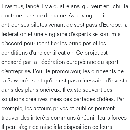
Erasmus, lancé il y a quatre ans, qui veut enrichir la
doctrine dans ce domaine. Avec vingt-huit
entreprises pilotes venant de sept pays d’Europe, la
fédération et une vingtaine d’experts se sont mis
d’accord pour identifier les principes et les
conditions d’une certification. Ce projet est
encadré par la Fédération européenne du sport
d’entreprise. Pour le promouvoir, les dirigeants de
la Saw précisent qu’il n’est pas nécessaire d’investir
dans des plans onéreux. Il existe souvent des
solutions créatives, nées des partages d’idées. Par
exemple, les acteurs privés et publics peuvent
trouver des intérêts communs à réunir leurs forces.
Il peut s’agir de mise à la disposition de leurs