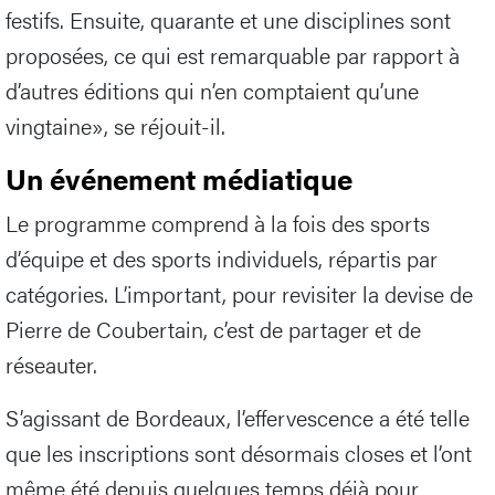
festifs. Ensuite, quarante et une disciplines sont
proposées, ce qui est remarquable par rapport à
d’autres éditions qui n’en comptaient qu’une
vingtaine», se réjouit-il.
Un événement médiatique
Le programme comprend à la fois des sports
d’équipe et des sports individuels, répartis par
catégories. L’important, pour revisiter la devise de
Pierre de Coubertain, c’est de partager et de
réseauter.
S’agissant de Bordeaux, l’effervescence a été telle
que les inscriptions sont désormais closes et l’ont
même été depuis quelques temps déjà pour