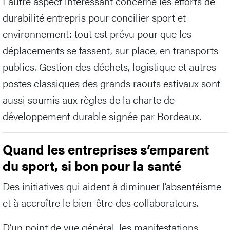
L’autre aspect intéressant concerne les efforts de
durabilité entrepris pour concilier sport et
environnement: tout est prévu pour que les
déplacements se fassent, sur place, en transports
publics. Gestion des déchets, logistique et autres
postes classiques des grands raouts estivaux sont
aussi soumis aux règles de la charte de
développement durable signée par Bordeaux.
Quand les entreprises s’emparent
du sport, si bon pour la santé
Des initiatives qui aident à diminuer l’absentéisme
et à accroître le bien-être des collaborateurs.
D’un point de vue général, les manifestations