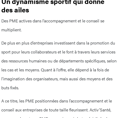
Un dynamisme sportif qui donne
des ailes
Des PME actives dans l’accompagnement et le conseil se
multiplient.
De plus en plus d’entreprises investissent dans la promotion du
sport pour leurs collaborateurs et le font à travers leurs services
des ressources humaines ou de départements spécifiques, selon
les cas et les moyens. Quant à l’offre, elle dépend à la fois de
l’imagination des organisateurs, mais aussi des moyens et des
buts fixés.
A ce titre, les PME positionnées dans l’accompagnement et le
conseil aux entreprises de toute taille fleurissent. Activ’Santé,