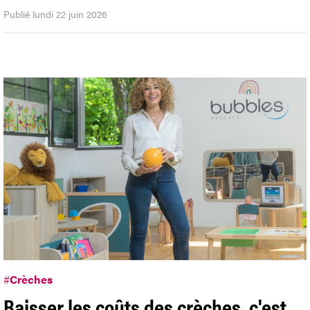
Publié lundi 22 juin 2026
#
Crèches
Baisser les coûts des crèches, c'est