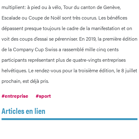
multiplient: à pied ou à vélo, Tour du canton de Genève,
Escalade ou Coupe de Noël sont très courus. Les bénéfices
dépassent presque toujours le cadre de la manifestation et on
voit des coups d’essai se pérenniser. En 2019, la première édition
de la Company Cup Swiss a rassemblé mille cinq cents
participants représentant plus de quatre-vingts entreprises
helvétiques. Le rendez-vous pour la troisième édition, le 8 juillet
prochain, est déjà pris.
#entreprise
#sport
Articles en lien