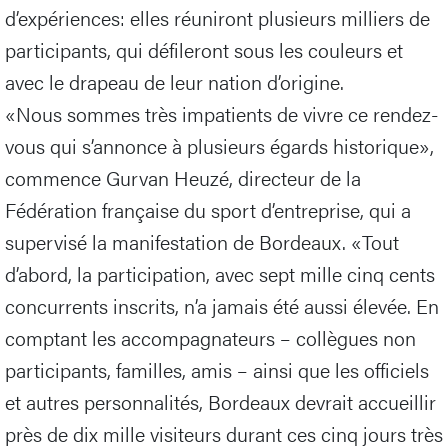
d’expériences: elles réuniront plusieurs milliers de
participants, qui défileront sous les couleurs et
avec le drapeau de leur nation d’origine.
«Nous sommes très impatients de vivre ce rendez-
vous qui s’annonce à plusieurs égards historique»,
commence Gurvan Heuzé, directeur de la
Fédération française du sport d’entreprise, qui a
supervisé la manifestation de Bordeaux. «Tout
d’abord, la participation, avec sept mille cinq cents
concurrents inscrits, n’a jamais été aussi élevée. En
comptant les accompagnateurs – collègues non
participants, familles, amis – ainsi que les officiels
et autres personnalités, Bordeaux devrait accueillir
près de dix mille visiteurs durant ces cinq jours très