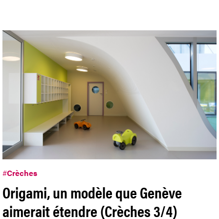
#
Crèches
Origami, un modèle que Genève
aimerait étendre (Crèches 3/4)