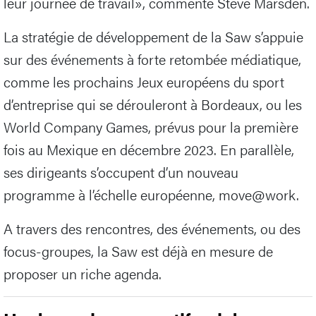
leur journée de travail», commente Steve Marsden.
La stratégie de développement de la Saw s’appuie
sur des événements à forte retombée médiatique,
comme les prochains Jeux européens du sport
d’entreprise qui se dérouleront à Bordeaux, ou les
World Company Games, prévus pour la première
fois au Mexique en décembre 2023. En parallèle,
ses dirigeants s’occupent d’un nouveau
programme à l’échelle européenne, move@work.
A travers des rencontres, des événements, ou des
focus-groupes, la Saw est déjà en mesure de
proposer un riche agenda.