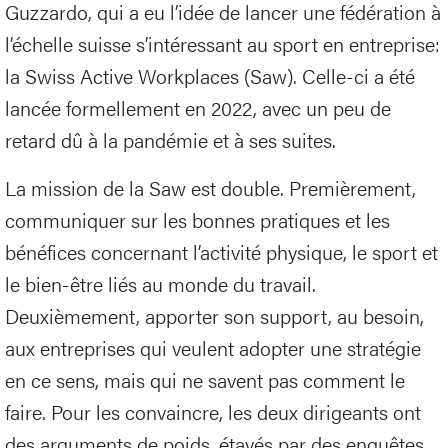
Guzzardo, qui a eu l’idée de lancer une fédération à
l’échelle suisse s’intéressant au sport en entreprise:
la Swiss Active Workplaces (Saw). Celle-ci a été
lancée formellement en 2022, avec un peu de
retard dû à la pandémie et à ses suites.
La mission de la Saw est double. Premièrement,
communiquer sur les bonnes pratiques et les
bénéfices concernant l’activité physique, le sport et
le bien-être liés au monde du travail.
Deuxièmement, apporter son support, au besoin,
aux entreprises qui veulent adopter une stratégie
en ce sens, mais qui ne savent pas comment le
faire. Pour les convaincre, les deux dirigeants ont
des arguments de poids, étayés par des enquêtes