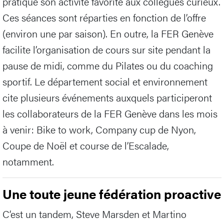
pratique son activité favorite aux collègues curieux.
Ces séances sont réparties en fonction de l’offre
(environ une par saison). En outre, la FER Genève
facilite l’organisation de cours sur site pendant la
pause de midi, comme du Pilates ou du coaching
sportif. Le département social et environnement
cite plusieurs événements auxquels participeront
les collaborateurs de la FER Genève dans les mois
à venir: Bike to work, Company cup de Nyon,
Coupe de Noël et course de l’Escalade,
notamment.
Une toute jeune fédération proactive
C’est un tandem, Steve Marsden et Martino