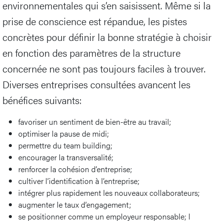
environnementales qui s’en saisissent. Même si la
prise de conscience est répandue, les pistes
concrètes pour définir la bonne stratégie à choisir
en fonction des paramètres de la structure
concernée ne sont pas toujours faciles à trouver.
Diverses entreprises consultées avancent les
bénéfices suivants:
favoriser un sentiment de bien-être au travail;
optimiser la pause de midi;
permettre du team building;
encourager la transversalité;
renforcer la cohésion d’entreprise;
cultiver l’identification à l’entreprise;
intégrer plus rapidement les nouveaux collaborateurs;
augmenter le taux d’engagement;
se positionner comme un employeur responsable; l