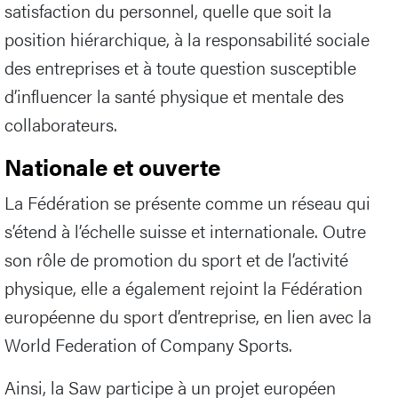
satisfaction du personnel, quelle que soit la
position hiérarchique, à la responsabilité sociale
des entreprises et à toute question susceptible
d’influencer la santé physique et mentale des
collaborateurs.
Nationale et ouverte
La Fédération se présente comme un réseau qui
s’étend à l’échelle suisse et internationale. Outre
son rôle de promotion du sport et de l’activité
physique, elle a également rejoint la Fédération
européenne du sport d’entreprise, en lien avec la
World Federation of Company Sports.
Ainsi, la Saw participe à un projet européen