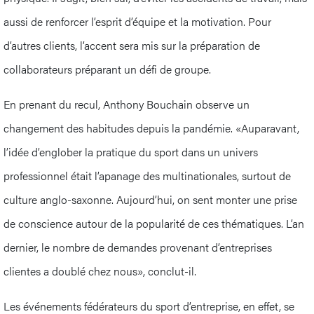
aussi de renforcer l’esprit d’équipe et la motivation. Pour
d’autres clients, l’accent sera mis sur la préparation de
collaborateurs préparant un défi de groupe.
En prenant du recul, Anthony Bouchain observe un
changement des habitudes depuis la pandémie. «Auparavant,
l’idée d’englober la pratique du sport dans un univers
professionnel était l’apanage des multinationales, surtout de
culture anglo-saxonne. Aujourd’hui, on sent monter une prise
de conscience autour de la popularité de ces thématiques. L’an
dernier, le nombre de demandes provenant d’entreprises
clientes a doublé chez nous», conclut-il.
Les événements fédérateurs du sport d’entreprise, en effet, se