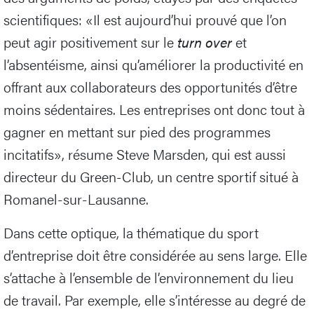
scientifiques: «Il est aujourd’hui prouvé que l’on
peut agir positivement sur le
turn over
et
l’absentéisme, ainsi qu’améliorer la productivité en
offrant aux collaborateurs des opportunités d’être
moins sédentaires. Les entreprises ont donc tout à
gagner en mettant sur pied des programmes
incitatifs», résume Steve Marsden, qui est aussi
directeur du Green-Club, un centre sportif situé à
Romanel-sur-Lausanne.
Dans cette optique, la thématique du sport
d’entreprise doit être considérée au sens large. Elle
s’attache à l’ensemble de l’environnement du lieu
de travail. Par exemple, elle s’intéresse au degré de