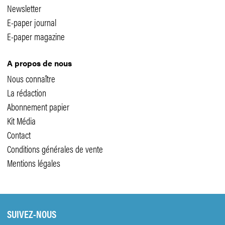
Newsletter
E-paper journal
E-paper magazine
A propos de nous
Nous connaître
La rédaction
Abonnement papier
Kit Média
Contact
Conditions générales de vente
Mentions légales
SUIVEZ-NOUS