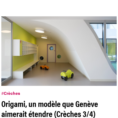
#
Crèches
Origami, un modèle que Genève
aimerait étendre (Crèches 3/4)