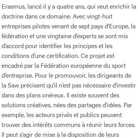
Erasmus, lancé il y a quatre ans, qui veut enrichir la
doctrine dans ce domaine. Avec vingt-huit
entreprises pilotes venant de sept pays d’Europe, la
fédération et une vingtaine d’experts se sont mis
d’accord pour identifier les principes et les
conditions d’une certification. Ce projet est
encadré par la Fédération européenne du sport
d’entreprise. Pour le promouvoir, les dirigeants de
la Saw précisent qu’il n’est pas nécessaire d’investir
dans des plans onéreux. Il existe souvent des
solutions créatives, nées des partages d’idées. Par
exemple, les acteurs privés et publics peuvent
trouver des intérêts communs à réunir leurs forces.
Il peut s’agir de mise à la disposition de leurs