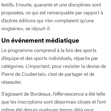
festifs. Ensuite, quarante et une disciplines sont
proposées, ce qui est remarquable par rapport à
d’autres éditions qui n’en comptaient qu’une
vingtaine», se réjouit-il.
Un événement médiatique
Le programme comprend à la fois des sports
d’équipe et des sports individuels, répartis par
catégories. L’important, pour revisiter la devise de
Pierre de Coubertain, c’est de partager et de
réseauter.
S’agissant de Bordeaux, l’effervescence a été telle
que les inscriptions sont désormais closes et l’ont
même été depuis quelques temps déjà pour