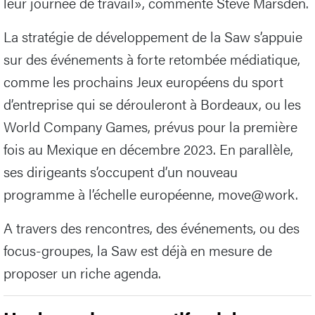
leur journée de travail», commente Steve Marsden.
La stratégie de développement de la Saw s’appuie
sur des événements à forte retombée médiatique,
comme les prochains Jeux européens du sport
d’entreprise qui se dérouleront à Bordeaux, ou les
World Company Games, prévus pour la première
fois au Mexique en décembre 2023. En parallèle,
ses dirigeants s’occupent d’un nouveau
programme à l’échelle européenne, move@work.
A travers des rencontres, des événements, ou des
focus-groupes, la Saw est déjà en mesure de
proposer un riche agenda.