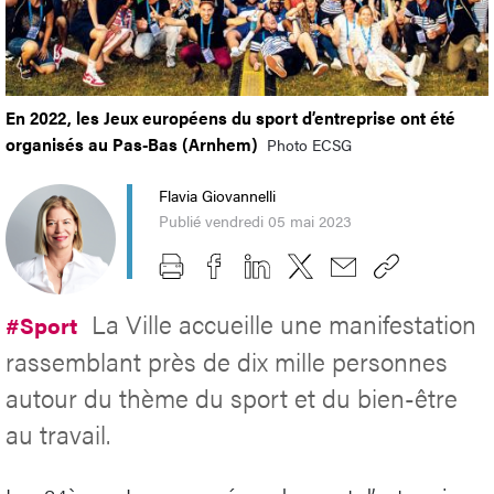
En 2022, les Jeux européens du sport d’entreprise ont été
organisés au Pas-Bas (Arnhem)
Photo ECSG
Flavia Giovannelli
Publié vendredi 05 mai 2023
La Ville accueille une manifestation
#Sport
rassemblant près de dix mille personnes
autour du thème du sport et du bien-être
au travail.