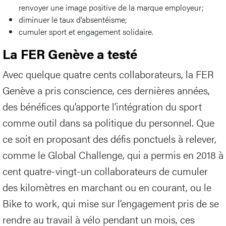
renvoyer une image positive de la marque employeur;
diminuer le taux d’absentéisme;
cumuler sport et engagement solidaire.
La FER Genève a testé
Avec quelque quatre cents collaborateurs, la FER
Genève a pris conscience, ces dernières années,
des bénéfices qu’apporte l’intégration du sport
comme outil dans sa politique du personnel. Que
ce soit en proposant des défis ponctuels à relever,
comme le Global Challenge, qui a permis en 2018 à
cent quatre-vingt-un collaborateurs de cumuler
des kilomètres en marchant ou en courant, ou le
Bike to work, qui mise sur l’engagement pris de se
rendre au travail à vélo pendant un mois, ces