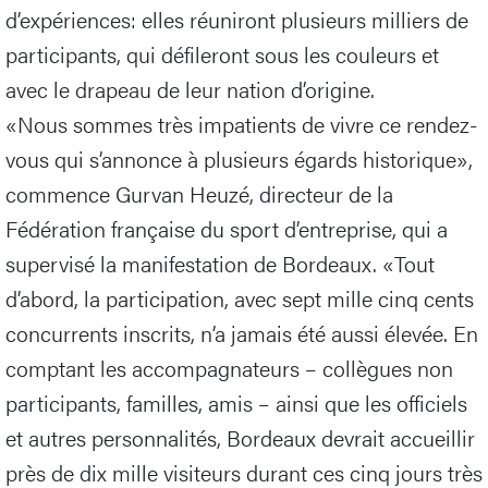
d’expériences: elles réuniront plusieurs milliers de
participants, qui défileront sous les couleurs et
avec le drapeau de leur nation d’origine.
«Nous sommes très impatients de vivre ce rendez-
vous qui s’annonce à plusieurs égards historique»,
commence Gurvan Heuzé, directeur de la
Fédération française du sport d’entreprise, qui a
supervisé la manifestation de Bordeaux. «Tout
d’abord, la participation, avec sept mille cinq cents
concurrents inscrits, n’a jamais été aussi élevée. En
comptant les accompagnateurs – collègues non
participants, familles, amis – ainsi que les officiels
et autres personnalités, Bordeaux devrait accueillir
près de dix mille visiteurs durant ces cinq jours très