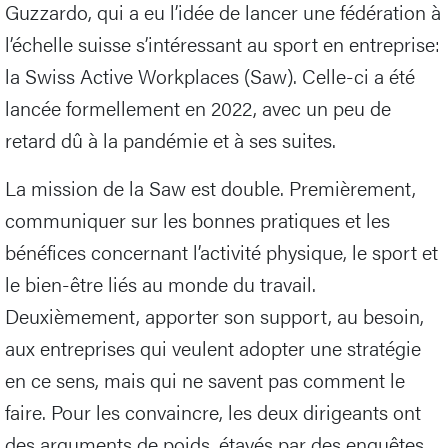
Guzzardo, qui a eu l’idée de lancer une fédération à
l’échelle suisse s’intéressant au sport en entreprise:
la Swiss Active Workplaces (Saw). Celle-ci a été
lancée formellement en 2022, avec un peu de
retard dû à la pandémie et à ses suites.
La mission de la Saw est double. Premièrement,
communiquer sur les bonnes pratiques et les
bénéfices concernant l’activité physique, le sport et
le bien-être liés au monde du travail.
Deuxièmement, apporter son support, au besoin,
aux entreprises qui veulent adopter une stratégie
en ce sens, mais qui ne savent pas comment le
faire. Pour les convaincre, les deux dirigeants ont
des arguments de poids, étayés par des enquêtes