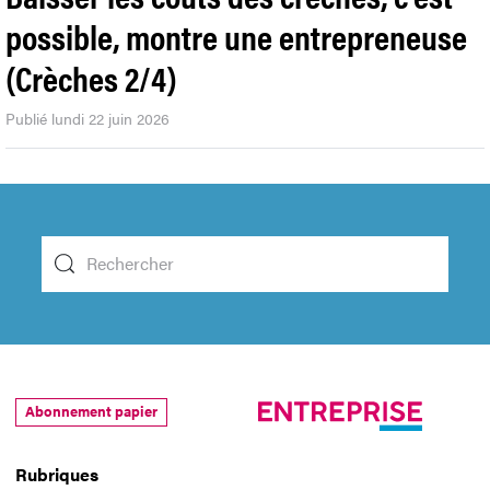
possible, montre une entrepreneuse
(Crèches 2/4)
Publié lundi 22 juin 2026
Abonnement papier
Rubriques