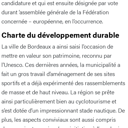
candidature et qui est ensuite désignée par vote
durant ’assemblée générale de la Fédération
concernée – européenne, en l’occurrence.
Charte du développement durable
La ville de Bordeaux a ainsi saisi l’occasion de
mettre en valeur son patrimoine, reconnu par
l’Unesco. Ces dernières années, la municipalité a
fait un gros travail d’aménagement de ses sites
sportifs et a déjà expérimenté des rassemblements
de masse et de haut niveau. La région se prête
ainsi particulièrement bien au cyclotourisme et
s’est dotée d’un impressionnant stade nautique. De
plus, les aspects conviviaux sont aussi compris