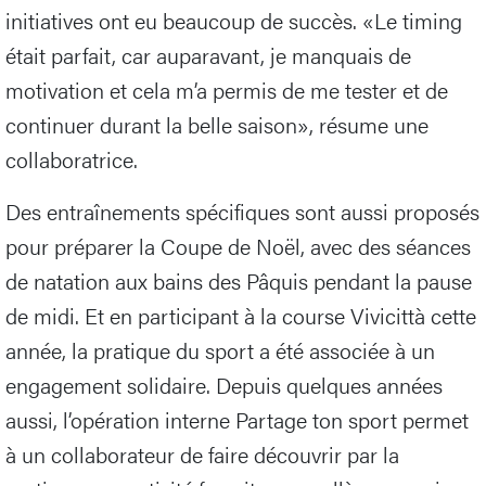
initiatives ont eu beaucoup de succès. «Le timing
était parfait, car auparavant, je manquais de
motivation et cela m’a permis de me tester et de
continuer durant la belle saison», résume une
collaboratrice.
Des entraînements spécifiques sont aussi proposés
pour préparer la Coupe de Noël, avec des séances
de natation aux bains des Pâquis pendant la pause
de midi. Et en participant à la course Vivicittà cette
année, la pratique du sport a été associée à un
engagement solidaire. Depuis quelques années
aussi, l’opération interne Partage ton sport permet
à un collaborateur de faire découvrir par la