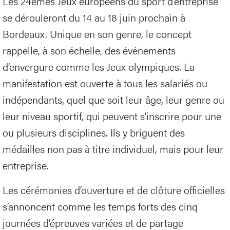
Les 24èmes Jeux européens du sport d’entreprise
se dérouleront du 14 au 18 juin prochain à
Bordeaux. Unique en son genre, le concept
rappelle, à son échelle, des événements
d’envergure comme les Jeux olympiques. La
manifestation est ouverte à tous les salariés ou
indépendants, quel que soit leur âge, leur genre ou
leur niveau sportif, qui peuvent s’inscrire pour une
ou plusieurs disciplines. Ils y briguent des
médailles non pas à titre individuel, mais pour leur
entreprise.
Les cérémonies d’ouverture et de clôture officielles
s’annoncent comme les temps forts des cinq
journées d’épreuves variées et de partage