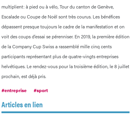
multiplient: à pied ou à vélo, Tour du canton de Genève,
Escalade ou Coupe de Noël sont très courus. Les bénéfices
dépassent presque toujours le cadre de la manifestation et on
voit des coups d’essai se pérenniser. En 2019, la première édition
de la Company Cup Swiss a rassemblé mille cinq cents
participants représentant plus de quatre-vingts entreprises
helvétiques. Le rendez-vous pour la troisième édition, le 8 juillet
prochain, est déjà pris.
#entreprise
#sport
Articles en lien