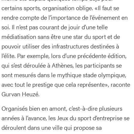
certains sports, organisation oblige. «Il faut se
rendre compte de l’importance de l’événement en
soi. Il n’est pas courant de jouir d’une telle
médiatisation sans être une star du sport et de
pouvoir utiliser des infrastructures destinées à
l’élite. Par exemple, lors d’une précédente édition,
qui s’est déroulée à Athènes, les participants se
sont mesurés dans le mythique stade olympique,
avec tout le prestige que cela représente», raconte
Gurvan Heuzé.
Organisés bien en amont, c’est-à-dire plusieurs
années à l’avance, les Jeux du sport d’entreprise se
déroulent dans une ville qui propose sa