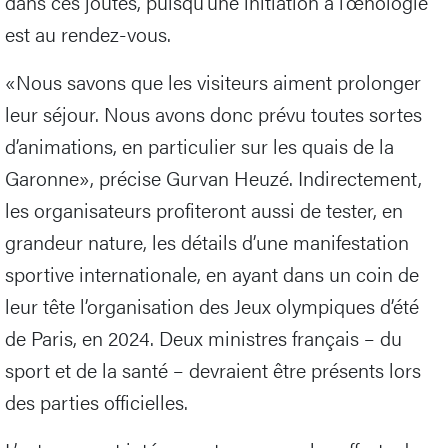
dans ces joutes, puisqu’une initiation à l’œnologie
est au rendez-vous.
«Nous savons que les visiteurs aiment prolonger
leur séjour. Nous avons donc prévu toutes sortes
d’animations, en particulier sur les quais de la
Garonne», précise Gurvan Heuzé. Indirectement,
les organisateurs profiteront aussi de tester, en
grandeur nature, les détails d’une manifestation
sportive internationale, en ayant dans un coin de
leur tête l’organisation des Jeux olympiques d’été
de Paris, en 2024. Deux ministres français – du
sport et de la santé – devraient être présents lors
des parties officielles.