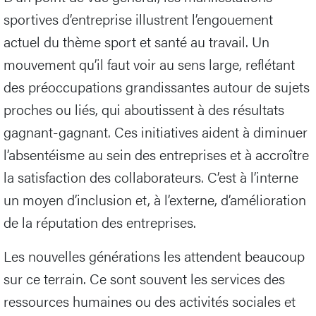
sportives d’entreprise illustrent l’engouement
actuel du thème sport et santé au travail. Un
mouvement qu’il faut voir au sens large, reflétant
des préoccupations grandissantes autour de sujets
proches ou liés, qui aboutissent à des résultats
gagnant-gagnant. Ces initiatives aident à diminuer
l’absentéisme au sein des entreprises et à accroître
la satisfaction des collaborateurs. C’est à l’interne
un moyen d’inclusion et, à l’externe, d’amélioration
de la réputation des entreprises.
Les nouvelles générations les attendent beaucoup
sur ce terrain. Ce sont souvent les services des
ressources humaines ou des activités sociales et