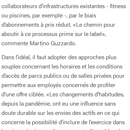
collaborateurs d’infrastructures existantes - fitness
ou piscines, par exemple -, par le biais
d’abonnements à prix réduit. «Le chemin pour
aboutir à ce processus prime sur le label»,
commente Martino Guzzardo.
Dans l’idéal, il faut adopter des approches plus
souples concernant les horaires et les conditions
d’accès de parcs publics ou de salles privées pour
permettre aux employés concernés de profiter
d’une offre ciblée. «Les changements d’habitudes,
depuis la pandémie, ont eu une influence sans
doute durable sur les envies des actifs en ce qui
concerne la possibilité d’inclure de l’exercice dans