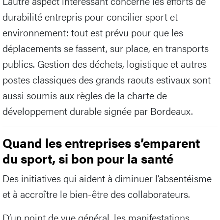
L’autre aspect intéressant concerne les efforts de
durabilité entrepris pour concilier sport et
environnement: tout est prévu pour que les
déplacements se fassent, sur place, en transports
publics. Gestion des déchets, logistique et autres
postes classiques des grands raouts estivaux sont
aussi soumis aux règles de la charte de
développement durable signée par Bordeaux.
Quand les entreprises s’emparent
du sport, si bon pour la santé
Des initiatives qui aident à diminuer l’absentéisme
et à accroître le bien-être des collaborateurs.
D’un point de vue général, les manifestations