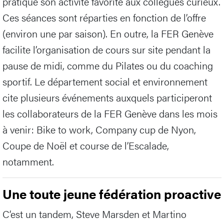
pratique son activité favorite aux collègues curieux.
Ces séances sont réparties en fonction de l’offre
(environ une par saison). En outre, la FER Genève
facilite l’organisation de cours sur site pendant la
pause de midi, comme du Pilates ou du coaching
sportif. Le département social et environnement
cite plusieurs événements auxquels participeront
les collaborateurs de la FER Genève dans les mois
à venir: Bike to work, Company cup de Nyon,
Coupe de Noël et course de l’Escalade,
notamment.
Une toute jeune fédération proactive
C’est un tandem, Steve Marsden et Martino