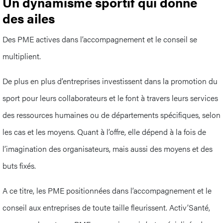
Un dynamisme sportif qui donne
des ailes
Des PME actives dans l’accompagnement et le conseil se
multiplient.
De plus en plus d’entreprises investissent dans la promotion du
sport pour leurs collaborateurs et le font à travers leurs services
des ressources humaines ou de départements spécifiques, selon
les cas et les moyens. Quant à l’offre, elle dépend à la fois de
l’imagination des organisateurs, mais aussi des moyens et des
buts fixés.
A ce titre, les PME positionnées dans l’accompagnement et le
conseil aux entreprises de toute taille fleurissent. Activ’Santé,