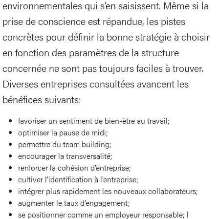
environnementales qui s’en saisissent. Même si la
prise de conscience est répandue, les pistes
concrètes pour définir la bonne stratégie à choisir
en fonction des paramètres de la structure
concernée ne sont pas toujours faciles à trouver.
Diverses entreprises consultées avancent les
bénéfices suivants:
favoriser un sentiment de bien-être au travail;
optimiser la pause de midi;
permettre du team building;
encourager la transversalité;
renforcer la cohésion d’entreprise;
cultiver l’identification à l’entreprise;
intégrer plus rapidement les nouveaux collaborateurs;
augmenter le taux d’engagement;
se positionner comme un employeur responsable; l