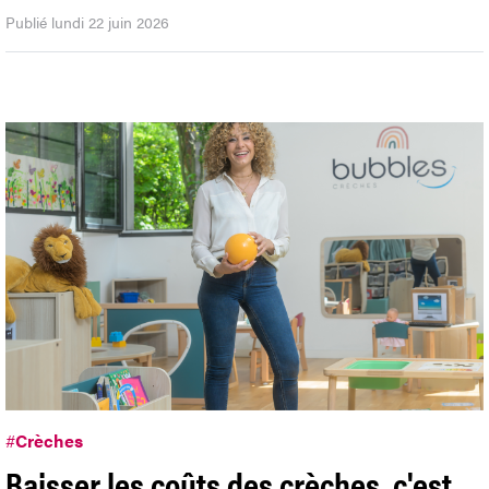
Publié lundi 22 juin 2026
#
Crèches
Baisser les coûts des crèches, c'est