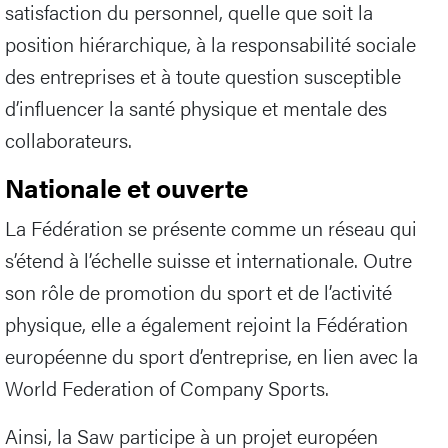
satisfaction du personnel, quelle que soit la
position hiérarchique, à la responsabilité sociale
des entreprises et à toute question susceptible
d’influencer la santé physique et mentale des
collaborateurs.
Nationale et ouverte
La Fédération se présente comme un réseau qui
s’étend à l’échelle suisse et internationale. Outre
son rôle de promotion du sport et de l’activité
physique, elle a également rejoint la Fédération
européenne du sport d’entreprise, en lien avec la
World Federation of Company Sports.
Ainsi, la Saw participe à un projet européen