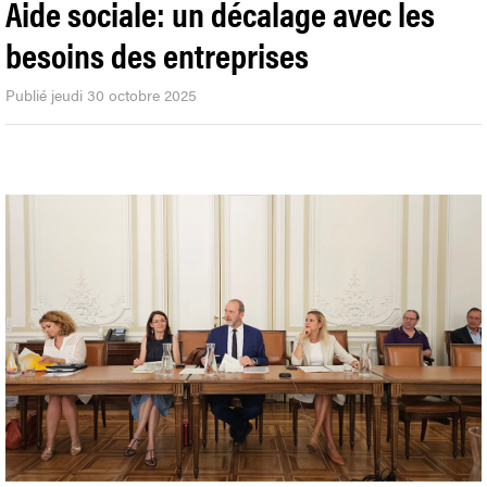
Aide sociale: un décalage avec les
besoins des entreprises
Publié jeudi 30 octobre 2025