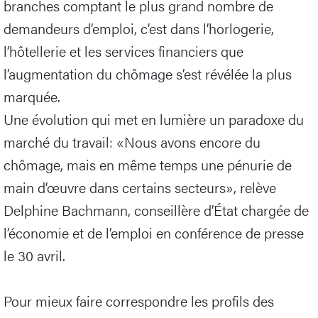
branches comptant le plus grand nombre de
demandeurs d’emploi, c’est dans l’horlogerie,
l’hôtellerie et les services financiers que
l’augmentation du chômage s’est révélée la plus
marquée.
Une évolution qui met en lumière un paradoxe du
marché du travail: «Nous avons encore du
chômage, mais en même temps une pénurie de
main d’œuvre dans certains secteurs», relève
Delphine Bachmann, conseillère d’État chargée de
l’économie et de l’emploi en conférence de presse
le 30 avril.
Pour mieux faire correspondre les profils des