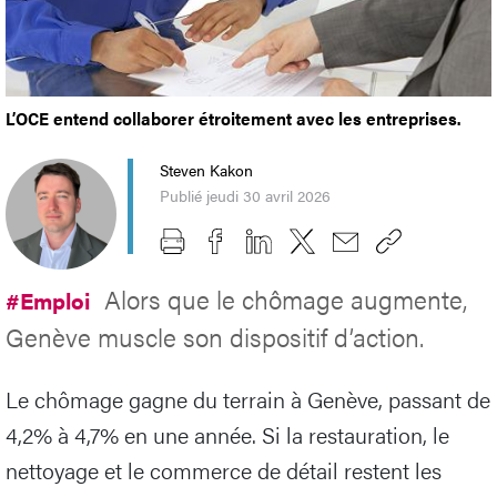
L’OCE entend collaborer étroitement avec les entreprises.
Steven Kakon
Publié jeudi 30 avril 2026
Alors que le chômage augmente,
#Emploi
Genève muscle son dispositif d’action.
Le chômage gagne du terrain à Genève, passant de
4,2% à 4,7% en une année. Si la restauration, le
nettoyage et le commerce de détail restent les