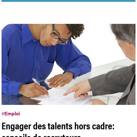
#
Emploi
Engager des talents hors cadre:
conseils de recruteurs