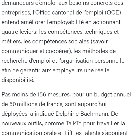
demandeurs d’emploi aux besoins concrets des
entreprises, l’Office cantonal de l’emploi (OCE)
entend améliorer l’employabilité en actionnant
quatre leviers: les compétences techniques et
métiers, les compétences sociales (savoir
communiquer et coopérer), les méthodes de
recherche d’emploi et l’organisation personnelle,
afin de garantir aux employeurs une réelle
disponibilité.
Pas moins de 156 mesures, pour un budget annuel
de 50 millions de francs, sont aujourd’hui
déployées, a indiqué Delphine Bachmann. De
nouveaux outils, comme TalkTo pour travailler la
communication orale et Lift tes talents s’appuient