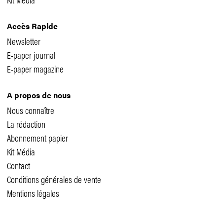
Accès Rapide
Newsletter
E-paper journal
E-paper magazine
A propos de nous
Nous connaître
La rédaction
Abonnement papier
Kit Média
Contact
Conditions générales de vente
Mentions légales