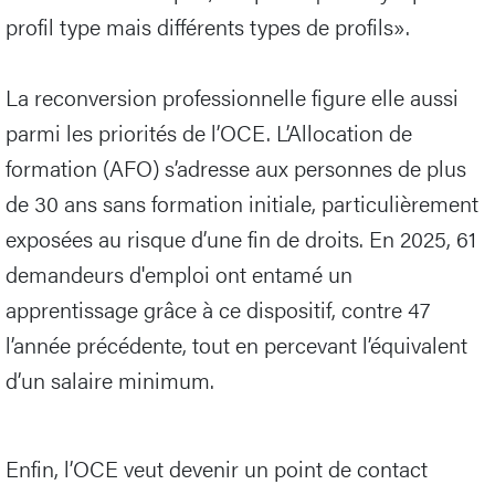
profil type mais différents types de profils».
La reconversion professionnelle figure elle aussi
parmi les priorités de l’OCE. L’Allocation de
formation (AFO) s’adresse aux personnes de plus
de 30 ans sans formation initiale, particulièrement
exposées au risque d’une fin de droits. En 2025, 61
demandeurs d'emploi ont entamé un
apprentissage grâce à ce dispositif, contre 47
l’année précédente, tout en percevant l’équivalent
d’un salaire minimum.
Enfin, l’OCE veut devenir un point de contact