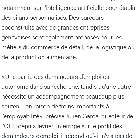
notamment sur l’intelligence artificielle pour établir
des bilans personnalisés. Des parcours
coconstruits avec de grandes entreprises
genevoises sont également proposés pour les
métiers du commerce de détail, de la logistique ou
de la production alimentaire.
«Une partie des demandeurs d’emploi est
autonome dans sa recherche, tandis qu’une autre
nécessite un accompagnement beaucoup plus
soutenu, en raison de freins importants à
l’employabilité», précise Julien Garda, directeur de
l’OCE depuis février. Interrogé sur le profil des
demandeurs d’emploi, il répond qu’«il n’y a pas de