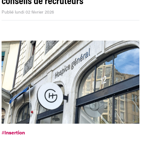
Publié lundi 02 février 2026
#
Insertion