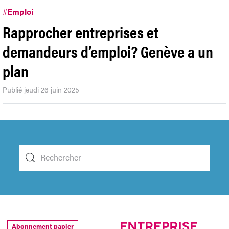
#
Emploi
Rapprocher entreprises et
demandeurs d’emploi? Genève a un
plan
Publié jeudi 26 juin 2025
Abonnement papier