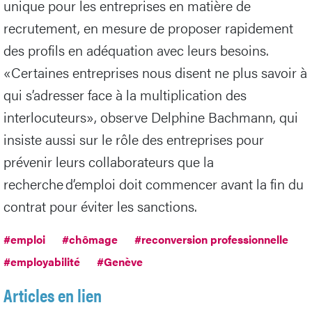
unique pour les entreprises en matière de
recrutement, en mesure de proposer rapidement
des profils en adéquation avec leurs besoins.
«Certaines entreprises nous disent ne plus savoir à
qui s’adresser face à la multiplication des
interlocuteurs», observe Delphine Bachmann, qui
insiste aussi sur le rôle des entreprises pour
prévenir leurs collaborateurs que la
recherche d’emploi doit commencer avant la fin du
contrat pour éviter les sanctions.
#emploi
#chômage
#reconversion professionnelle
#employabilité
#Genève
Articles en lien