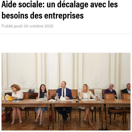
Aide sociale: un décalage avec les
besoins des entreprises
Publié jeudi 30 octobre 2025