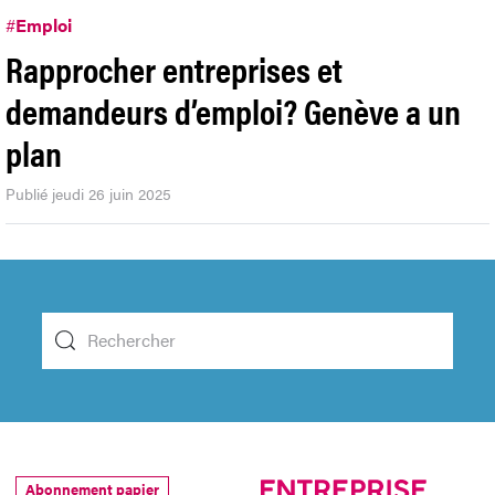
#
Emploi
Rapprocher entreprises et
demandeurs d’emploi? Genève a un
plan
Publié jeudi 26 juin 2025
Abonnement papier