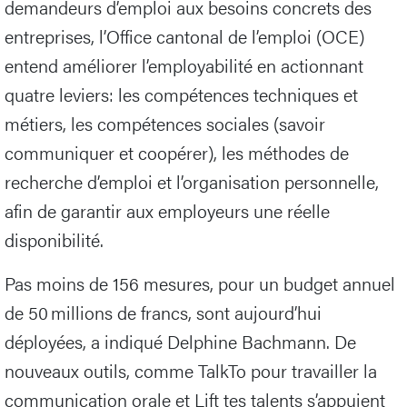
demandeurs d’emploi aux besoins concrets des
entreprises, l’Office cantonal de l’emploi (OCE)
entend améliorer l’employabilité en actionnant
quatre leviers: les compétences techniques et
métiers, les compétences sociales (savoir
communiquer et coopérer), les méthodes de
recherche d’emploi et l’organisation personnelle,
afin de garantir aux employeurs une réelle
disponibilité.
Pas moins de 156 mesures, pour un budget annuel
de 50 millions de francs, sont aujourd’hui
déployées, a indiqué Delphine Bachmann. De
nouveaux outils, comme TalkTo pour travailler la
communication orale et Lift tes talents s’appuient