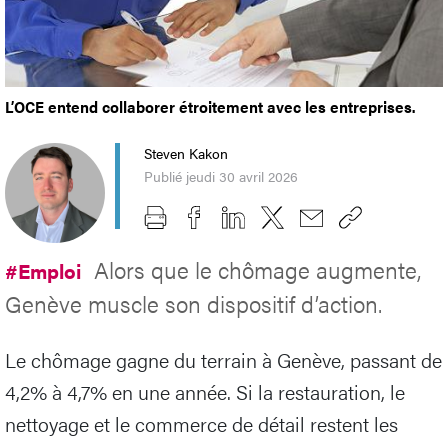
L’OCE entend collaborer étroitement avec les entreprises.
Steven Kakon
Publié jeudi 30 avril 2026
Alors que le chômage augmente,
#Emploi
Genève muscle son dispositif d’action.
Le chômage gagne du terrain à Genève, passant de
4,2% à 4,7% en une année. Si la restauration, le
nettoyage et le commerce de détail restent les