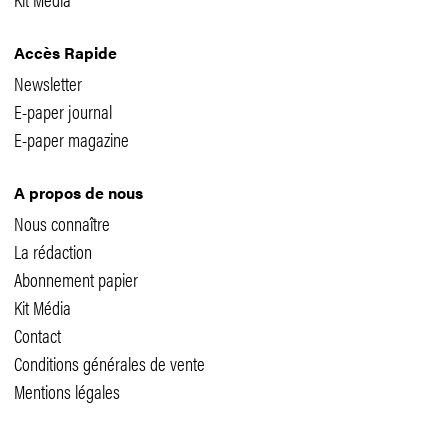
Accès Rapide
Newsletter
E-paper journal
E-paper magazine
A propos de nous
Nous connaître
La rédaction
Abonnement papier
Kit Média
Contact
Conditions générales de vente
Mentions légales