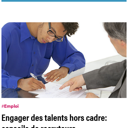
#
Emploi
Engager des talents hors cadre:
conseils de recruteurs