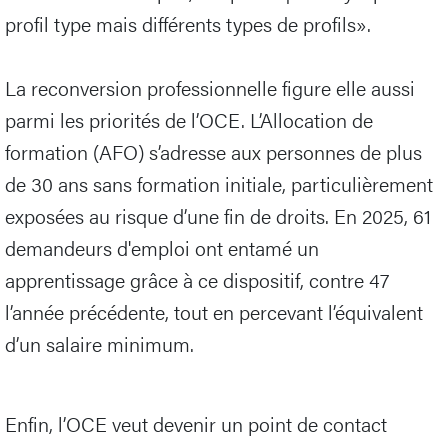
profil type mais différents types de profils».
La reconversion professionnelle figure elle aussi
parmi les priorités de l’OCE. L’Allocation de
formation (AFO) s’adresse aux personnes de plus
de 30 ans sans formation initiale, particulièrement
exposées au risque d’une fin de droits. En 2025, 61
demandeurs d'emploi ont entamé un
apprentissage grâce à ce dispositif, contre 47
l’année précédente, tout en percevant l’équivalent
d’un salaire minimum.
Enfin, l’OCE veut devenir un point de contact