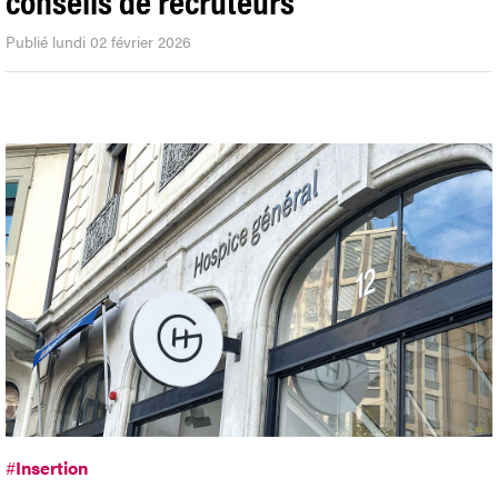
Publié lundi 02 février 2026
#
Insertion