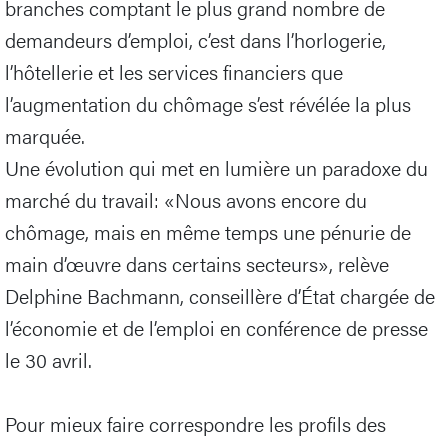
branches comptant le plus grand nombre de
demandeurs d’emploi, c’est dans l’horlogerie,
l’hôtellerie et les services financiers que
l’augmentation du chômage s’est révélée la plus
marquée.
Une évolution qui met en lumière un paradoxe du
marché du travail: «Nous avons encore du
chômage, mais en même temps une pénurie de
main d’œuvre dans certains secteurs», relève
Delphine Bachmann, conseillère d’État chargée de
l’économie et de l’emploi en conférence de presse
le 30 avril.
Pour mieux faire correspondre les profils des