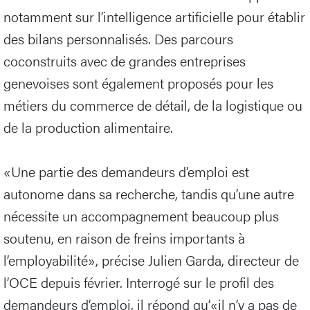
notamment sur l’intelligence artificielle pour établir
des bilans personnalisés. Des parcours
coconstruits avec de grandes entreprises
genevoises sont également proposés pour les
métiers du commerce de détail, de la logistique ou
de la production alimentaire.
«Une partie des demandeurs d’emploi est
autonome dans sa recherche, tandis qu’une autre
nécessite un accompagnement beaucoup plus
soutenu, en raison de freins importants à
l’employabilité», précise Julien Garda, directeur de
l’OCE depuis février. Interrogé sur le profil des
demandeurs d’emploi, il répond qu’«il n’y a pas de