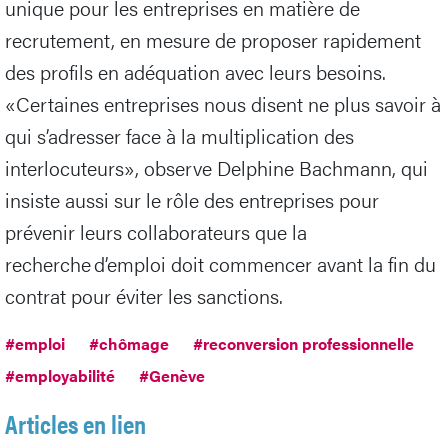
unique pour les entreprises en matière de
recrutement, en mesure de proposer rapidement
des profils en adéquation avec leurs besoins.
«Certaines entreprises nous disent ne plus savoir à
qui s’adresser face à la multiplication des
interlocuteurs», observe Delphine Bachmann, qui
insiste aussi sur le rôle des entreprises pour
prévenir leurs collaborateurs que la
recherche d’emploi doit commencer avant la fin du
contrat pour éviter les sanctions.
#emploi
#chômage
#reconversion professionnelle
#employabilité
#Genève
Articles en lien