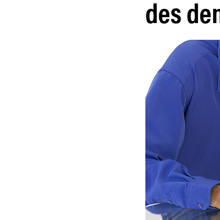
des de