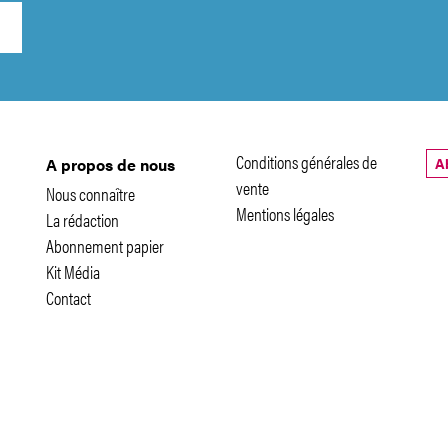
Conditions générales de
A
A propos de nous
vente
Nous connaître
Mentions légales
La rédaction
Abonnement papier
Kit Média
Contact