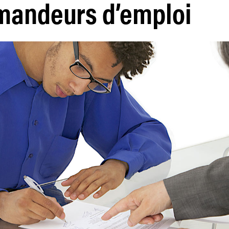
mandeurs d’emploi