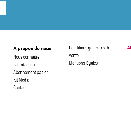
Conditions générales de
A
A propos de nous
vente
Nous connaître
Mentions légales
La rédaction
Abonnement papier
Kit Média
Contact