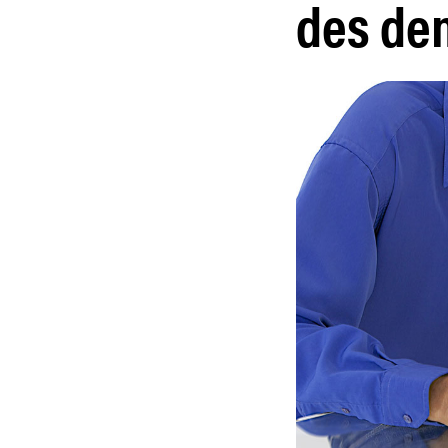
des de