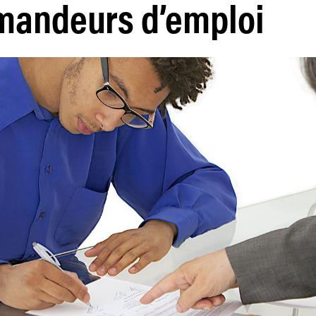
mandeurs d’emploi