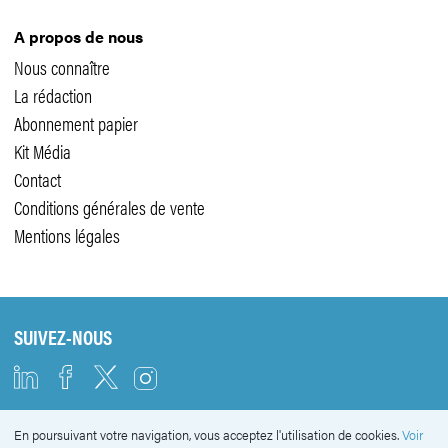
A propos de nous
Nous connaître
La rédaction
Abonnement papier
Kit Média
Contact
Conditions générales de vente
Mentions légales
SUIVEZ-NOUS
En poursuivant votre navigation, vous acceptez l'utilisation de cookies.
Voir