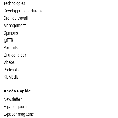
Technologies
Développement durable
Droit du travail
Management
Opinions
@FER
Portraits
L'illu de la der
Vidéos
Podcasts
Kit Média
Accès Rapide
Newsletter
E-paper journal
E-paper magazine