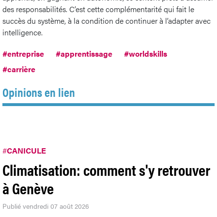
des responsabilités. C’est cette complémentarité qui fait le
succès du système, à la condition de continuer à l’adapter avec
intelligence.
#entreprise
#apprentissage
#worldskills
#carrière
Opinions en lien
#
CANICULE
Climatisation: comment s'y retrouver
à Genève
Publié vendredi 07 août 2026