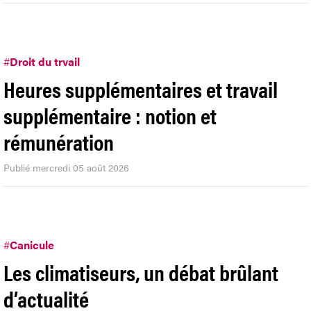
#
Droit du trvail
Heures supplémentaires et travail
supplémentaire : notion et
rémunération
Publié mercredi 05 août 2026
#
Canicule
Les climatiseurs, un débat brûlant
d’actualité