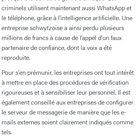
criminels utilisent maintenant aussi WhatsApp et
le téléphone, grâce à l'intelligence artificielle. Une
entreprise schwytzoise a ainsi perdu plusieurs
millions de francs à cause de l’appel d'un faux
partenaire de confiance, dont la voix a été
reproduite.
Pour s'en prémunir, les entreprises ont tout intérêt
à mettre en place des procédures de vérification
rigoureuses et à sensibiliser leur personnel. Il est
également conseillé aux entreprises de configurer
le serveur de messagerie de manière que les e-
mails externes soient clairement indiqués comme
tels.