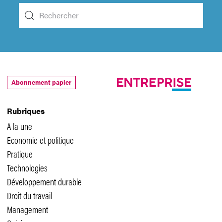
Abonnement papier
Rubriques
A la une
Economie et politique
Pratique
Technologies
Développement durable
Droit du travail
Management