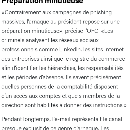
Préparation minutieuse
«Contrairement aux campagnes de phishing
massives, l’arnaque au président repose sur une
préparation minutieuse», précise l'OFC. «Les
criminels analysent les réseaux sociaux
professionnels comme LinkedIn, les sites internet
des entreprises ainsi que le registre du commerce
afin d’identifier les hiérarchies, les responsabilités
et les périodes d’absence. Ils savent précisément
quelles personnes de la comptabilité disposent
d’un accès aux comptes et quels membres de la
direction sont habilités à donner des instructions.»
Pendant longtemps, l'e-mail représentait le canal
presque exclusif de ce genre d'arnaque. Les