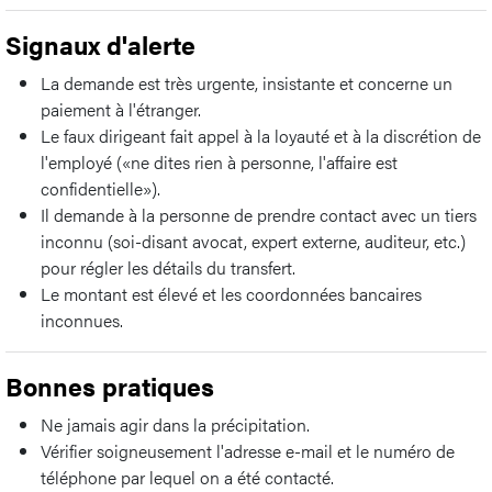
Signaux d'alerte
La demande est très urgente, insistante et concerne un
paiement à l'étranger.
Le faux dirigeant fait appel à la loyauté et à la discrétion de
l'employé («ne dites rien à personne, l'affaire est
confidentielle»).
Il demande à la personne de prendre contact avec un tiers
inconnu (soi-disant avocat, expert externe, auditeur, etc.)
pour régler les détails du transfert.
Le montant est élevé et les coordonnées bancaires
inconnues.
Bonnes pratiques
Ne jamais agir dans la précipitation.
Vérifier soigneusement l'adresse e-mail et le numéro de
téléphone par lequel on a été contacté.