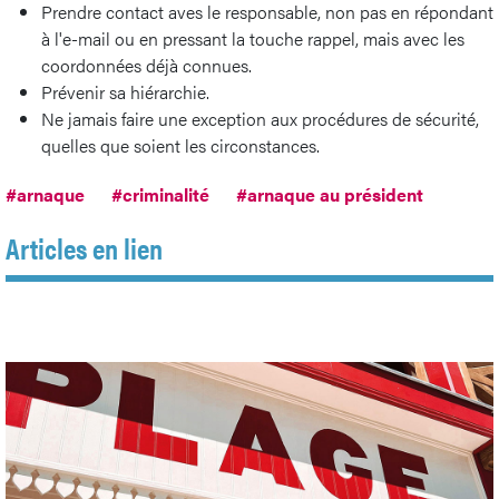
Prendre contact aves le responsable, non pas en répondant
à l'e-mail ou en pressant la touche rappel, mais avec les
coordonnées déjà connues.
Prévenir sa hiérarchie.
Ne jamais faire une exception aux procédures de sécurité,
quelles que soient les circonstances.
#arnaque
#criminalité
#arnaque au président
Articles en lien