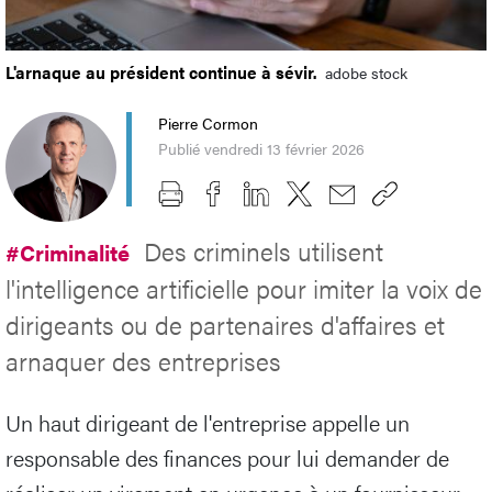
L'arnaque au président continue à sévir.
adobe stock
Pierre Cormon
Publié vendredi 13 février 2026
Des criminels utilisent
#Criminalité
l'intelligence artificielle pour imiter la voix de
dirigeants ou de partenaires d'affaires et
arnaquer des entreprises
Un haut dirigeant de l'entreprise appelle un
responsable des finances pour lui demander de