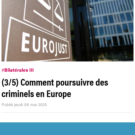
#
Bilatérales III
(3/5) Comment poursuivre des
criminels en Europe
Publié jeudi 08 mai 2025