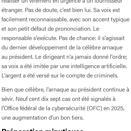
réaliser un virement en urgence à un fournisseur
étranger. Pas de doute, c'est bien lui. Sa voix est
facilement reconnaissable, avec son accent typique
et son petit défaut de prononciation. Le
responsable s'exécute. Pas de chance: il s'agissait
du dernier développement de la célèbre arnaque
au président. Le dirigeant n'a jamais donné l'ordre;
sa voix a été imitée par une intelligence artificielle.
L'argent a été versé sur le compte de criminels.
Bien que célèbre, l'arnaque au président continue à
sévir. Neuf cent dix sept cas ont été signalés à
l'Office fédéral de la cybersécurité (OFC) en 2025,
une augmentation d'un bon tiers.