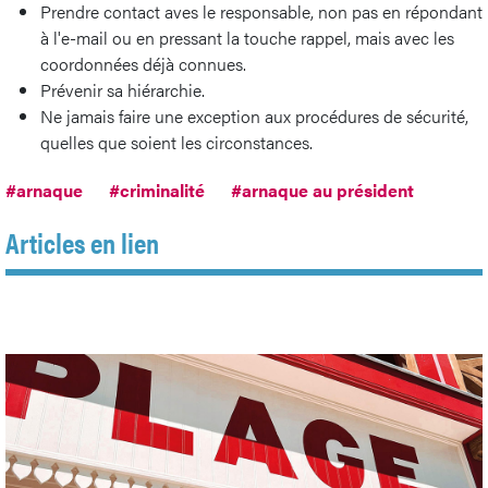
Prendre contact aves le responsable, non pas en répondant
à l'e-mail ou en pressant la touche rappel, mais avec les
coordonnées déjà connues.
Prévenir sa hiérarchie.
Ne jamais faire une exception aux procédures de sécurité,
quelles que soient les circonstances.
#arnaque
#criminalité
#arnaque au président
Articles en lien