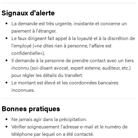
Signaux d'alerte
La demande est très urgente, insistante et concerne un
paiement à l'étranger.
Le faux dirigeant fait appel à la loyauté et à la discrétion de
l'employé («ne dites rien à personne, l'affaire est
confidentielle»).
Il demande à la personne de prendre contact avec un tiers
inconnu (soi-disant avocat, expert externe, auditeur, etc.)
pour régler les détails du transfert.
Le montant est élevé et les coordonnées bancaires
inconnues.
Bonnes pratiques
Ne jamais agir dans la précipitation.
Vérifier soigneusement l'adresse e-mail et le numéro de
téléphone par lequel on a été contacté.