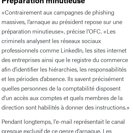
Préparation minutieuse
«Contrairement aux campagnes de phishing
massives, l’arnaque au président repose sur une
préparation minutieuse», précise l'OFC. «Les
criminels analysent les réseaux sociaux
professionnels comme LinkedIn, les sites internet
des entreprises ainsi que le registre du commerce
afin d’identifier les hiérarchies, les responsabilités
et les périodes d’absence. Ils savent précisément
quelles personnes de la comptabilité disposent
d’un accès aux comptes et quels membres de la
direction sont habilités à donner des instructions.»
Pendant longtemps, l'e-mail représentait le canal
presque exclusif de ce genre d'arnaque. Les