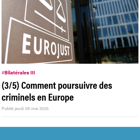
#
Bilatérales III
(3/5) Comment poursuivre des
criminels en Europe
Publié jeudi 08 mai 2025