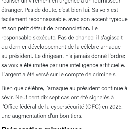
réaliser un virement en urgence à un fournisseur
étranger. Pas de doute, c'est bien lui. Sa voix est
facilement reconnaissable, avec son accent typique
et son petit défaut de prononciation. Le
responsable s'exécute. Pas de chance: il s'agissait
du dernier développement de la célèbre arnaque
au président. Le dirigeant n'a jamais donné l'ordre;
sa voix a été imitée par une intelligence artificielle.
L'argent a été versé sur le compte de criminels.
Bien que célèbre, l'arnaque au président continue à
sévir. Neuf cent dix sept cas ont été signalés à
l'Office fédéral de la cybersécurité (OFC) en 2025,
une augmentation d'un bon tiers.