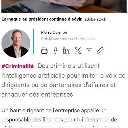
L'arnaque au président continue à sévir.
adobe stock
Pierre Cormon
Publié vendredi 13 février 2026
Des criminels utilisent
#Criminalité
l'intelligence artificielle pour imiter la voix de
dirigeants ou de partenaires d'affaires et
arnaquer des entreprises
Un haut dirigeant de l'entreprise appelle un
responsable des finances pour lui demander de