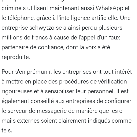
criminels utilisent maintenant aussi WhatsApp et
le téléphone, grâce à l'intelligence artificielle. Une
entreprise schwytzoise a ainsi perdu plusieurs
millions de francs à cause de l’appel d'un faux
partenaire de confiance, dont la voix a été
reproduite.
Pour s'en prémunir, les entreprises ont tout intérêt
à mettre en place des procédures de vérification
rigoureuses et à sensibiliser leur personnel. Il est
également conseillé aux entreprises de configurer
le serveur de messagerie de manière que les e-
mails externes soient clairement indiqués comme
tels.