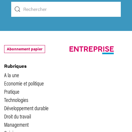
Abonnement papier
Rubriques
A la une
Economie et politique
Pratique
Technologies
Développement durable
Droit du travail
Management