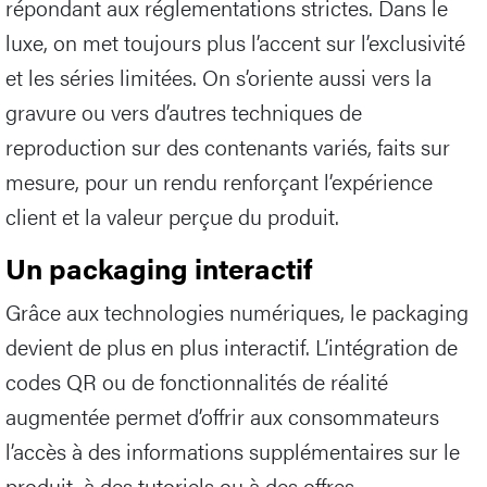
répondant aux réglementations strictes. Dans le
luxe, on met toujours plus l’accent sur l’exclusivité
et les séries limitées. On s’oriente aussi vers la
gravure ou vers d’autres techniques de
reproduction sur des contenants variés, faits sur
mesure, pour un rendu renforçant l’expérience
client et la valeur perçue du produit.
Un packaging interactif
Grâce aux technologies numériques, le packaging
devient de plus en plus interactif. L’intégration de
codes QR ou de fonctionnalités de réalité
augmentée permet d’offrir aux consommateurs
l’accès à des informations supplémentaires sur le
produit, à des tutoriels ou à des offres