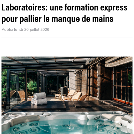
Laboratoires: une formation express
pour pallier le manque de mains
Publié lundi 20 juillet 2026