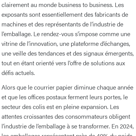
clairement au monde business to business. Les
exposants sont essentiellement des fabricants de
machines et des représentants de l’industrie de
l’emballage. Le rendez-vous s’impose comme une
vitrine de l’innovation, une plateforme d’échanges,
une veille des tendances et des signaux émergents,
tout en étant orienté vers l’offre de solutions aux
défis actuels.
Alors que le courrier papier diminue chaque année
et que les offices postaux ferment leurs portes, le
secteur des colis est en pleine expansion. Les
attentes croissantes des consommateurs obligent
l’industrie de l’emballage à se transformer. En 2024,
les emballages représentent près de 40% du poids