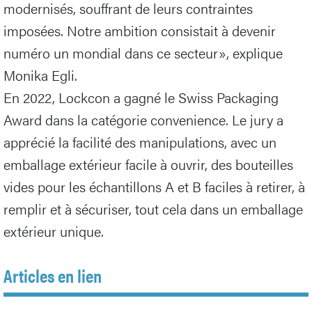
modernisés, souffrant de leurs contraintes
imposées. Notre ambition consistait à devenir
numéro un mondial dans ce secteur», explique
Monika Egli.
En 2022, Lockcon a gagné le Swiss Packaging
Award dans la catégorie convenience. Le jury a
apprécié la facilité des manipulations, avec un
emballage extérieur facile à ouvrir, des bouteilles
vides pour les échantillons A et B faciles à retirer, à
remplir et à sécuriser, tout cela dans un emballage
extérieur unique.
Articles en lien