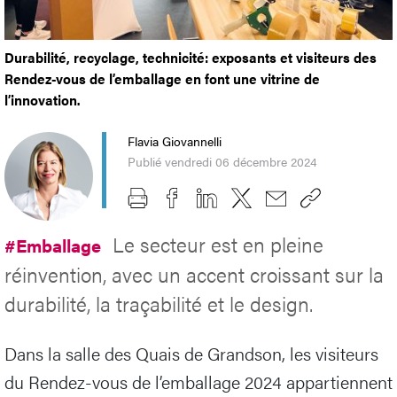
Durabilité, recyclage, technicité: exposants et visiteurs des
Rendez-vous de l’emballage en font une vitrine de
l’innovation.
Flavia Giovannelli
Publié vendredi 06 décembre 2024
Le secteur est en pleine
#Emballage
réinvention, avec un accent croissant sur la
durabilité, la traçabilité et le design.
Dans la salle des Quais de Grandson, les visiteurs
du Rendez-vous de l’emballage 2024 appartiennent