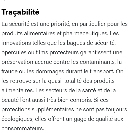
Traçabilité
La sécurité est une priorité, en particulier pour les
produits alimentaires et pharmaceutiques. Les
innovations telles que les bagues de sécurité,
opercules ou films protecteurs garantissent une
préservation accrue contre les contaminants, la
fraude ou les dommages durant le transport. On
les retrouve sur la quasi-totalité des produits
alimentaires. Les secteurs de la santé et de la
beauté l’ont aussi très bien compris. Si ces
protections supplémentaires ne sont pas toujours
écologiques, elles offrent un gage de qualité aux
consommateurs.