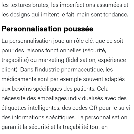
les textures brutes, les imperfections assumées et
les designs qui imitent le fait-main sont tendance.
Personnalisation poussée
La personnalisation joue un rôle clé, que ce soit
pour des raisons fonctionnelles (sécurité,
traçabilité) ou marketing (fidélisation, expérience
client). Dans l’industrie pharmaceutique, les
médicaments sont par exemple souvent adaptés
aux besoins spécifiques des patients. Cela
nécessite des emballages individualisés avec des
étiquettes intelligentes, des codes QR pour le suivi
des informations spécifiques. La personnalisation
garantit la sécurité et la traçabilité tout en