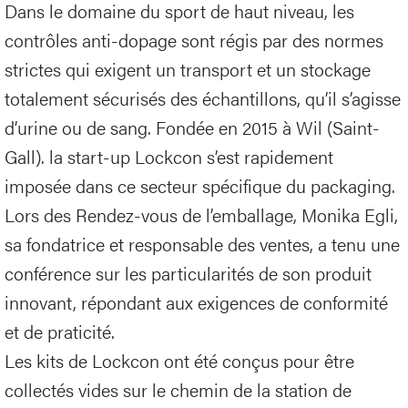
Dans le domaine du sport de haut niveau, les
contrôles anti-dopage sont régis par des normes
strictes qui exigent un transport et un stockage
totalement sécurisés des échantillons, qu’il s’agisse
d’urine ou de sang. Fondée en 2015 à Wil (Saint-
Gall). la start-up Lockcon s’est rapidement
imposée dans ce secteur spécifique du packaging.
Lors des Rendez-vous de l’emballage, Monika Egli,
sa fondatrice et responsable des ventes, a tenu une
conférence sur les particularités de son produit
innovant, répondant aux exigences de conformité
et de praticité.
Les kits de Lockcon ont été conçus pour être
collectés vides sur le chemin de la station de