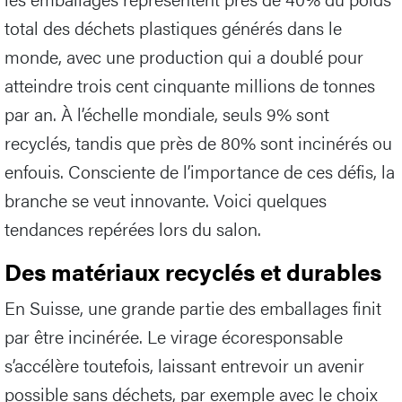
total des déchets plastiques générés dans le
monde, avec une production qui a doublé pour
atteindre trois cent cinquante millions de tonnes
par an. À l’échelle mondiale, seuls 9% sont
recyclés, tandis que près de 80% sont incinérés ou
enfouis. Consciente de l’importance de ces défis, la
branche se veut innovante. Voici quelques
tendances repérées lors du salon.
Des matériaux recyclés et durables
En Suisse, une grande partie des emballages finit
par être incinérée. Le virage écoresponsable
s’accélère toutefois, laissant entrevoir un avenir
possible sans déchets, par exemple avec le choix