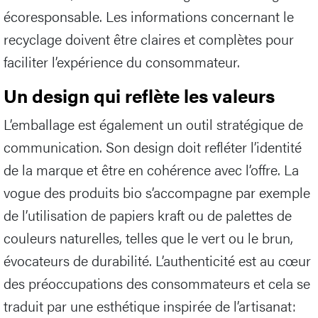
écoresponsable. Les informations concernant le
recyclage doivent être claires et complètes pour
faciliter l’expérience du consommateur.
Un design qui reflète les valeurs
L’emballage est également un outil stratégique de
communication. Son design doit refléter l’identité
de la marque et être en cohérence avec l’offre. La
vogue des produits bio s’accompagne par exemple
de l’utilisation de papiers kraft ou de palettes de
couleurs naturelles, telles que le vert ou le brun,
évocateurs de durabilité. L’authenticité est au cœur
des préoccupations des consommateurs et cela se
traduit par une esthétique inspirée de l’artisanat: