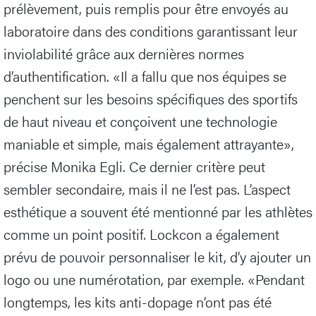
prélèvement, puis remplis pour être envoyés au
laboratoire dans des conditions garantissant leur
inviolabilité grâce aux dernières normes
d’authentification. «Il a fallu que nos équipes se
penchent sur les besoins spécifiques des sportifs
de haut niveau et conçoivent une technologie
maniable et simple, mais également attrayante»,
précise Monika Egli. Ce dernier critère peut
sembler secondaire, mais il ne l’est pas. L’aspect
esthétique a souvent été mentionné par les athlètes
comme un point positif. Lockcon a également
prévu de pouvoir personnaliser le kit, d’y ajouter un
logo ou une numérotation, par exemple. «Pendant
longtemps, les kits anti-dopage n’ont pas été