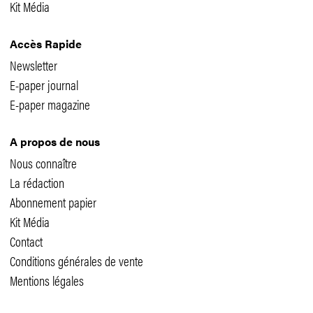
Kit Média
Accès Rapide
Newsletter
E-paper journal
E-paper magazine
A propos de nous
Nous connaître
La rédaction
Abonnement papier
Kit Média
Contact
Conditions générales de vente
Mentions légales