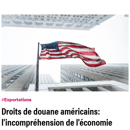
#
Exportations
Droits de douane américains:
l'incompréhension de l'économie