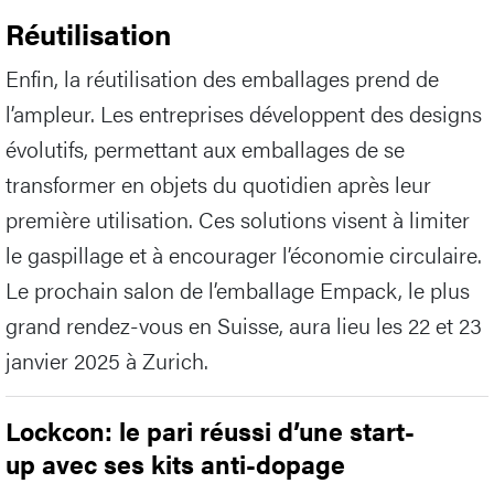
Réutilisation
Enfin, la réutilisation des emballages prend de
l’ampleur. Les entreprises développent des designs
évolutifs, permettant aux emballages de se
transformer en objets du quotidien après leur
première utilisation. Ces solutions visent à limiter
le gaspillage et à encourager l’économie circulaire.
Le prochain salon de l’emballage Empack, le plus
grand rendez-vous en Suisse, aura lieu les 22 et 23
janvier 2025 à Zurich.
Lockcon: le pari réussi d’une start-
up avec ses kits anti-dopage