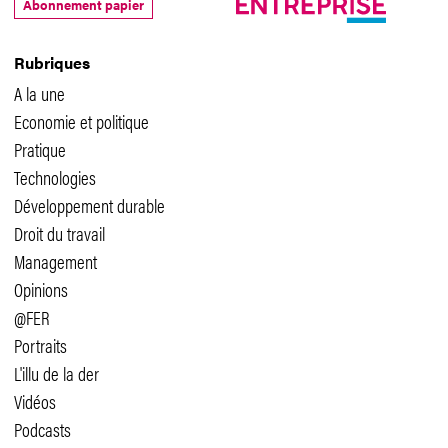
Abonnement papier
Rubriques
A la une
Economie et politique
Pratique
Technologies
Développement durable
Droit du travail
Management
Opinions
@FER
Portraits
L'illu de la der
Vidéos
Podcasts