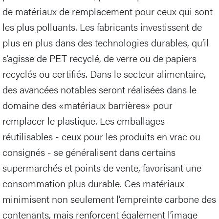
de matériaux de remplacement pour ceux qui sont
les plus polluants. Les fabricants investissent de
plus en plus dans des technologies durables, qu’il
s’agisse de PET recyclé, de verre ou de papiers
recyclés ou certifiés. Dans le secteur alimentaire,
des avancées notables seront réalisées dans le
domaine des «matériaux barrières» pour
remplacer le plastique. Les emballages
réutilisables - ceux pour les produits en vrac ou
consignés - se généralisent dans certains
supermarchés et points de vente, favorisant une
consommation plus durable. Ces matériaux
minimisent non seulement l’empreinte carbone des
contenants, mais renforcent également l’image