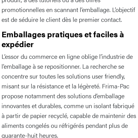
promotionnelles en scannant l’emballage. L’objectif
est de séduire le client dès le premier contact.
Emballages pratiques et faciles à
expédier
L’essor du commerce en ligne oblige l’industrie de
l’emballage à se repositionner. La recherche se
concentre sur toutes les solutions user friendly,
misant sur la résistance et la légèreté. Frima-Pac
propose notamment des solutions d’emballage
innovantes et durables, comme un isolant fabriqué
à partir de papier recyclé, capable de maintenir des
aliments congelés ou réfrigérés pendant plus de
quarante-huit heures.