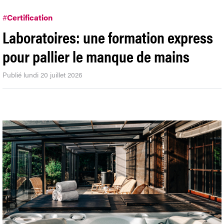
#
Certification
Laboratoires: une formation express
pour pallier le manque de mains
Publié lundi 20 juillet 2026