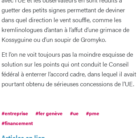
guetter des petits signes permettant de deviner
dans quel direction le vent souffle, comme les
kremlinologues d’antan à l’affut d’une grimace de
Kossyguine ou d’un soupir de Gromyko.
Et l’on ne voit toujours pas la moindre esquisse de
solution sur les points qui ont conduit le Conseil
fédéral à enterrer l’accord cadre, dans lequel il avait
pourtant obtenu de sérieuses concessions de l’UE.
#entreprise
#fer genève
#ue
#pme
#financement
Articles en lien