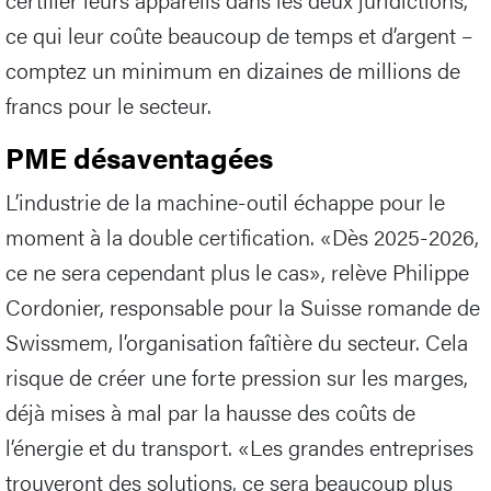
ce qui leur coûte beaucoup de temps et d’argent –
comptez un minimum en dizaines de millions de
francs pour le secteur.
PME désaventagées
L’industrie de la machine-outil échappe pour le
moment à la double certification. «Dès 2025-2026,
ce ne sera cependant plus le cas», relève Philippe
Cordonier, responsable pour la Suisse romande de
Swissmem, l’organisation faîtière du secteur. Cela
risque de créer une forte pression sur les marges,
déjà mises à mal par la hausse des coûts de
l’énergie et du transport. «Les grandes entreprises
trouveront des solutions, ce sera beaucoup plus