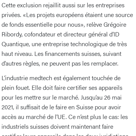
Cette exclusion rejaillit aussi sur les entreprises
privées. «Les projets européens étaient une source
de fonds essentielle pour nous», relève Grégoire
Ribordy, cofondateur et directeur général d’ID
Quantique, une entreprise technologique de très
haut niveau. Les financements suisses, suivant
d’autres règles, ne peuvent pas les remplacer.
L’industrie medtech est également touchée de
plein fouet. Elle doit faire certifier ses appareils
pour les mettre sur le marché. Jusqu’au 26 mai
2021, il suffisait de le faire en Suisse pour avoir
accès au marché de l’UE. Ce n’est plus le cas: les
industriels suisses doivent maintenant faire
certifier leurs appareils dans les deux juridictions,