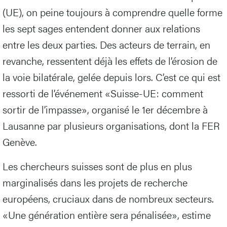
(UE), on peine toujours à comprendre quelle forme
les sept sages entendent donner aux relations
entre les deux parties. Des acteurs de terrain, en
revanche, ressentent déjà les effets de l’érosion de
la voie bilatérale, gelée depuis lors. C’est ce qui est
ressorti de l’événement «Suisse-UE: comment
sortir de l’impasse», organisé le 1er décembre à
Lausanne par plusieurs organisations, dont la FER
Genève.
Les chercheurs suisses sont de plus en plus
marginalisés dans les projets de recherche
européens, cruciaux dans de nombreux secteurs.
«Une génération entière sera pénalisée», estime