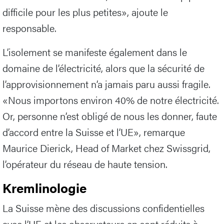
difficile pour les plus petites», ajoute le
responsable.
L’isolement se manifeste également dans le
domaine de l’électricité, alors que la sécurité de
l’approvisionnement n’a jamais paru aussi fragile.
«Nous importons environ 40% de notre électricité.
Or, personne n’est obligé de nous les donner, faute
d’accord entre la Suisse et l’UE», remarque
Maurice Dierick, Head of Market chez Swissgrid,
l’opérateur du réseau de haute tension.
Kremlinologie
La Suisse mène des discussions confidentielles
avec l’UE et les observateurs en sont réduits à