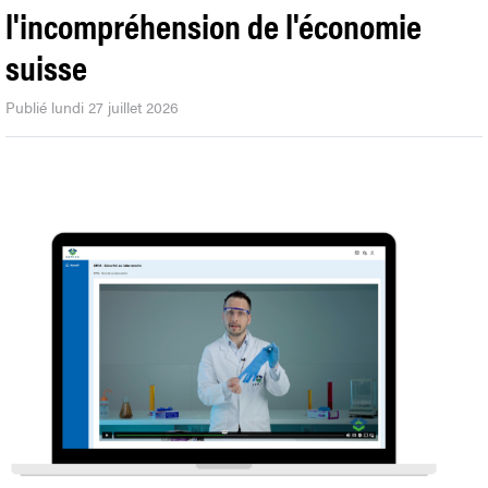
l'incompréhension de l'économie
suisse
Publié lundi 27 juillet 2026