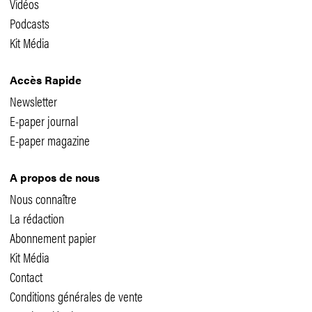
Vidéos
Podcasts
Kit Média
Accès Rapide
Newsletter
E-paper journal
E-paper magazine
A propos de nous
Nous connaître
La rédaction
Abonnement papier
Kit Média
Contact
Conditions générales de vente