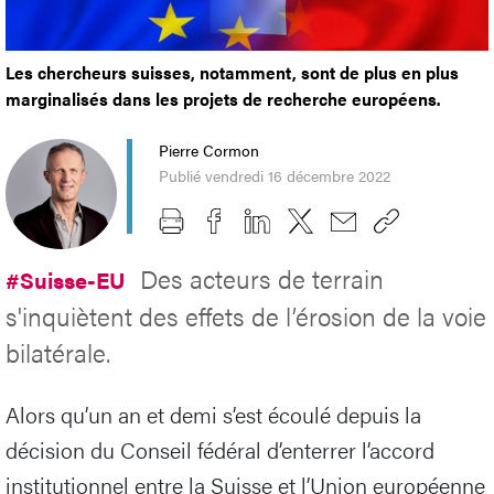
Les chercheurs suisses, notamment, sont de plus en plus
marginalisés dans les projets de recherche européens.
Pierre Cormon
Publié vendredi 16 décembre 2022
Des acteurs de terrain
#Suisse-EU
s'inquiètent des effets de l’érosion de la voie
bilatérale.
Alors qu’un an et demi s’est écoulé depuis la
décision du Conseil fédéral d’enterrer l’accord
institutionnel entre la Suisse et l’Union européenne