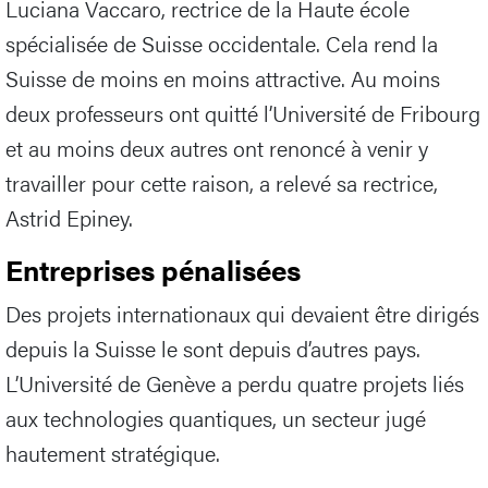
Luciana Vaccaro, rectrice de la Haute école
spécialisée de Suisse occidentale. Cela rend la
Suisse de moins en moins attractive. Au moins
deux professeurs ont quitté l’Université de Fribourg
et au moins deux autres ont renoncé à venir y
travailler pour cette raison, a relevé sa rectrice,
Astrid Epiney.
Entreprises pénalisées
Des projets internationaux qui devaient être dirigés
depuis la Suisse le sont depuis d’autres pays.
L’Université de Genève a perdu quatre projets liés
aux technologies quantiques, un secteur jugé
hautement stratégique.