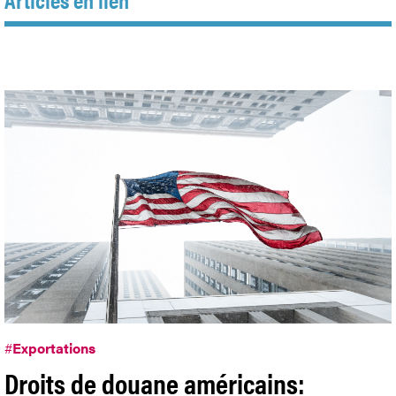
#
Exportations
Droits de douane américains: