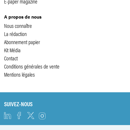
E-paper magazine
A propos de nous
Nous connaître
La rédaction
Abonnement papier
Kit Média
Contact
Conditions générales de vente
Mentions légales
SUIVEZ-NOUS