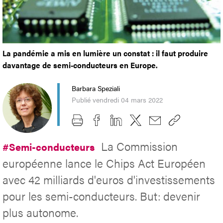
La pandémie a mis en lumière un constat : il faut produire
davantage de semi-conducteurs en Europe.
Barbara Speziali
Publié vendredi 04 mars 2022
La Commission
#Semi-conducteurs
européenne lance le Chips Act Européen
avec 42 milliards d'euros d'investissements
pour les semi-conducteurs. But: devenir
plus autonome.