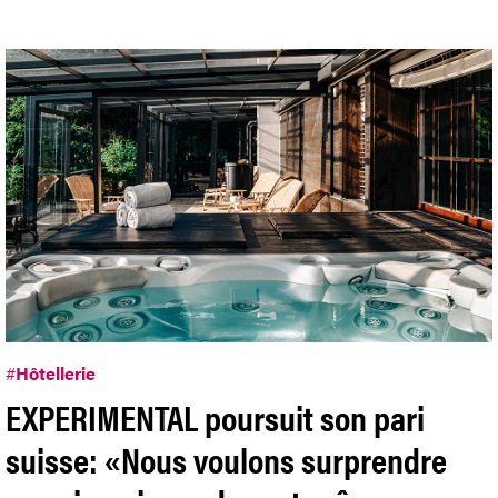
#
Hôtellerie
EXPERIMENTAL poursuit son pari
suisse: «Nous voulons surprendre