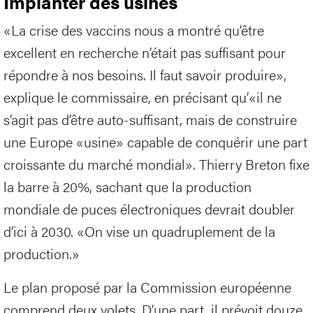
Implanter des usines
«La crise des vaccins nous a montré qu’être
excellent en recherche n’était pas suffisant pour
répondre à nos besoins. Il faut savoir produire»,
explique le commissaire, en précisant qu’«il ne
s’agit pas d’être auto-suffisant, mais de construire
une Europe «usine» capable de conquérir une part
croissante du marché mondial». Thierry Breton fixe
la barre à 20%, sachant que la production
mondiale de puces électroniques devrait doubler
d’ici à 2030. «On vise un quadruplement de la
production.»
Le plan proposé par la Commission européenne
comprend deux volets. D’une part, il prévoit douze