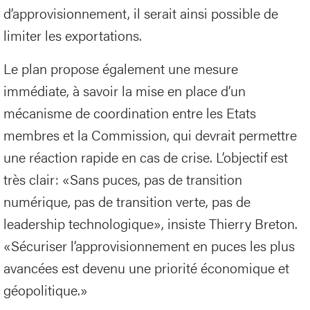
d’approvisionnement, il serait ainsi possible de
limiter les exportations.
Le plan propose également une mesure
immédiate, à savoir la mise en place d’un
mécanisme de coordination entre les Etats
membres et la Commission, qui devrait permettre
une réaction rapide en cas de crise. L’objectif est
très clair: «Sans puces, pas de transition
numérique, pas de transition verte, pas de
leadership technologique», insiste Thierry Breton.
«Sécuriser l’approvisionnement en puces les plus
avancées est devenu une priorité économique et
géopolitique.»