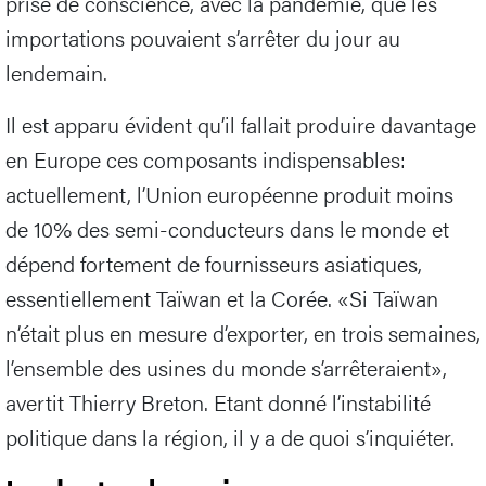
prise de conscience, avec la pandémie, que les
importations pouvaient s’arrêter du jour au
lendemain.
Il est apparu évident qu’il fallait produire davantage
en Europe ces composants indispensables:
actuellement, l’Union européenne produit moins
de 10% des semi-conducteurs dans le monde et
dépend fortement de fournisseurs asiatiques,
essentiellement Taïwan et la Corée. «Si Taïwan
n’était plus en mesure d’exporter, en trois semaines,
l’ensemble des usines du monde s’arrêteraient»,
avertit Thierry Breton. Etant donné l’instabilité
politique dans la région, il y a de quoi s’inquiéter.