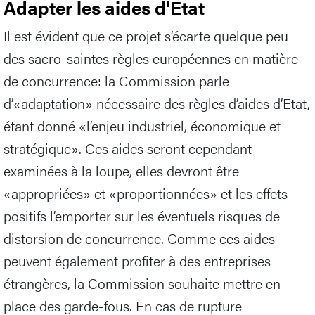
Adapter les aides d'Etat
Il est évident que ce projet s’écarte quelque peu
des sacro-saintes règles européennes en matière
de concurrence: la Commission parle
d’«adaptation» nécessaire des règles d’aides d’Etat,
étant donné «l’enjeu industriel, économique et
stratégique». Ces aides seront cependant
examinées à la loupe, elles devront être
«appropriées» et «proportionnées» et les effets
positifs l’emporter sur les éventuels risques de
distorsion de concurrence. Comme ces aides
peuvent également profiter à des entreprises
étrangères, la Commission souhaite mettre en
place des garde-fous. En cas de rupture