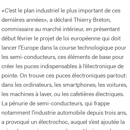
«C’est le plan industriel le plus important de ces
dernières années», a déclaré Thierry Breton,
commissaire au marché intérieur, en présentant
début février le projet de loi européenne qui doit
lancer l’Europe dans la course technologique pour
les semi-conducteurs, ces éléments de base pour
créer les puces indispensables à l’électronique de
pointe. On trouve ces puces électroniques partout:
dans les ordinateurs, les smartphones, les voitures,
les machines à laver, ou les cafetières électriques.
La pénurie de semi-conducteurs, qui frappe
notamment l’industrie automobile depuis trois ans,
a provoqué un électrochoc, auquel s’est ajoutée la