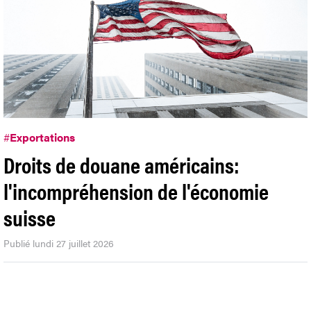
#
Exportations
Droits de douane américains:
l'incompréhension de l'économie
suisse
Publié lundi 27 juillet 2026