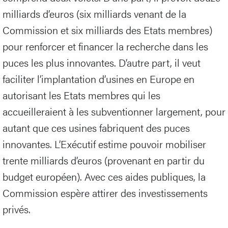
milliards d’euros (six milliards venant de la
Commission et six milliards des Etats membres)
pour renforcer et financer la recherche dans les
puces les plus innovantes. D’autre part, il veut
faciliter l’implantation d’usines en Europe en
autorisant les Etats membres qui les
accueilleraient à les subventionner largement, pour
autant que ces usines fabriquent des puces
innovantes. L’Exécutif estime pouvoir mobiliser
trente milliards d’euros (provenant en partir du
budget européen). Avec ces aides publiques, la
Commission espère attirer des investissements
privés.