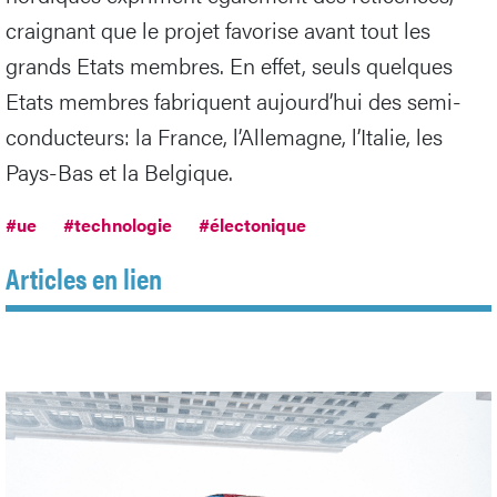
craignant que le projet favorise avant tout les
grands Etats membres. En effet, seuls quelques
Etats membres fabriquent aujourd’hui des semi-
conducteurs: la France, l’Allemagne, l’Italie, les
Pays-Bas et la Belgique.
#ue
#technologie
#électonique
Articles en lien