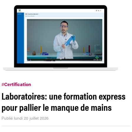
#
Certification
Laboratoires: une formation express
pour pallier le manque de mains
Publié lundi 20 juillet 2026