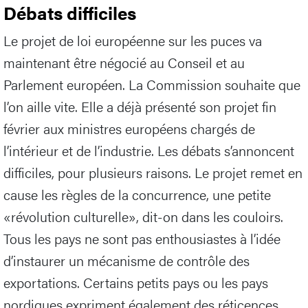
Débats difficiles
Le projet de loi européenne sur les puces va
maintenant être négocié au Conseil et au
Parlement européen. La Commission souhaite que
l’on aille vite. Elle a déjà présenté son projet fin
février aux ministres européens chargés de
l’intérieur et de l’industrie. Les débats s’annoncent
difficiles, pour plusieurs raisons. Le projet remet en
cause les règles de la concurrence, une petite
«révolution culturelle», dit-on dans les couloirs.
Tous les pays ne sont pas enthousiastes à l’idée
d’instaurer un mécanisme de contrôle des
exportations. Certains petits pays ou les pays
nordiques expriment également des réticences,