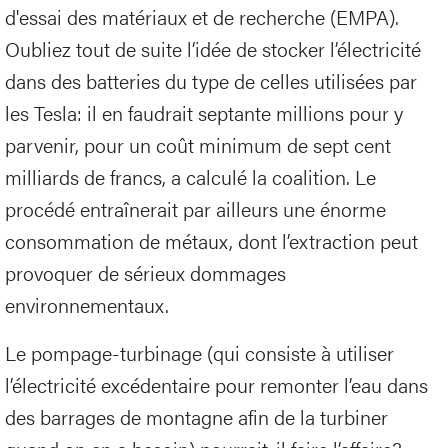
d'essai des matériaux et de recherche (EMPA).
Oubliez tout de suite l’idée de stocker l’électricité
dans des batteries du type de celles utilisées par
les Tesla: il en faudrait septante millions pour y
parvenir, pour un coût minimum de sept cent
milliards de francs, a calculé la coalition. Le
procédé entraînerait par ailleurs une énorme
consommation de métaux, dont l’extraction peut
provoquer de sérieux dommages
environnementaux.
Le pompage-turbinage (qui consiste à utiliser
l’électricité excédentaire pour remonter l’eau dans
des barrages de montagne afin de la turbiner