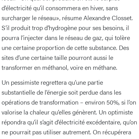
d’électricité qu’il consommera en hiver, sans
surcharger le réseau», résume Alexandre Closset.
S’il produit trop d’hydrogène pour ses besoins, il
pourra l’injecter dans le réseau de gaz, qui tolère
une certaine proportion de cette substance. Des
sites d’une certaine taille pourront aussi le
transformer en méthanol, voire en méthane.
Un pessimiste regrettera qu’une partie
substantielle de l’énergie soit perdue dans les
opérations de transformation – environ 50%, si l’on
valorise la chaleur qu’elles génèrent. Un optimiste
répondra qu’il s’agit d’électricité excédentaire, qu’on
ne pourrait pas utiliser autrement. On récupérera