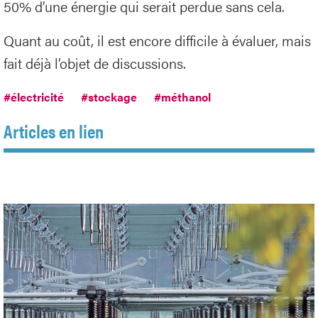
50% d’une énergie qui serait perdue sans cela.
Quant au coût, il est encore difficile à évaluer, mais
fait déjà l’objet de discussions.
#électricité
#stockage
#méthanol
Articles en lien