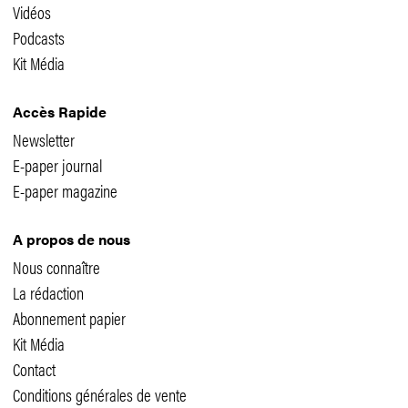
Vidéos
Podcasts
Kit Média
Accès Rapide
Newsletter
E-paper journal
E-paper magazine
A propos de nous
Nous connaître
La rédaction
Abonnement papier
Kit Média
Contact
Conditions générales de vente