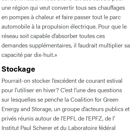
une région qui veut convertir tous ses chauffages
en pompes à chaleur et faire passer tout le parc
automobile à la propulsion électrique. Pour que le
réseau soit capable d’absorber toutes ces
demandes supplémentaires, il faudrait multiplier sa
capacité par dix-huit.»
Stockage
Pourrait-on stocker l’excédent de courant estival
pour l’utiliser en hiver? C’est l’une des questions
sur lesquelles se penche la Coalition for Green
Energy and Storage, un groupe d’acteurs publics et
privés réunis autour de l’EPFL de l’EPFZ, de l’
Institut Paul Scherer et du Laboratoire fédéral