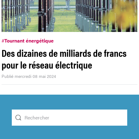
#
Tournant énergétique
Des dizaines de milliards de francs
pour le réseau électrique
Publié mercredi 08 mai 2024