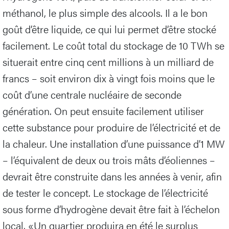
méthanol, le plus simple des alcools. Il a le bon
goût d’être liquide, ce qui lui permet d’être stocké
facilement. Le coût total du stockage de 10 TWh se
situerait entre cinq cent millions à un milliard de
francs – soit environ dix à vingt fois moins que le
coût d’une centrale nucléaire de seconde
génération. On peut ensuite facilement utiliser
cette substance pour produire de l’électricité et de
la chaleur. Une installation d’une puissance d’1 MW
– l’équivalent de deux ou trois mâts d’éoliennes –
devrait être construite dans les années à venir, afin
de tester le concept. Le stockage de l’électricité
sous forme d’hydrogène devait être fait à l’échelon
local. «Un quartier produira en été le surplus