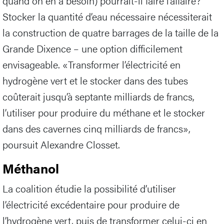
quand on en a besoin) pourrait-il faire l’affaire?
Stocker la quantité d’eau nécessaire nécessiterait
la construction de quatre barrages de la taille de la
Grande Dixence – une option difficilement
envisageable. «Transformer l’électricité en
hydrogène vert et le stocker dans des tubes
coûterait jusqu’à septante milliards de francs,
l’utiliser pour produire du méthane et le stocker
dans des cavernes cinq milliards de francs»,
poursuit Alexandre Closset.
Méthanol
La coalition étudie la possibilité d’utiliser
l’électricité excédentaire pour produire de
l’hydrogène vert, puis de transformer celui-ci en