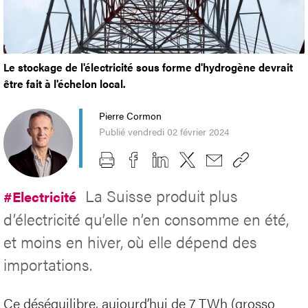
Le stockage de l'électricité sous forme d'hydrogène devrait
être fait à l'échelon local.
Pierre Cormon
Publié vendredi 02 février 2024
La Suisse produit plus
#Electricité
d’électricité qu’elle n’en consomme en été,
et moins en hiver, où elle dépend des
importations.
Ce déséquilibre, aujourd’hui de 7 TWh (grosso