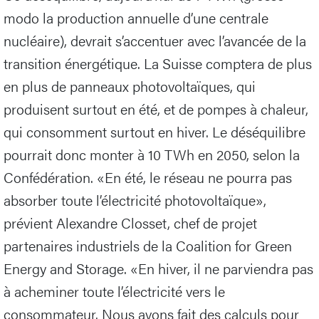
modo la production annuelle d’une centrale
nucléaire), devrait s’accentuer avec l’avancée de la
transition énergétique. La Suisse comptera de plus
en plus de panneaux photovoltaïques, qui
produisent surtout en été, et de pompes à chaleur,
qui consomment surtout en hiver. Le déséquilibre
pourrait donc monter à 10 TWh en 2050, selon la
Confédération. «En été, le réseau ne pourra pas
absorber toute l’électricité photovoltaïque»,
prévient Alexandre Closset, chef de projet
partenaires industriels de la Coalition for Green
Energy and Storage. «En hiver, il ne parviendra pas
à acheminer toute l’électricité vers le
consommateur. Nous avons fait des calculs pour