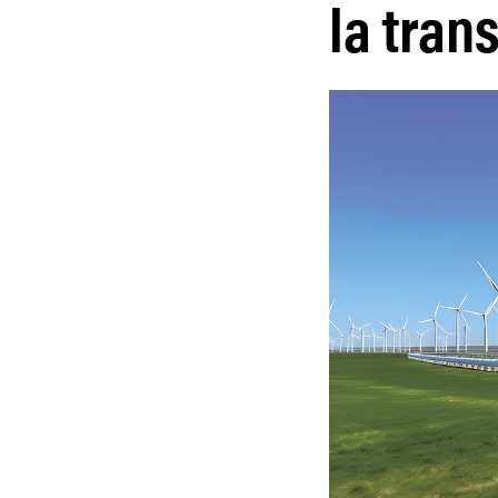
la tran