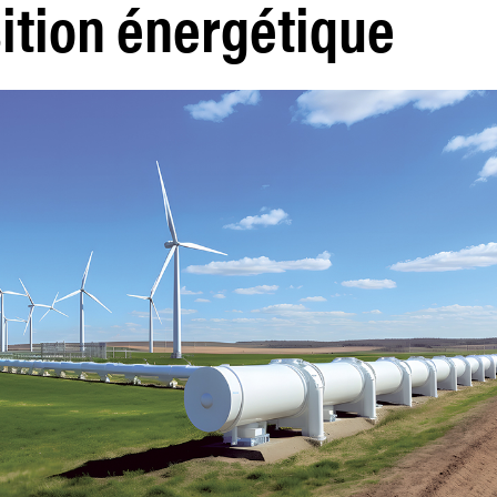
sition énergétique