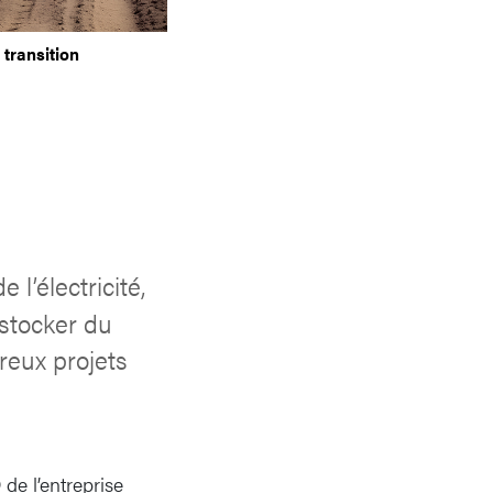
 transition
 l’électricité,
 stocker du
reux projets
de l’entreprise