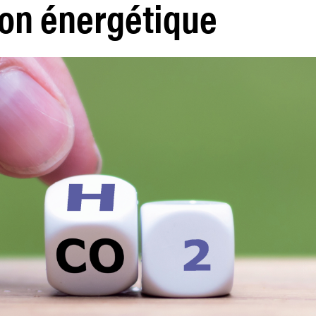
ion énergétique