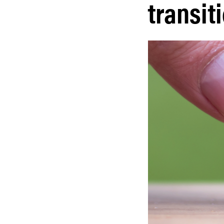
transit