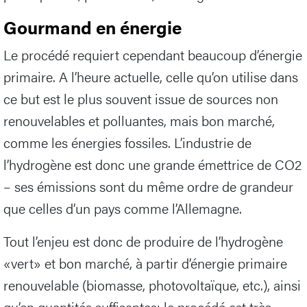
Gourmand en énergie
Le procédé requiert cependant beaucoup d’énergie
primaire. A l’heure actuelle, celle qu’on utilise dans
ce but est le plus souvent issue de sources non
renouvelables et polluantes, mais bon marché,
comme les énergies fossiles. L’industrie de
l’hydrogène est donc une grande émettrice de CO2
– ses émissions sont du même ordre de grandeur
que celles d’un pays comme l’Allemagne.
Tout l’enjeu est donc de produire de l’hydrogène
«vert» et bon marché, à partir d’énergie primaire
renouvelable (biomasse, photovoltaïque, etc.), ainsi
qu’en quantités suffisantes: le procédé est très