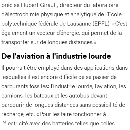
précise Hubert Girault, directeur du laboratoire
d’électrochimie physique et analytique de l’Ecole
polytechnique fédérale de Lausanne (EPFL). «C’est
également un vecteur d’énergie, qui permet de la
transporter sur de longues distances.»
De l'aviation à l'industrie lourde
Il pourrait être employé dans des applications dans
lesquelles il est encore difficile de se passer de
carburants fossiles: l’industrie lourde, l’aviation, les
camions, les bateaux et les autobus devant
parcourir de longues distances sans possibilité de
recharge, etc. «Pour les faire fonctionner à
l’électricité avec des batteries telles que celles