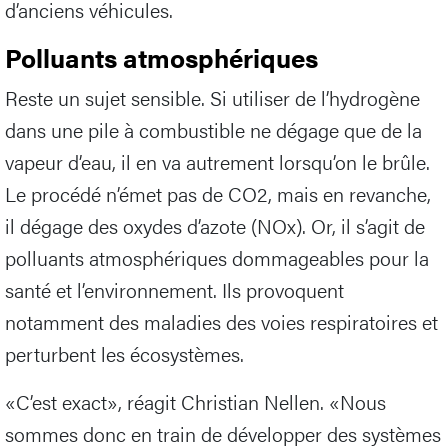
d’anciens véhicules.
Polluants atmosphériques
Reste un sujet sensible. Si utiliser de l’hydrogène
dans une pile à combustible ne dégage que de la
vapeur d’eau, il en va autrement lorsqu’on le brûle.
Le procédé n’émet pas de CO2, mais en revanche,
il dégage des oxydes d’azote (NOx). Or, il s’agit de
polluants atmosphériques dommageables pour la
santé et l’environnement. Ils provoquent
notamment des maladies des voies respiratoires et
perturbent les écosystèmes.
«C’est exact», réagit Christian Nellen. «Nous
sommes donc en train de développer des systèmes