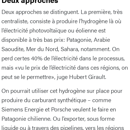
Deux approches se distinguent. La première, très
centraliste, consiste à produire l’hydrogène là où
l’électricité photovoltaïque ou éolienne est
disponible à très bas prix: Patagonie, Arabie
Saoudite, Mer du Nord, Sahara, notamment. On
perd certes 40% de l’électricité dans le processus,
mais «vu le prix de l’électricité dans ces régions, on
peut se le permettre», juge Hubert Girault.
On pourrait utiliser cet hydrogène sur place pour
produire du carburant synthétique – comme
Siemens Energie et Porsche veulent le faire en
Patagonie chilienne. Ou l’exporter, sous forme
liquide ou à travers des pipelines, vers les régions