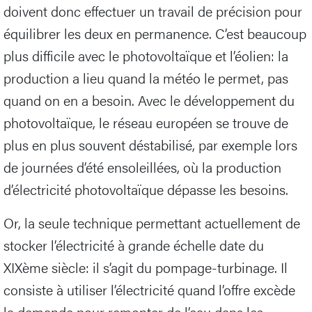
doivent donc effectuer un travail de précision pour
équilibrer les deux en permanence. C’est beaucoup
plus difficile avec le photovoltaïque et l’éolien: la
production a lieu quand la météo le permet, pas
quand on en a besoin. Avec le développement du
photovoltaïque, le réseau européen se trouve de
plus en plus souvent déstabilisé, par exemple lors
de journées d’été ensoleillées, où la production
d’électricité photovoltaïque dépasse les besoins.
Or, la seule technique permettant actuellement de
stocker l’électricité à grande échelle date du
XIXème siècle: il s’agit du pompage-turbinage. Il
consiste à utiliser l’électricité quand l’offre excède
la demande pour remonter de l’eau dans les