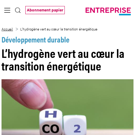
Saut au contenu principal
Abonnement papier
L’hydrogène vert au cœur la transition é
Accueil
L’hydrogène vert au cœur la transition énergétique
Développement durable
L’hydrogène vert au cœur la
transition énergétique