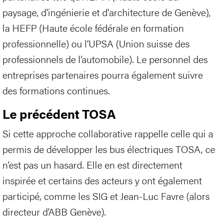
paysage, d'ingénierie et d'architecture de Genève),
la HEFP (Haute école fédérale en formation
professionnelle) ou l’UPSA (Union suisse des
professionnels de l’automobile). Le personnel des
entreprises partenaires pourra également suivre
des formations continues.
Le précédent TOSA
Si cette approche collaborative rappelle celle qui a
permis de développer les bus électriques TOSA, ce
n’est pas un hasard. Elle en est directement
inspirée et certains des acteurs y ont également
participé, comme les SIG et Jean-Luc Favre (alors
directeur d’ABB Genève).