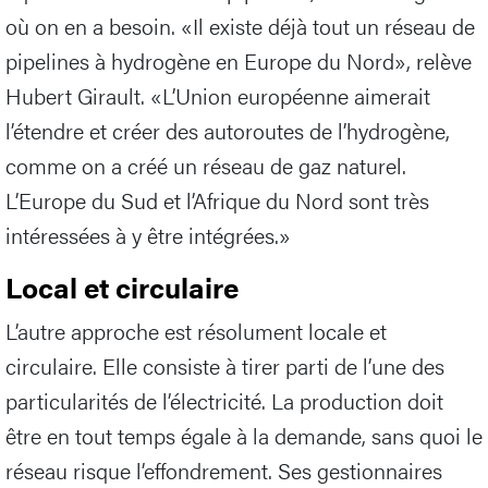
où on en a besoin. «Il existe déjà tout un réseau de
pipelines à hydrogène en Europe du Nord», relève
Hubert Girault. «L’Union européenne aimerait
l’étendre et créer des autoroutes de l’hydrogène,
comme on a créé un réseau de gaz naturel.
L’Europe du Sud et l’Afrique du Nord sont très
intéressées à y être intégrées.»
Local et circulaire
L’autre approche est résolument locale et
circulaire. Elle consiste à tirer parti de l’une des
particularités de l’électricité. La production doit
être en tout temps égale à la demande, sans quoi le
réseau risque l’effondrement. Ses gestionnaires