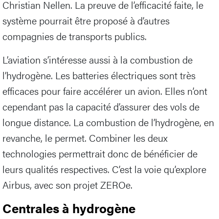
Christian Nellen. La preuve de l’efficacité faite, le
système pourrait être proposé à d’autres
compagnies de transports publics.
L’aviation s’intéresse aussi à la combustion de
l’hydrogène. Les batteries électriques sont très
efficaces pour faire accélérer un avion. Elles n’ont
cependant pas la capacité d’assurer des vols de
longue distance. La combustion de l’hydrogène, en
revanche, le permet. Combiner les deux
technologies permettrait donc de bénéficier de
leurs qualités respectives. C’est la voie qu’explore
Airbus, avec son projet ZEROe.
Centrales à hydrogène