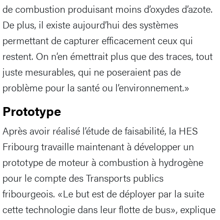
de combustion produisant moins d’oxydes d’azote.
De plus, il existe aujourd’hui des systèmes
permettant de capturer efficacement ceux qui
restent. On n’en émettrait plus que des traces, tout
juste mesurables, qui ne poseraient pas de
problème pour la santé ou l’environnement.»
Prototype
Après avoir réalisé l’étude de faisabilité, la HES
Fribourg travaille maintenant à développer un
prototype de moteur à combustion à hydrogène
pour le compte des Transports publics
fribourgeois. «Le but est de déployer par la suite
cette technologie dans leur flotte de bus», explique