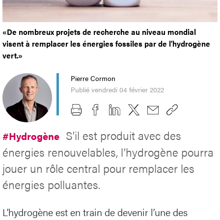
«De nombreux projets de recherche au niveau mondial
visent à remplacer les énergies fossiles par de l’hydrogène
vert.»
Pierre Cormon
Publié vendredi 04 février 2022
S'il est produit avec des
#Hydrogène
énergies renouvelables, l’hydrogène pourra
jouer un rôle central pour remplacer les
énergies polluantes.
L’hydrogène est en train de devenir l’une des