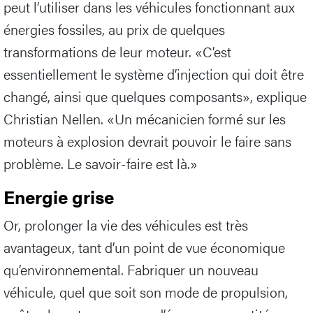
peut l’utiliser dans les véhicules fonctionnant aux
énergies fossiles, au prix de quelques
transformations de leur moteur. «C’est
essentiellement le système d’injection qui doit être
changé, ainsi que quelques composants», explique
Christian Nellen. «Un mécanicien formé sur les
moteurs à explosion devrait pouvoir le faire sans
problème. Le savoir-faire est là.»
Energie grise
Or, prolonger la vie des véhicules est très
avantageux, tant d’un point de vue économique
qu’environnemental. Fabriquer un nouveau
véhicule, quel que soit son mode de propulsion,