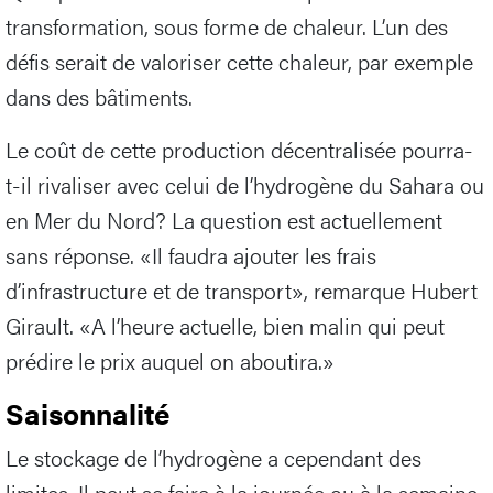
transformation, sous forme de chaleur. L’un des
défis serait de valoriser cette chaleur, par exemple
dans des bâtiments.
Le coût de cette production décentralisée pourra-
t-il rivaliser avec celui de l’hydrogène du Sahara ou
en Mer du Nord? La question est actuellement
sans réponse. «Il faudra ajouter les frais
d’infrastructure et de transport», remarque Hubert
Girault. «A l’heure actuelle, bien malin qui peut
prédire le prix auquel on aboutira.»
Saisonnalité
Le stockage de l’hydrogène a cependant des
limites. Il peut se faire à la journée ou à la semaine.