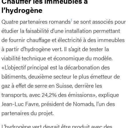
Chauffer les immeubles à
l’hydrogène
1
Quatre partenaires romands
se sont associés pour
étudier la faisabilité d’une installation permettant
de fournir chauffage et électricité à des immeubles
à partir d’hydrogène vert. Il s’agit de tester la
viabilité technique et économique du modèle.
«L’objectif principal est la décarbonation des
bâtiments, deuxième secteur le plus émetteur de
gaz à effet de serre en Suisse, derrière les
transports, avec 24,2% des émissions», explique
Jean-Luc Favre, président de Nomads, l’un des
partenaires du projet.
L’hydrogène vert devrait être produit avec des