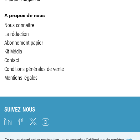
A propos de nous
Nous connaître
La rédaction
Abonnement papier
Kit Média
Contact
Conditions générales de vente
Mentions légales
SUIVEZ-NOUS
En poursuivant votre navigation, vous acceptez l'utilisation de cookies.
Voir