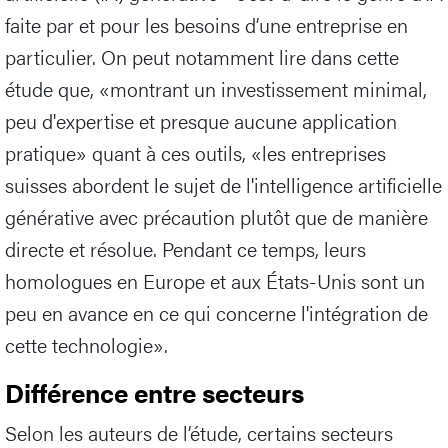
faite par et pour les besoins d’une entreprise en
particulier. On peut notamment lire dans cette
étude que, «montrant un investissement minimal,
peu d'expertise et presque aucune application
pratique» quant à ces outils, «les entreprises
suisses abordent le sujet de l'intelligence artificielle
générative avec précaution plutôt que de manière
directe et résolue. Pendant ce temps, leurs
homologues en Europe et aux États-Unis sont un
peu en avance en ce qui concerne l'intégration de
cette technologie».
Différence entre secteurs
Selon les auteurs de l’étude, certains secteurs