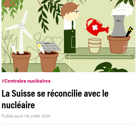
#
Centrales nucléaires
La Suisse se réconcilie avec le
nucléaire
Publié jeudi 09 juillet 2026