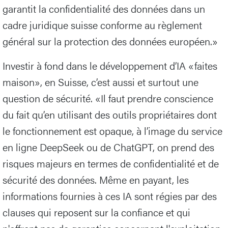
garantit la confidentialité des données dans un
cadre juridique suisse conforme au règlement
général sur la protection des données européen.»
Investir à fond dans le développement d’IA «faites
maison», en Suisse, c’est aussi et surtout une
question de sécurité. «Il faut prendre conscience
du fait qu’en utilisant des outils propriétaires dont
le fonctionnement est opaque, à l’image du service
en ligne DeepSeek ou de ChatGPT, on prend des
risques majeurs en termes de confidentialité et de
sécurité des données. Même en payant, les
informations fournies à ces IA sont régies par des
clauses qui reposent sur la confiance et qui