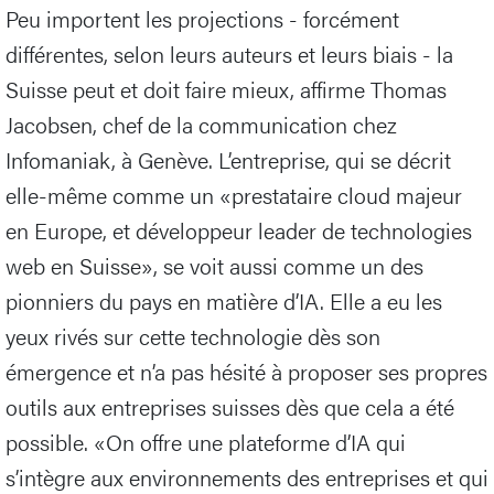
Peu importent les projections - forcément
différentes, selon leurs auteurs et leurs biais - la
Suisse peut et doit faire mieux, affirme Thomas
Jacobsen, chef de la communication chez
Infomaniak, à Genève. L’entreprise, qui se décrit
elle-même comme un «prestataire cloud majeur
en Europe, et développeur leader de technologies
web en Suisse», se voit aussi comme un des
pionniers du pays en matière d’IA. Elle a eu les
yeux rivés sur cette technologie dès son
émergence et n’a pas hésité à proposer ses propres
outils aux entreprises suisses dès que cela a été
possible. «On offre une plateforme d’IA qui
s’intègre aux environnements des entreprises et qui