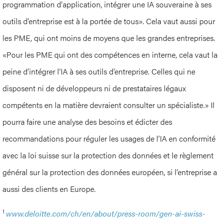
programmation d'application, intégrer une IA souveraine à ses
outils d’entreprise est à la portée de tous». Cela vaut aussi pour
les PME, qui ont moins de moyens que les grandes entreprises.
«Pour les PME qui ont des compétences en interne, cela vaut la
peine d’intégrer l’IA à ses outils d’entreprise. Celles qui ne
disposent ni de développeurs ni de prestataires légaux
compétents en la matière devraient consulter un spécialiste.» Il
pourra faire une analyse des besoins et édicter des
recommandations pour réguler les usages de l’IA en conformité
avec la loi suisse sur la protection des données et le règlement
général sur la protection des données européen, si l’entreprise a
aussi des clients en Europe.
1
www.deloitte.com/ch/en/about/press-room/gen-ai-swiss-