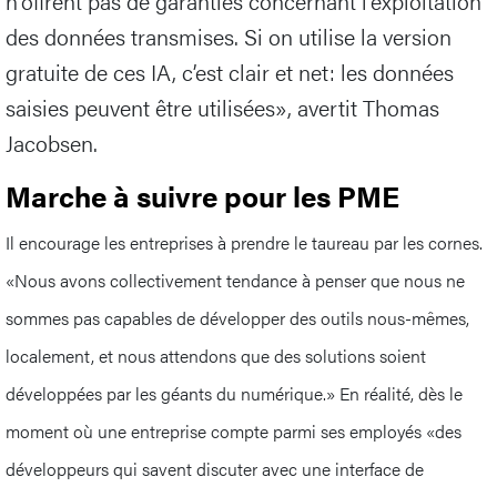
n'offrent pas de garanties concernant l'exploitation
des données transmises. Si on utilise la version
gratuite de ces IA, c’est clair et net: les données
saisies peuvent être utilisées», avertit Thomas
Jacobsen.
Marche à suivre pour les PME
Il encourage les entreprises à prendre le taureau par les cornes.
«Nous avons collectivement tendance à penser que nous ne
sommes pas capables de développer des outils nous-mêmes,
localement, et nous attendons que des solutions soient
développées par les géants du numérique.» En réalité, dès le
moment où une entreprise compte parmi ses employés «des
développeurs qui savent discuter avec une interface de