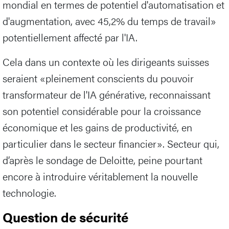
mondial en termes de potentiel d'automatisation et
d'augmentation, avec 45,2% du temps de travail»
potentiellement affecté par l'IA.
Cela dans un contexte où les dirigeants suisses
seraient «pleinement conscients du pouvoir
transformateur de l'IA générative, reconnaissant
son potentiel considérable pour la croissance
économique et les gains de productivité, en
particulier dans le secteur financier». Secteur qui,
d’après le sondage de Deloitte, peine pourtant
encore à introduire véritablement la nouvelle
technologie.
Question de sécurité