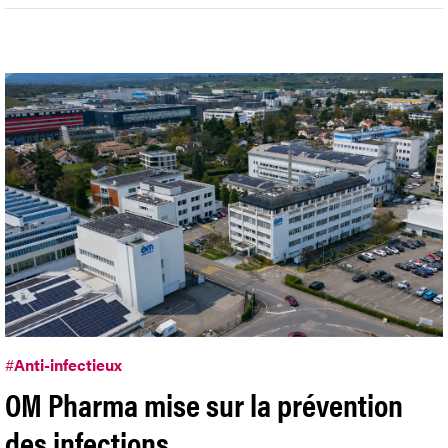
#
Anti-infectieux
OM Pharma mise sur la prévention
des infections