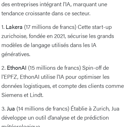
des entreprises intégrant l'IA, marquant une
tendance croissante dans ce secteur.
1.
Lakera
(17 millions de francs) Cette start-up
zurichoise, fondée en 2021, sécurise les grands
modèles de langage utilisés dans les IA
génératives.
2.
EthonAI
(15 millions de francs) Spin-off de
l'EPFZ, EthonAI utilise l'IA pour optimiser les
données logistiques, et compte des clients comme
Siemens et Lindt.
3.
Jua
(14 millions de francs) Établie à Zurich, Jua
développe un outil d’analyse et de prédiction
météorologique.