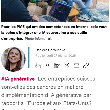
Pour les PME qui ont des compétences en interne, cela vaut
la peine d’intégrer une IA souveraine à ses outils
d’entreprise.
Photo Infomaniak
Daniella Gorbunova
Publié jeudi 27 février 2025
Les entreprises suisses
#IA générative
sont-elles des cancres en matière
d’implémentation d’IA générative par
rapport à l’Europe et aux Etats-Unis?