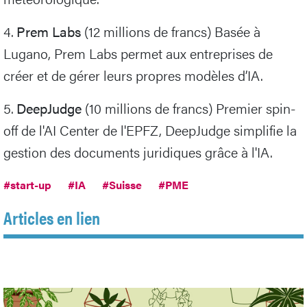
4.
Prem Labs
(12 millions de francs) Basée à
Lugano, Prem Labs permet aux entreprises de
créer et de gérer leurs propres modèles d’IA.
5.
DeepJudge
(10 millions de francs) Premier spin-
off de l'AI Center de l'EPFZ, DeepJudge simplifie la
gestion des documents juridiques grâce à l'IA.
#start-up
#IA
#Suisse
#PME
Articles en lien