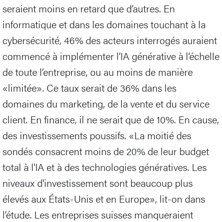
seraient moins en retard que d’autres. En
informatique et dans les domaines touchant à la
cybersécurité, 46% des acteurs interrogés auraient
commencé à implémenter l’IA générative à l’échelle
de toute l’entreprise, ou au moins de manière
«limitée». Ce taux serait de 36% dans les
domaines du marketing, de la vente et du service
client. En finance, il ne serait que de 10%. En cause,
des investissements poussifs. «La moitié des
sondés consacrent moins de 20% de leur budget
total à l'IA et à des technologies génératives. Les
niveaux d'investissement sont beaucoup plus
élevés aux États-Unis et en Europe», lit-on dans
l’étude. Les entreprises suisses manqueraient