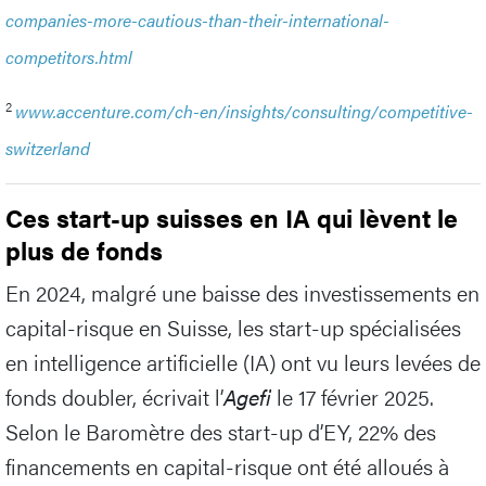
companies-more-cautious-than-their-international-
competitors.html
2
www.accenture.com/ch-en/insights/consulting/competitive-
switzerland
Ces start-up suisses en IA qui lèvent le
plus de fonds
En 2024, malgré une baisse des investissements en
capital-risque en Suisse, les start-up spécialisées
en intelligence artificielle (IA) ont vu leurs levées de
fonds doubler, écrivait l’
Agefi
le 17 février 2025.
Selon le Baromètre des start-up d’EY, 22% des
financements en capital-risque ont été alloués à