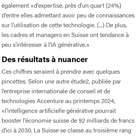
également «d'expertise, près d'un quart (24%)
d'entre elles admettant avoir peu de connaissances
sur l'utilisation de cette technologie. (...) De plus,
les cadres et managers en Suisse ont tendance à
peu s'intéresser à l'IA générative.»
Des résultats à nuancer
Ces chiffres seraient à prendre avec quelques
pincettes. Selon une autre étude2, publiée par
l’entreprise internationale de conseil et de
technologies Accenture au printemps 2024,
«l'intelligence artificielle générative pourrait
booster l'économie suisse de 92 milliards de francs
d'ici à 2030. La Suisse se classe au troisième rang