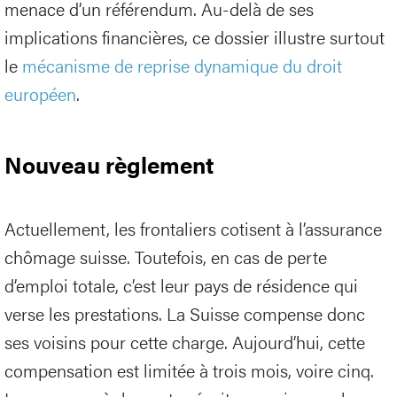
menace d’un référendum. Au-delà de ses
implications financières, ce dossier illustre surtout
le
mécanisme de reprise dynamique du droit
européen
.
Nouveau règlement
Actuellement, les frontaliers cotisent à l’assurance
chômage suisse. Toutefois, en cas de perte
d’emploi totale, c’est leur pays de résidence qui
verse les prestations. La Suisse compense donc
ses voisins pour cette charge. Aujourd’hui, cette
compensation est limitée à trois mois, voire cinq.