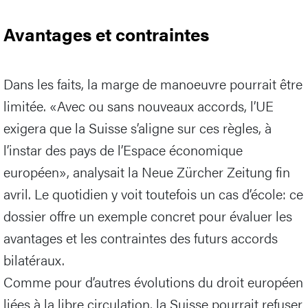
Avantages et contraintes
Dans les faits, la marge de manoeuvre pourrait être
limitée. «Avec ou sans nouveaux accords, l’UE
exigera que la Suisse s’aligne sur ces règles, à
l’instar des pays de l’Espace économique
européen», analysait la Neue Zürcher Zeitung fin
avril. Le quotidien y voit toutefois un cas d’école: ce
dossier offre un exemple concret pour évaluer les
avantages et les contraintes des futurs accords
bilatéraux.
Comme pour d’autres évolutions du droit européen
liées à la libre circulation, la Suisse pourrait refuser