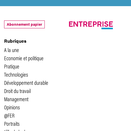
Abonnement papier
Rubriques
A la une
Economie et politique
Pratique
Technologies
Développement durable
Droit du travail
Management
Opinions
@FER
Portraits