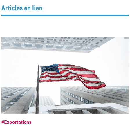
Articles en lien
#
Exportations