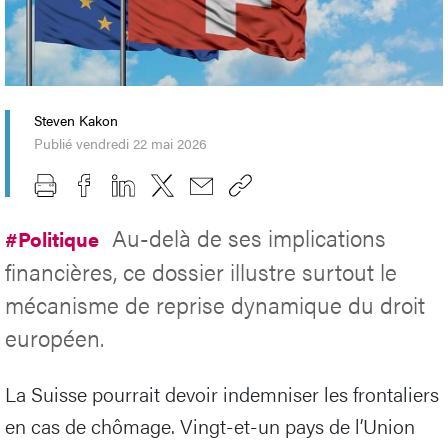
Steven Kakon
Publié vendredi 22 mai 2026
Au-delà de ses implications
#Politique
financières, ce dossier illustre surtout le
mécanisme de reprise dynamique du droit
européen.
La Suisse pourrait devoir indemniser les frontaliers
en cas de chômage. Vingt-et-un pays de l’Union