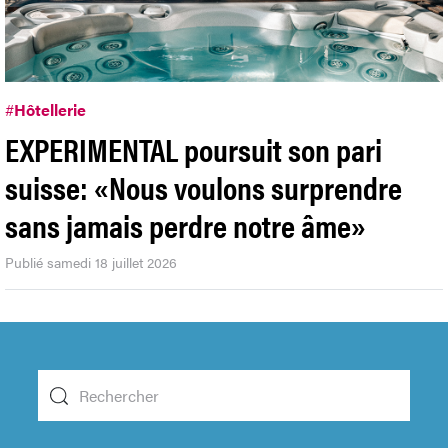
#
Hôtellerie
EXPERIMENTAL poursuit son pari
suisse: «Nous voulons surprendre
sans jamais perdre notre âme»
Publié samedi 18 juillet 2026