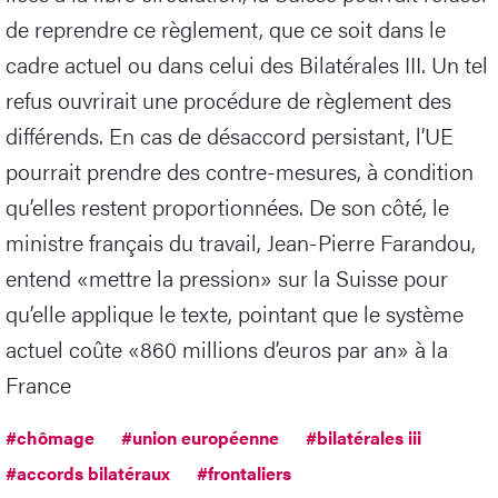
de reprendre ce règlement, que ce soit dans le
cadre actuel ou dans celui des Bilatérales III. Un tel
refus ouvrirait une procédure de règlement des
différends. En cas de désaccord persistant, l’UE
pourrait prendre des contre-mesures, à condition
qu’elles restent proportionnées. De son côté, le
ministre français du travail, Jean-Pierre Farandou,
entend «mettre la pression» sur la Suisse pour
qu’elle applique le texte, pointant que le système
actuel coûte «860 millions d’euros par an» à la
France
#chômage
#union européenne
#bilatérales iii
#accords bilatéraux
#frontaliers