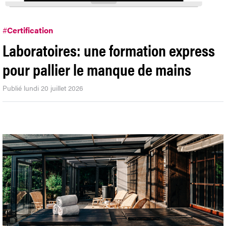
#
Certification
Laboratoires: une formation express
pour pallier le manque de mains
Publié lundi 20 juillet 2026