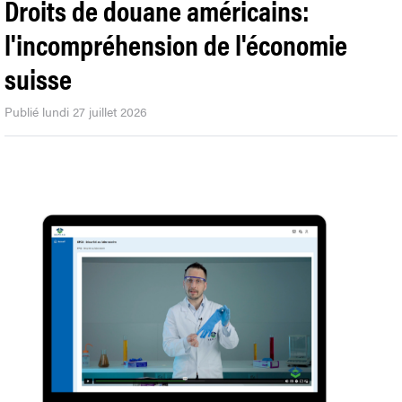
Droits de douane américains:
l'incompréhension de l'économie
suisse
Publié lundi 27 juillet 2026