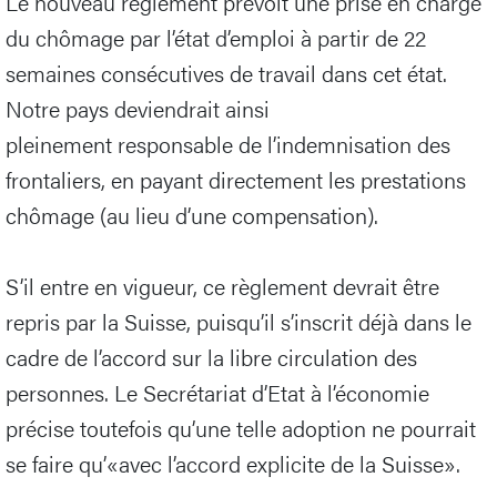
Le nouveau règlement prévoit une prise en charge
du chômage par l’état d’emploi à partir de 22
semaines consécutives de travail dans cet état.
Notre pays deviendrait ainsi
pleinement responsable de l’indemnisation des
frontaliers, en payant directement les prestations
chômage (au lieu d’une compensation).
S’il entre en vigueur, ce règlement devrait être
repris par la Suisse, puisqu’il s’inscrit déjà dans le
cadre de l’accord sur la libre circulation des
personnes. Le Secrétariat d’Etat à l’économie
précise toutefois qu’une telle adoption ne pourrait
se faire qu’«avec l’accord explicite de la Suisse».