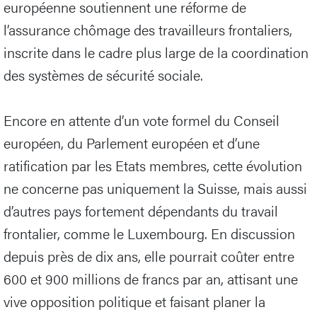
européenne soutiennent une réforme de
l’assurance chômage des travailleurs frontaliers,
inscrite dans le cadre plus large de la coordination
des systèmes de sécurité sociale.
Encore en attente d’un vote formel du Conseil
européen, du Parlement européen et d’une
ratification par les Etats membres, cette évolution
ne concerne pas uniquement la Suisse, mais aussi
d’autres pays fortement dépendants du travail
frontalier, comme le Luxembourg. En discussion
depuis près de dix ans, elle pourrait coûter entre
600 et 900 millions de francs par an, attisant une
vive opposition politique et faisant planer la